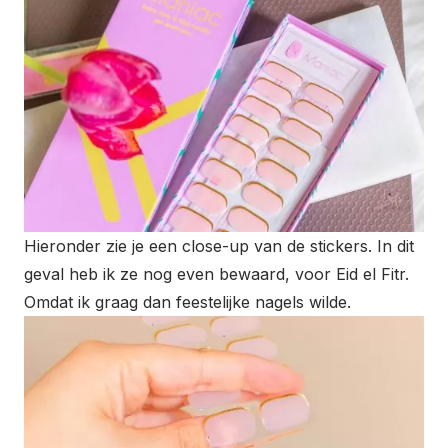
Hieronder zie je een close-up van de stickers. In dit
geval heb ik ze nog even bewaard, voor Eid el Fitr.
Omdat ik graag dan feestelijke nagels wilde.