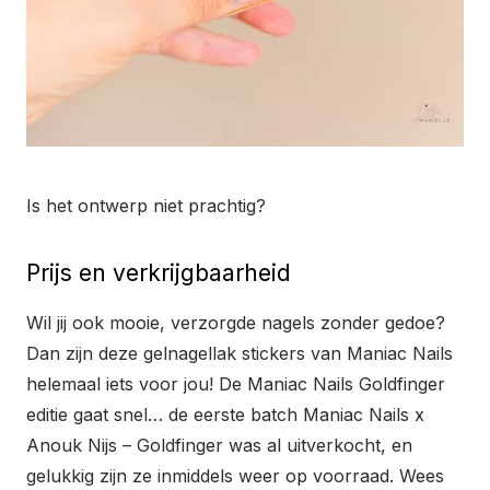
Is het ontwerp niet prachtig?
Prijs en verkrijgbaarheid
Wil jij ook mooie, verzorgde nagels zonder gedoe?
Dan zijn deze gelnagellak stickers van Maniac Nails
helemaal iets voor jou! De Maniac Nails Goldfinger
editie gaat snel… de eerste batch Maniac Nails x
Anouk Nijs – Goldfinger was al uitverkocht, en
gelukkig zijn ze inmiddels weer op voorraad. Wees