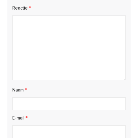
Reactie
*
Naam
*
E-mail
*