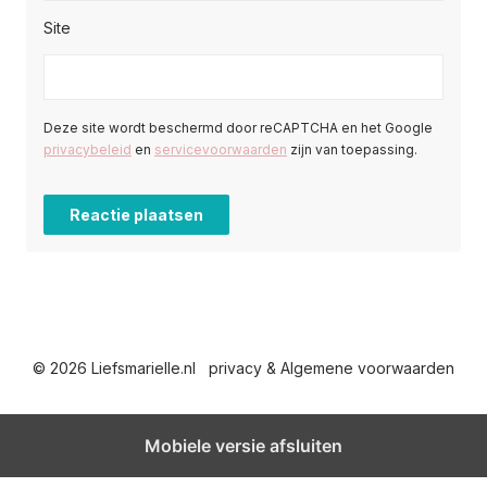
Site
Deze site wordt beschermd door reCAPTCHA en het Google
privacybeleid
en
servicevoorwaarden
zijn van toepassing.
© 2026 Liefsmarielle.nl
privacy & Algemene voorwaarden
Mobiele versie afsluiten