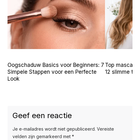
Oogschaduw Basics voor Beginners: 7
Top mascara t
Simpele Stappen voor een Perfecte
12 slimme tr
Look
Geef een reactie
Je e-mailadres wordt niet gepubliceerd.
Vereiste
velden zijn gemarkeerd met
*