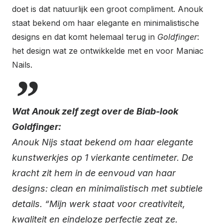
doet is dat natuurlijk een groot compliment. Anouk
staat bekend om haar elegante en minimalistische
designs en dat komt helemaal terug in
Goldfinger
:
het design wat ze ontwikkelde met en voor Maniac
Nails.
Wat Anouk zelf zegt over de Biab-look
Goldfinger:
Anouk Nijs staat bekend om haar elegante
kunstwerkjes op 1 vierkante centimeter. De
kracht zit hem in de eenvoud van haar
designs: clean en minimalistisch met subtiele
details. “Mijn werk staat voor creativiteit,
kwaliteit en eindeloze perfectie zegt ze.