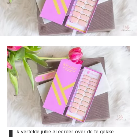
k vertelde jullie al eerder over de te gekke