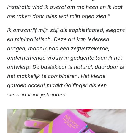
Inspiratie vind ik overal om me heen en ik laat
me raken door alles wat mijn ogen zien.”
Ik omschrijf mijn stijl als sophisticated, elegant
en minimalistisch. Deze art kan iedereen
dragen, maar ik had een zelfverzekerde,
ondernemende vrouw in gedachte toen ik het
ontwierp. De basiskleur is naturel, daardoor is
het makkelijk te combineren. Het kleine
gouden accent maakt Golfinger als een
sieraad voor je handen.