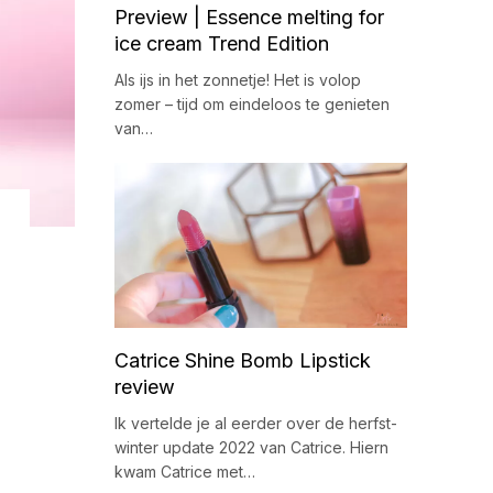
Preview | Essence melting for
ice cream Trend Edition
Als ijs in het zonnetje! Het is volop
zomer – tijd om eindeloos te genieten
van…
Catrice Shine Bomb Lipstick
review
Ik vertelde je al eerder over de herfst-
winter update 2022 van Catrice. Hiern
kwam Catrice met…