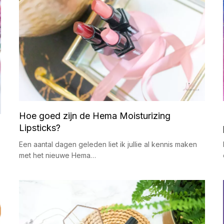
Hoe goed zijn de Hema Moisturizing
Lipsticks?
Een aantal dagen geleden liet ik jullie al kennis maken
met het nieuwe Hema…