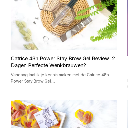
Catrice 48h Power Stay Brow Gel Review: 2
Dagen Perfecte Wenkbrauwen?
Vandaag laat ik je kennis maken met de Catrice 48h
Power Stay Brow Gel.…