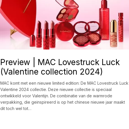
Preview | MAC Lovestruck Luck
(Valentine collection 2024)
MAC komt met een nieuwe limited edition: De MAC Lovestruck Luck
Valentine 2024 collectie. Deze nieuwe collectie is speciaal
ontwikkeld voor Valentijn. De combinatie van de warmrode
verpakking, die geinspireerd is op het chinese nieuwe jaar maakt
dit toch wel tot…