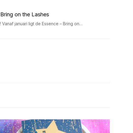
Bring on the Lashes
 Vanaf januari ligt de Essence – Bring on…