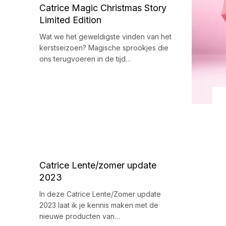
Catrice Magic Christmas Story
Limited Edition
Wat we het geweldigste vinden van het
kerstseizoen? Magische sprookjes die
ons terugvoeren in de tijd…
Catrice Lente/zomer update
2023
In deze Catrice Lente/Zomer update
2023 laat ik je kennis maken met de
nieuwe producten van…