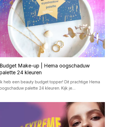
Budget Make-up | Hema oogschaduw
palette 24 kleuren
Ik heb een beauty budget topper! Dit prachtige Hema
oogschaduw palette 24 kleuren. Kijk je…