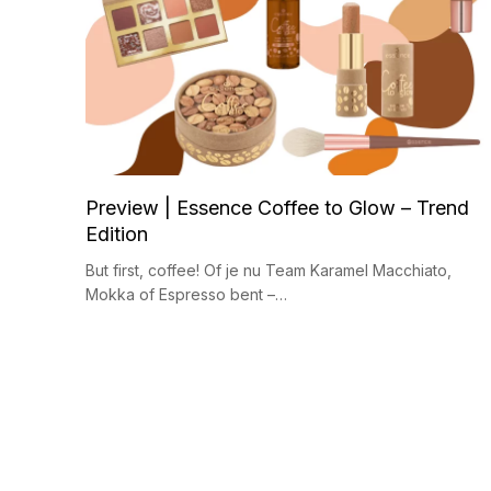
Preview | Essence Coffee to Glow – Trend
Edition
But first, coffee! Of je nu Team Karamel Macchiato,
Mokka of Espresso bent –…