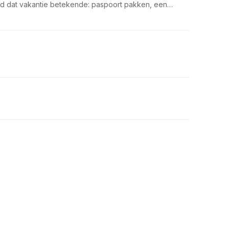
ijd dat vakantie betekende: paspoort pakken, een…