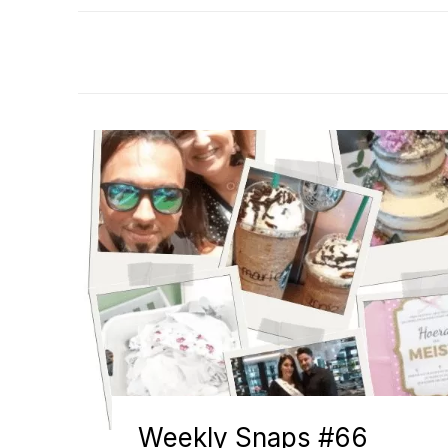
Weekly Snaps #66