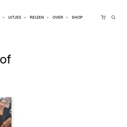
UITJES
REIZEN
OVER
SHOP
of