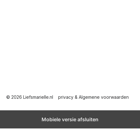
© 2026 Liefsmarielle.nl
privacy & Algemene voorwaarden
Mobiele versie afsluiten