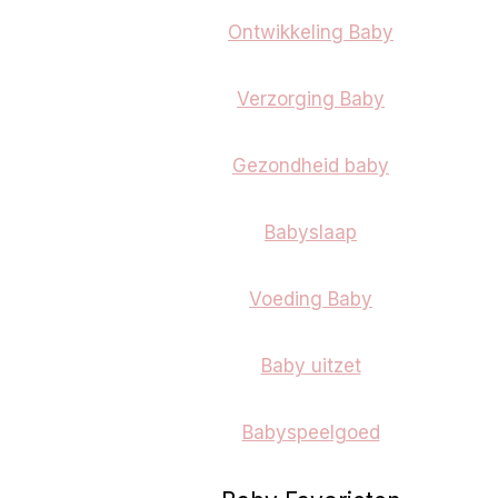
Ontwikkeling Baby
Verzorging Baby
Gezondheid baby
Babyslaap
Voeding Baby
Baby uitzet
Babyspeelgoed