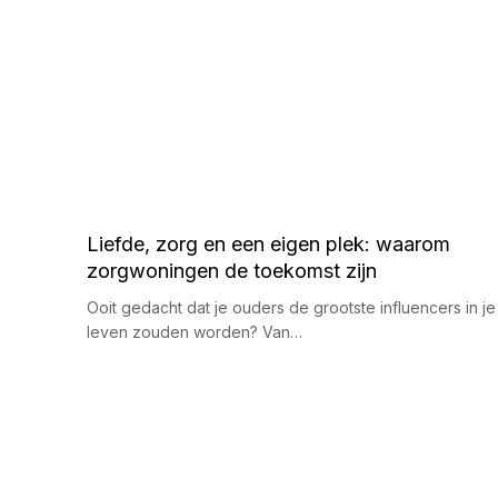
Liefde, zorg en een eigen plek: waarom
zorgwoningen de toekomst zijn
Ooit gedacht dat je ouders de grootste influencers in je
leven zouden worden? Van…