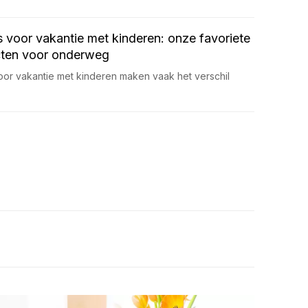
voor vakantie met kinderen: onze favoriete
cten voor onderweg
or vakantie met kinderen maken vaak het verschil