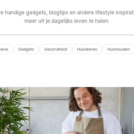
 handige gadgets, blogtips en andere lifestyle inspirat
meer uit je dagelijks leven te halen.
Serie
Gadgets
Gezondheid
Huisdieren
Huishouden