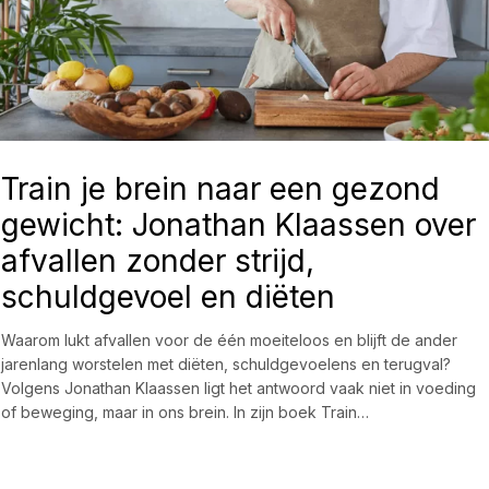
Train je brein naar een gezond
gewicht: Jonathan Klaassen over
afvallen zonder strijd,
schuldgevoel en diëten
Waarom lukt afvallen voor de één moeiteloos en blijft de ander
jarenlang worstelen met diëten, schuldgevoelens en terugval?
Volgens Jonathan Klaassen ligt het antwoord vaak niet in voeding
of beweging, maar in ons brein. In zijn boek Train…