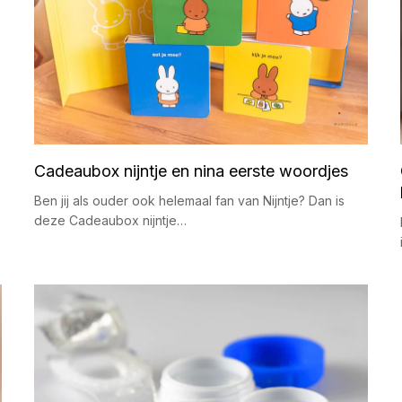
Cadeaubox nijntje en nina eerste woordjes
Ben jij als ouder ook helemaal fan van Nijntje? Dan is
deze Cadeaubox nijntje…