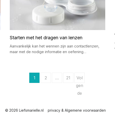
Starten met het dragen van lenzen
Aanvankelijk kan het wennen zijn aan contactlenzen,
maar met de nodige informatie en oefening…
1
2
…
21
Vol
gen
de
© 2026 Liefsmarielle.nl
privacy & Algemene voorwaarden