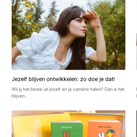
Jezelf blijven ontwikkelen: zo doe je dat!
Wil jij het beste uit jezelf en je carrière halen? Dan is het
blijven…