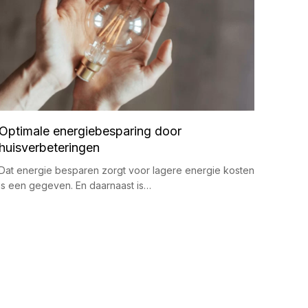
Optimale energiebesparing door
huisverbeteringen
Dat energie besparen zorgt voor lagere energie kosten
is een gegeven. En daarnaast is…