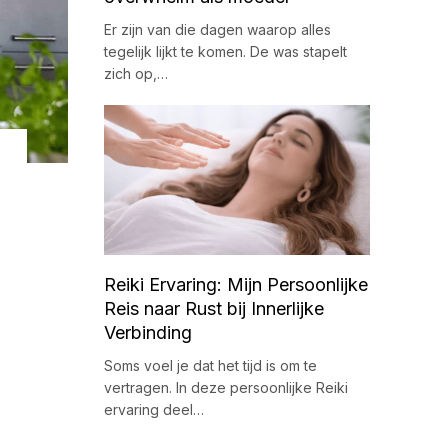
Er zijn van die dagen waarop alles
tegelijk lijkt te komen. De was stapelt
zich op,…
Reiki Ervaring: Mijn Persoonlijke
Reis naar Rust bij Innerlijke
Verbinding
Soms voel je dat het tijd is om te
vertragen. In deze persoonlijke Reiki
ervaring deel…