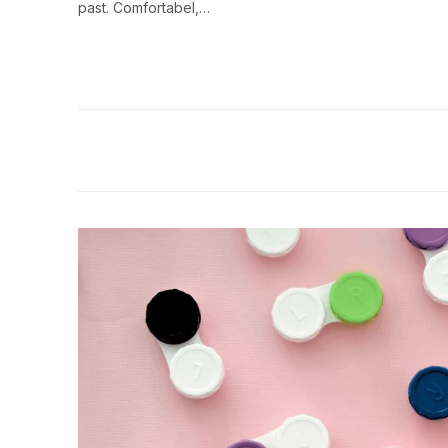
past. Comfortabel,…