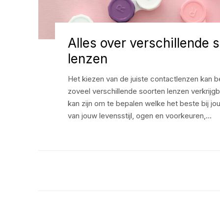
Alles over verschillende 
lenzen
Het kiezen van de juiste contactlenzen kan best
zoveel verschillende soorten lenzen verkrijgb
kan zijn om te bepalen welke het beste bij jou
van jouw levensstijl, ogen en voorkeuren,…