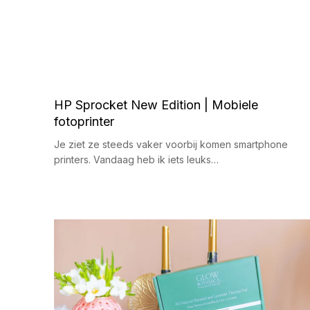
HP Sprocket New Edition | Mobiele
fotoprinter
Je ziet ze steeds vaker voorbij komen smartphone
printers. Vandaag heb ik iets leuks…