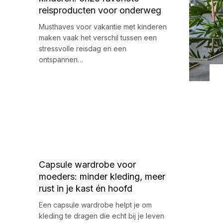
reisproducten voor onderweg
Musthaves voor vakantie met kinderen
maken vaak het verschil tussen een
stressvolle reisdag en een
ontspannen…
Capsule wardrobe voor
moeders: minder kleding, meer
rust in je kast én hoofd
Een capsule wardrobe helpt je om
kleding te dragen die echt bij je leven