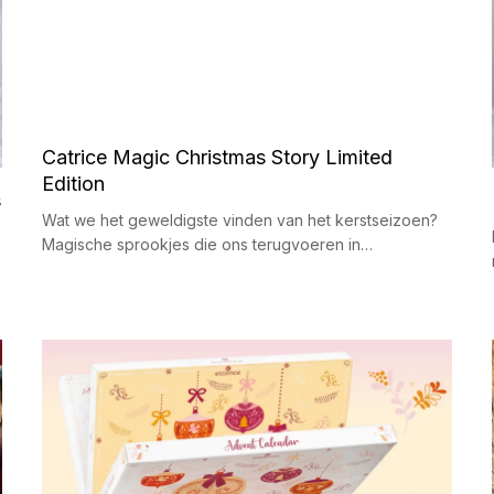
Catrice Magic Christmas Story Limited
Edition
s
Wat we het geweldigste vinden van het kerstseizoen?
Magische sprookjes die ons terugvoeren in…
e