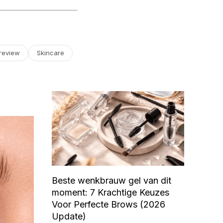
review
Skincare
Beste wenkbrauw gel van dit
moment: 7 Krachtige Keuzes
Voor Perfecte Brows (2026
Update)