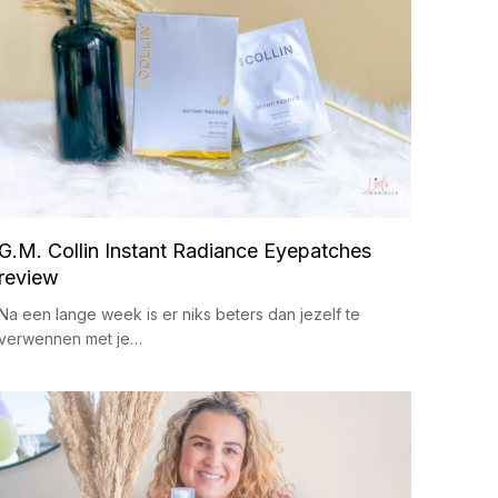
G.M. Collin Instant Radiance Eyepatches
review
Na een lange week is er niks beters dan jezelf te
verwennen met je…