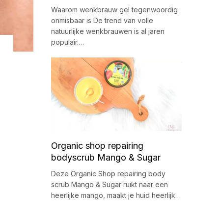
Waarom wenkbrauw gel tegenwoordig
onmisbaar is De trend van volle
natuurlijke wenkbrauwen is al jaren
populair.…
Organic shop repairing
bodyscrub Mango & Sugar
Deze Organic Shop repairing body
scrub Mango & Sugar ruikt naar een
heerlijke mango, maakt je huid heerlijk…