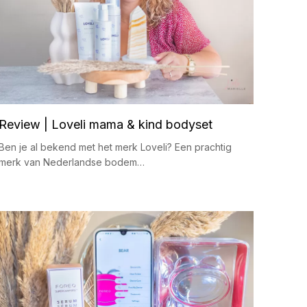
Review | Loveli mama & kind bodyset
Ben je al bekend met het merk Loveli? Een prachtig
merk van Nederlandse bodem…