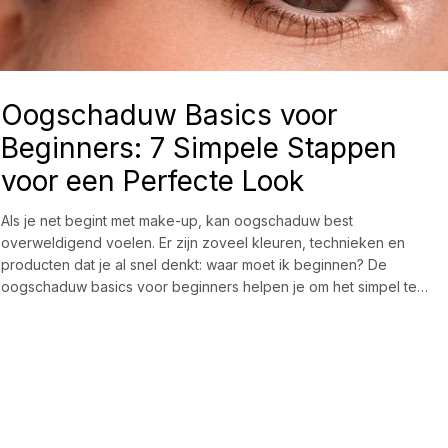
Oogschaduw Basics voor
Beginners: 7 Simpele Stappen
voor een Perfecte Look
Als je net begint met make-up, kan oogschaduw best
overweldigend voelen. Er zijn zoveel kleuren, technieken en
producten dat je al snel denkt: waar moet ik beginnen? De
oogschaduw basics voor beginners helpen je om het simpel te…