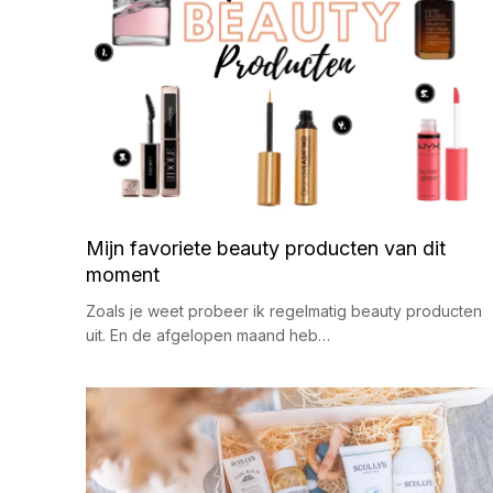
Mijn favoriete beauty producten van dit
moment
Zoals je weet probeer ik regelmatig beauty producten
uit. En de afgelopen maand heb…