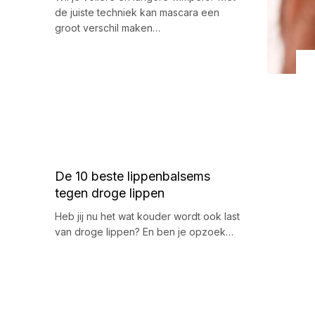
de juiste techniek kan mascara een
groot verschil maken…
De 10 beste lippenbalsems
tegen droge lippen
Heb jij nu het wat kouder wordt ook last
van droge lippen? En ben je opzoek…