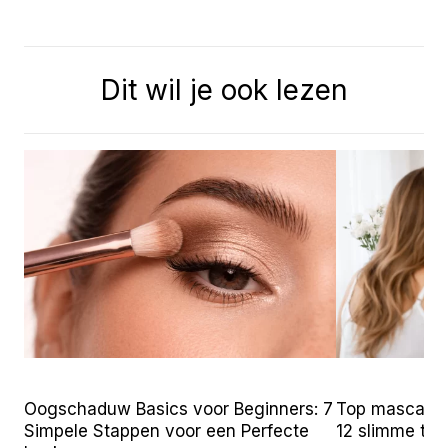
Dit wil je ook lezen
Oogschaduw Basics voor Beginners: 7
Top mascara t
Simpele Stappen voor een Perfecte
12 slimme tr