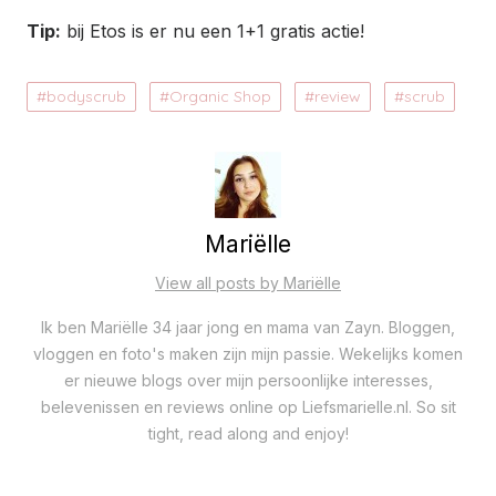
Tip:
bij Etos is er nu een 1+1 gratis actie!
bodyscrub
Organic Shop
review
scrub
Mariëlle
View all posts by Mariëlle
Ik ben Mariëlle 34 jaar jong en mama van Zayn. Bloggen,
vloggen en foto's maken zijn mijn passie. Wekelijks komen
er nieuwe blogs over mijn persoonlijke interesses,
belevenissen en reviews online op Liefsmarielle.nl. So sit
tight, read along and enjoy!