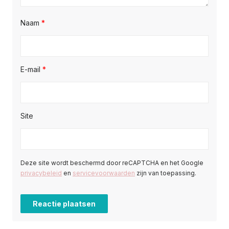
Naam
*
E-mail
*
Site
Deze site wordt beschermd door reCAPTCHA en het Google
privacybeleid
en
servicevoorwaarden
zijn van toepassing.