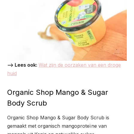
–> Lees ook:
Wat zijn de oorzaken van een droge
huid
Organic Shop Mango & Sugar
Body Scrub
Organic Shop Mango & Sugar Body Scrub is
gemaakt met organisch mangoproteïne van