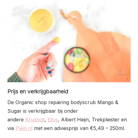
Prijs en verkrijgbaarheid
De Organic shop repairing bodyscrub Mango &
Sugar is verkrijgbaar bij onder
andere
Kruidvat
,
Etos
, Albert Heijn, Trekpleister en
via
Plein.nl
met een adviesprijs van €5,49 – 250ml.