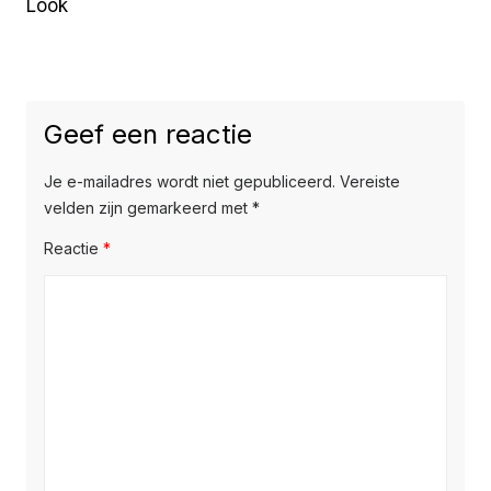
Look
Geef een reactie
Je e-mailadres wordt niet gepubliceerd.
Vereiste
velden zijn gemarkeerd met
*
Reactie
*