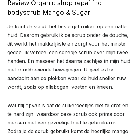
Review Organic shop repairing
bodyscrub Mango & Sugar
Je kunt de scrub het beste gebruiken op een natte
huid. Daarom gebruik ik de scrub onder de douche,
dit werkt het makkelijkste en zorgt voor het minste
gedoe. Ik verdeel een schepje scrub over mijn twee
handen. En masseer het daarna zachtjes in mijn huid
met ronddraaiende bewegingen. Ik geef extra
aandacht aan de plekken waar de huid sneller ruw
wordt, zoals op ellebogen, voeten en knieën.
Wat mij opvalt is dat de suikerdeeltjes niet te grof en
te hard zijn, waardoor deze scrub ook prima door
mensen met een gevoelige huid te gebruiken is.
Zodra je de scrub gebruikt komt de heerlijke mango