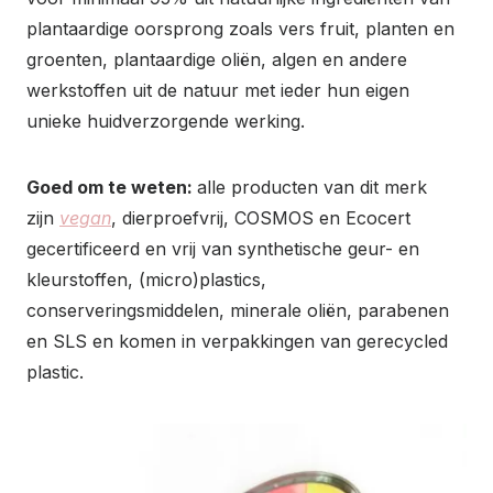
plantaardige oorsprong zoals vers fruit, planten en
groenten, plantaardige oliën, algen en andere
werkstoffen uit de natuur met ieder hun eigen
unieke huidverzorgende werking.
Goed om te weten:
alle producten van dit merk
zijn
vegan
, dierproefvrij, COSMOS en Ecocert
gecertificeerd en vrij van synthetische geur- en
kleurstoffen, (micro)plastics,
conserveringsmiddelen, minerale oliën, parabenen
en SLS en komen in verpakkingen van gerecycled
plastic.