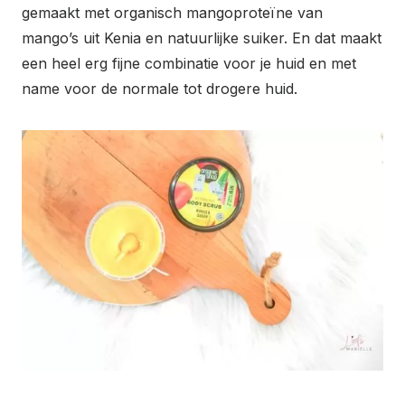
gemaakt met organisch mangoproteïne van
mango’s uit Kenia en natuurlijke suiker. En dat maakt
een heel erg fijne combinatie voor je huid en met
name voor de normale tot drogere huid.