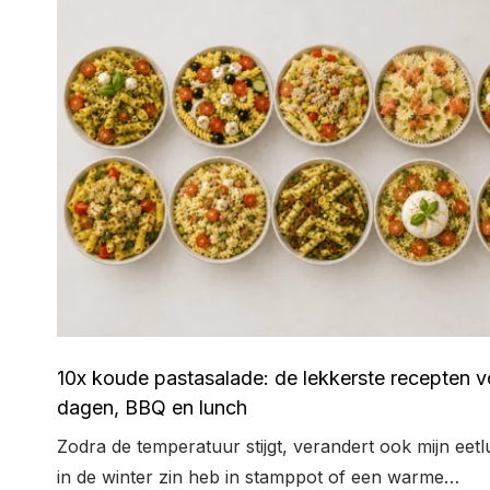
10x koude pastasalade: de lekkerste recepten 
dagen, BBQ en lunch
Zodra de temperatuur stijgt, verandert ook mijn eetl
in de winter zin heb in stamppot of een warme…