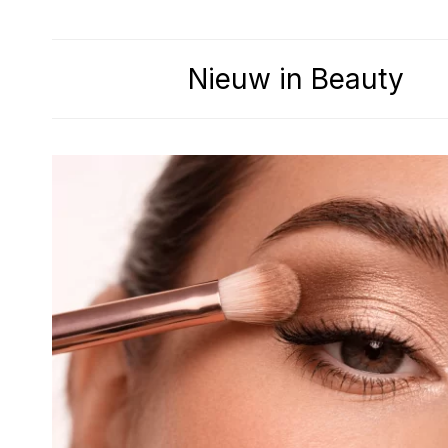
Nieuw in Beauty