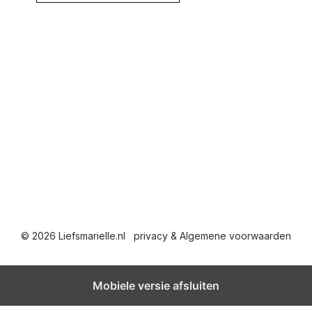
© 2026 Liefsmarielle.nl
privacy & Algemene voorwaarden
Mobiele versie afsluiten