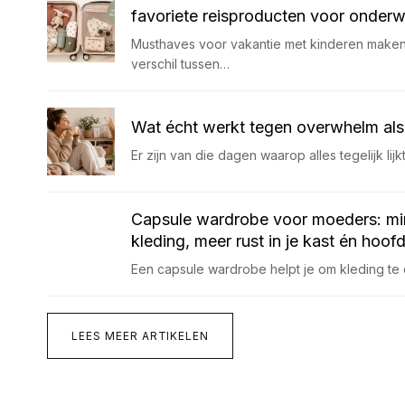
favoriete reisproducten voor onder
Musthaves voor vakantie met kinderen maken
verschil tussen…
Wat écht werkt tegen overwhelm al
Er zijn van die dagen waarop alles tegelijk lijk
Capsule wardrobe voor moeders: mi
kleding, meer rust in je kast én hoof
Een capsule wardrobe helpt je om kleding te
LEES MEER ARTIKELEN