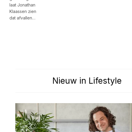
laat Jonathan
Klaassen zien
dat afvallen…
Nieuw in Lifestyle