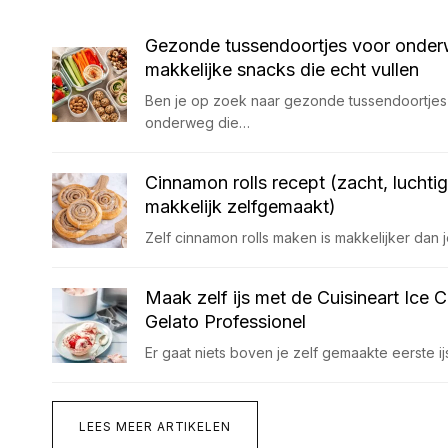
Gezonde tussendoortjes voor onder
makkelijke snacks die echt vullen
Ben je op zoek naar gezonde tussendoortjes
onderweg die…
Cinnamon rolls recept (zacht, luchti
makkelijk zelfgemaakt)
Zelf cinnamon rolls maken is makkelijker dan 
Maak zelf ijs met de Cuisineart Ice 
Gelato Professionel
Er gaat niets boven je zelf gemaakte eerste i
LEES MEER ARTIKELEN