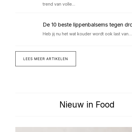
trend van volle…
De 10 beste lippenbalsems tegen dr
Heb jij nu het wat kouder wordt ook last van…
LEES MEER ARTIKELEN
Nieuw in Food