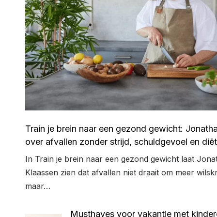
Train je brein naar een gezond gewicht: Jonath
over afvallen zonder strijd, schuldgevoel en dië
In Train je brein naar een gezond gewicht laat Jona
Klaassen zien dat afvallen niet draait om meer wilsk
maar…
Musthaves voor vakantie met kinder