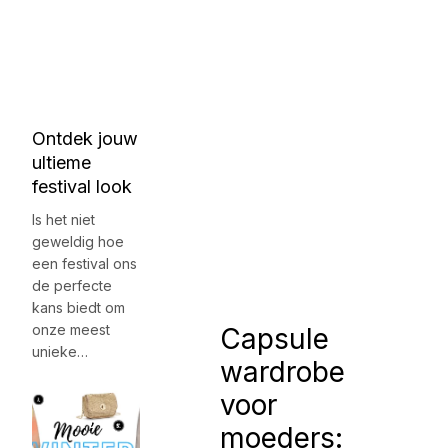
Ontdek jouw
ultieme
festival look
Is het niet
geweldig hoe
een festival ons
de perfecte
kans biedt om
onze meest
Capsule
unieke…
wardrobe
voor
moeders: