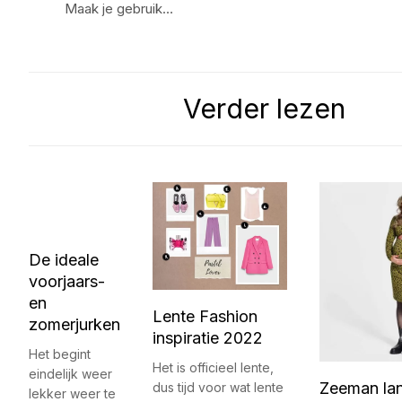
Maak je gebruik…
Verder lezen
De ideale
voorjaars-
en
Lente Fashion
zomerjurken
inspiratie 2022
Het begint
Het is officieel lente,
eindelijk weer
Zeeman lan
dus tijd voor wat lente
lekker weer te