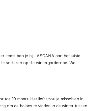
er items ben je bij LASCANA aan het juiste
 te sorteren op die wintergarderobe. We
 tot 20 maart. Het liefst zou je misschien in
astig om de balans te vinden in de winter tussen