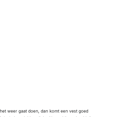
 het weer gaat doen, dan komt een vest goed