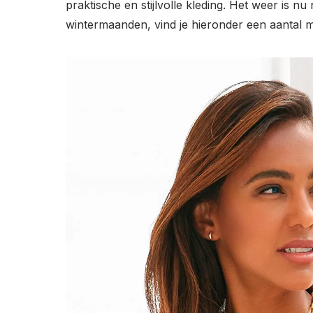
praktische en stijlvolle kleding. Het weer is
wintermaanden, vind je hieronder een aantal 