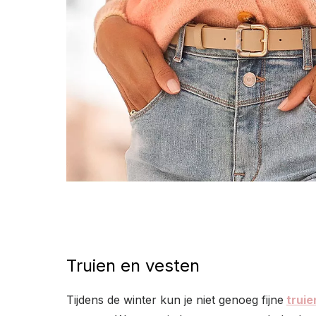
Truien en vesten
Tijdens de winter kun je niet genoeg fijne
truie