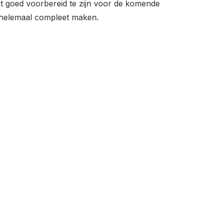
ast goed voorbereid te zijn voor de komende
 helemaal compleet maken.