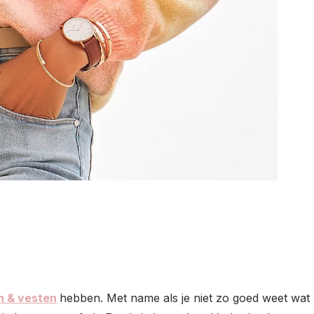
n & vesten
hebben. Met name als je niet zo goed weet wat