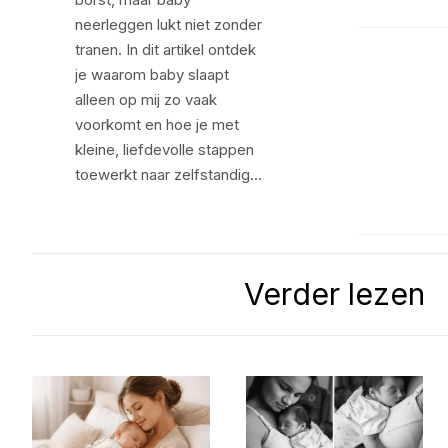
neerleggen lukt niet zonder
tranen. In dit artikel ontdek
je waarom baby slaapt
alleen op mij zo vaak
voorkomt en hoe je met
kleine, liefdevolle stappen
toewerkt naar zelfstandig…
Verder lezen