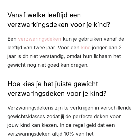
Vanaf welke leeftijd een
verzwarkingsdeken voor je kind?
Een
verzwaringsdeken
kun je gebruiken vanaf de
leeftijd van twee jaar. Voor een
kind
jonger dan 2
jaar is dit niet verstandig, omdat hun lichaam het
gewicht nog niet goed kan dragen.
Hoe kies je het juiste gewicht
verzwaringsdeken voor je kind?
Verzwaringsdekens zijn te verkrijgen in verschillende
gewichtsklasses zodat jij de perfecte deken voor
jouw kind kan kiezen. In de regel geld dat een
verzwaringsdeken altijd 10% van het