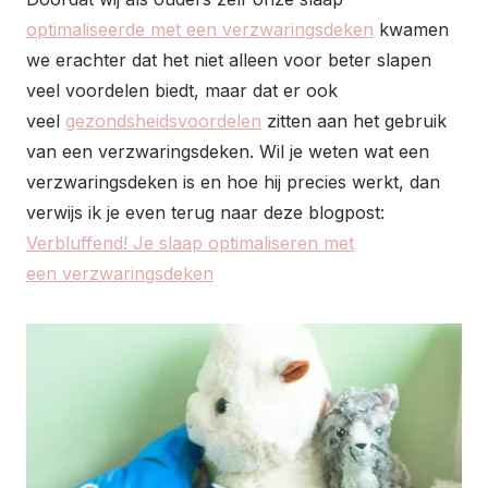
optimaliseerde met een verzwaringsdeken
kwamen
we erachter dat het niet alleen voor beter slapen
veel voordelen biedt, maar dat er ook
veel
gezondsheidsvoordelen
zitten aan het gebruik
van een verzwaringsdeken. Wil je weten wat een
verzwaringsdeken is en hoe hij precies werkt, dan
verwijs ik je even terug naar deze blogpost:
Verbluffend! Je slaap optimaliseren met
een verzwaringsdeken