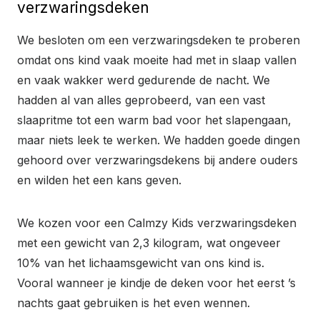
verzwaringsdeken
We besloten om een verzwaringsdeken te proberen
omdat ons kind vaak moeite had met in slaap vallen
en vaak wakker werd gedurende de nacht. We
hadden al van alles geprobeerd, van een vast
slaapritme tot een warm bad voor het slapengaan,
maar niets leek te werken. We hadden goede dingen
gehoord over verzwaringsdekens bij andere ouders
en wilden het een kans geven.
We kozen voor een Calmzy Kids verzwaringsdeken
met een gewicht van 2,3 kilogram, wat ongeveer
10% van het lichaamsgewicht van ons kind is.
Vooral wanneer je kindje de deken voor het eerst ’s
nachts gaat gebruiken is het even wennen.