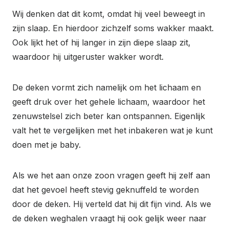
Wij denken dat dit komt, omdat hij veel beweegt in
zijn slaap. En hierdoor zichzelf soms wakker maakt.
Ook lijkt het of hij langer in zijn diepe slaap zit,
waardoor hij uitgeruster wakker wordt.
De deken vormt zich namelijk om het lichaam en
geeft druk over het gehele lichaam, waardoor het
zenuwstelsel zich beter kan ontspannen. Eigenlijk
valt het te vergelijken met het inbakeren wat je kunt
doen met je baby.
Als we het aan onze zoon vragen geeft hij zelf aan
dat het gevoel heeft stevig geknuffeld te worden
door de deken. Hij verteld dat hij dit fijn vind. Als we
de deken weghalen vraagt hij ook gelijk weer naar