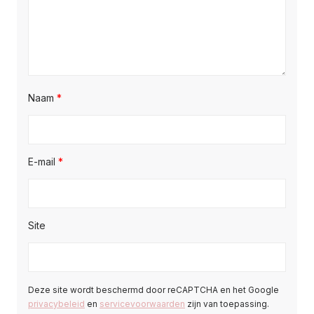
Naam
*
E-mail
*
Site
Deze site wordt beschermd door reCAPTCHA en het Google
privacybeleid
en
servicevoorwaarden
zijn van toepassing.