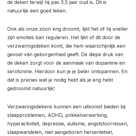
de deken terwijl hij pas 3,5 jaar oud is. Dit is
natuurlijk een goed teken.
Ook als onze zoon eng droomt, lijkt het of hij sneller
zijn emoties kan reguleren. Het lijkt of dit door de
verzwaringsdeken komt, die hem waarschijnlijk een
gevoel van geborgenheid geeft. De diepe druk van
de deken zorgt voor de aanmaak van dopamine en
serotonine. Hierdoor kun je je beter ontspannen. En
dat is precies wat je nodig hebt als je eng hebt
gedroomd natuurlijk!
Verzwaringsdekens kunnen een uitkomst bieden bij
slaapproblemen, ADHD, prikkelverwerking,
hyperactiviteit, depressie, autisme, angststoornissen,
slaapwandelen, niet aangeboren hersenletsel,