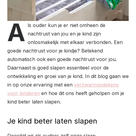
A
ls ouder kun je er niet omheen de
nachtrust van jou en je kind zijn
onlosmakelijk met elkaar verbonden. Een
goede nachtrust voor je kindje? Betekend
automatisch ook een goede nachtrust voor jou.
Daarnaast is goed slapen essentieel voor de
ontwikkeling en groei van je kind. In dit blog gaan we
in op onze ervaring met een
verzwaringsdekens
voor kinderen
en hoe dit ons heeft geholpen om je
kind beter laten slapen.
Je kind beter laten slapen
Doordat wij als ouders zelf onze slaap