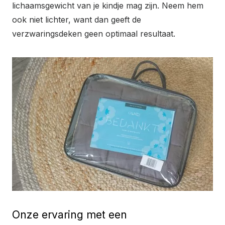
lichaamsgewicht van je kindje mag zijn. Neem hem
ook niet lichter, want dan geeft de
verzwaringsdeken geen optimaal resultaat.
Onze ervaring met een