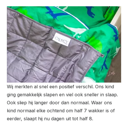
Wij merkten al snel een positief verschil. Ons kind
ging gemakkelijk slapen en viel ook sneller in slaap.
Ook sliep hij langer door dan normaal. Waar ons
kind normaal elke ochtend om half 7 wakker is of
eerder, slaapt hij nu dagen uit tot half 8.