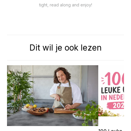
tight, read along and enjoy!
Dit wil je ook lezen