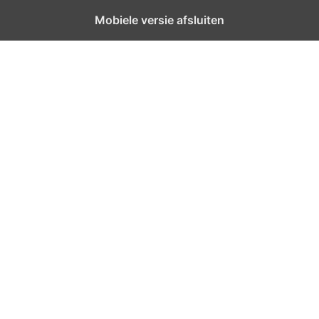
Mobiele versie afsluiten