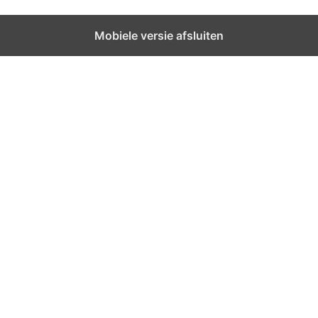
Mobiele versie afsluiten