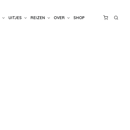
UITJES
REIZEN
OVER
SHOP