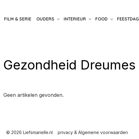
FILM & SERIE
OUDERS
INTERIEUR
FOOD
FEESTDAG
Gezondheid Dreumes
Geen artikelen gevonden.
© 2026 Liefsmarielle.nl
privacy & Algemene voorwaarden