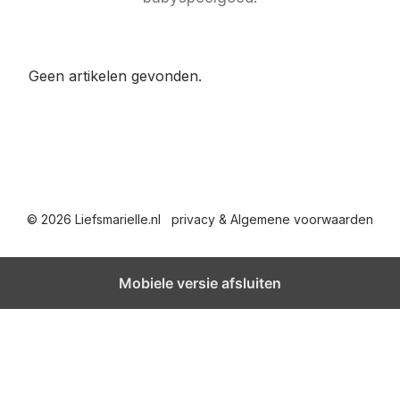
Geen artikelen gevonden.
© 2026 Liefsmarielle.nl
privacy & Algemene voorwaarden
Mobiele versie afsluiten