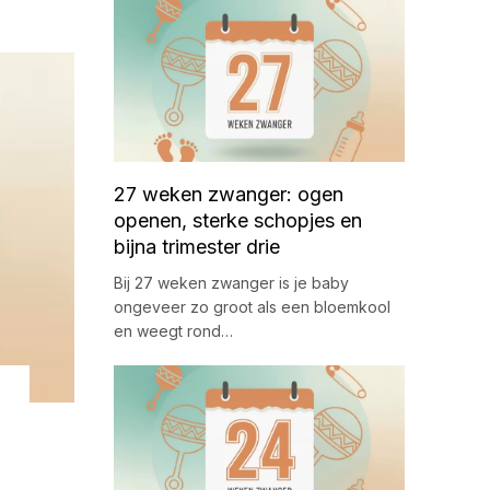
27 weken zwanger: ogen
openen, sterke schopjes en
bijna trimester drie
Bij 27 weken zwanger is je baby
ongeveer zo groot als een bloemkool
en weegt rond…