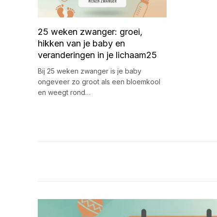
25 weken zwanger: groei,
hikken van je baby en
veranderingen in je lichaam25
Bij 25 weken zwanger is je baby
ongeveer zo groot als een bloemkool
en weegt rond…