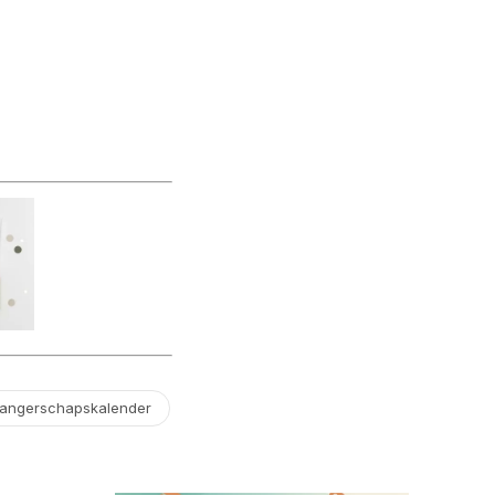
angerschapskalender