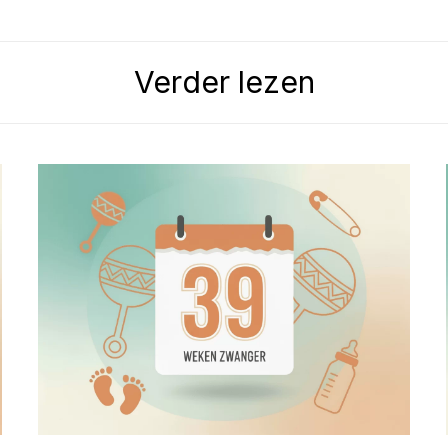
Verder lezen