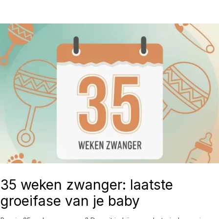
35 weken zwanger: laatste
groeifase van je baby