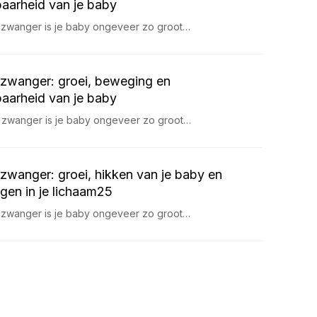
aarheid van je baby
 zwanger is je baby ongeveer zo groot…
zwanger: groei, beweging en
aarheid van je baby
 zwanger is je baby ongeveer zo groot…
zwanger: groei, hikken van je baby en
gen in je lichaam25
 zwanger is je baby ongeveer zo groot…