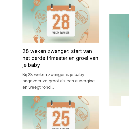
28 weken zwanger: start van
het derde trimester en groei van
je baby
Bij 28 weken zwanger is je baby
ongeveer zo groot als een aubergine
en weegt rond…