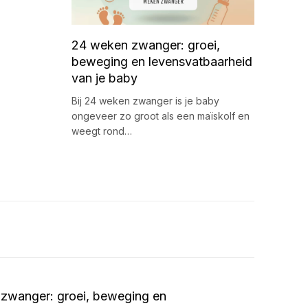
24 weken zwanger: groei,
beweging en levensvatbaarheid
van je baby
Bij 24 weken zwanger is je baby
ongeveer zo groot als een maïskolf en
weegt rond…
zwanger: groei, beweging en