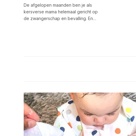
De afgelopen maanden ben je als
kersverse mama helemaal gericht op
de zwangerschap en bevalling. En…