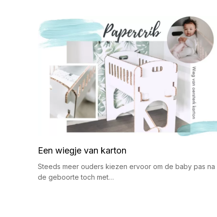
Een wiegje van karton
Steeds meer ouders kiezen ervoor om de baby pas na
de geboorte toch met…