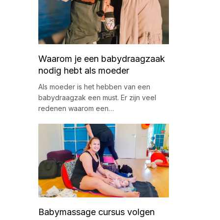
Waarom je een babydraagzaak
nodig hebt als moeder
Als moeder is het hebben van een
babydraagzak een must. Er zijn veel
redenen waarom een…
Babymassage cursus volgen