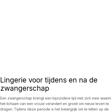
Lingerie voor tijdens en na de
zwangerschap
Een zwangerschap brengt een bijzondere tijd met zich mee waarin
het lichaam van een vrouw verandert en groeit om nieuw leven te
dragen. Tijdens deze periode is het belangrijk om te letten op de