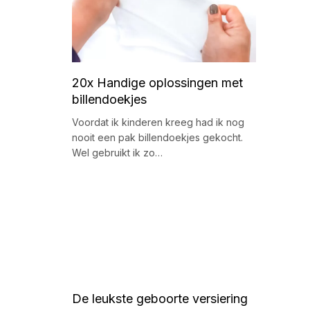
20x Handige oplossingen met
billendoekjes
Voordat ik kinderen kreeg had ik nog
nooit een pak billendoekjes gekocht.
Wel gebruikt ik zo…
De leukste geboorte versiering