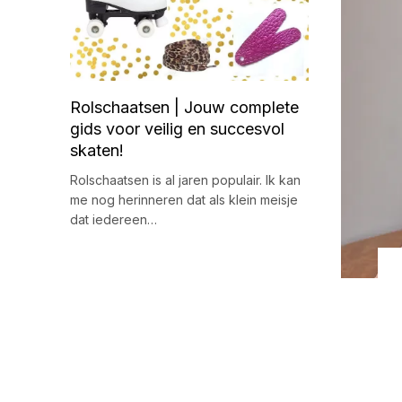
Rolschaatsen | Jouw complete
gids voor veilig en succesvol
skaten!
Rolschaatsen is al jaren populair. Ik kan
me nog herinneren dat als klein meisje
dat iedereen…