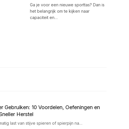
Ga je voor een nieuwe sporttas? Dan is
het belangrijk om te kijken naar
capaciteit en…
r Gebruiken: 10 Voordelen, Oefeningen en
Sneller Herstel
atig last van stijve spieren of spierpijn na…