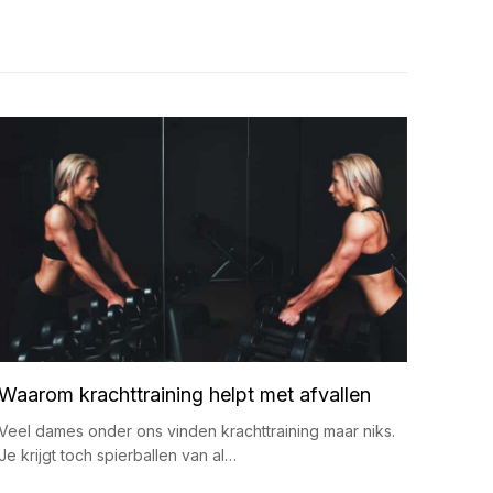
Waarom krachttraining helpt met afvallen
Veel dames onder ons vinden krachttraining maar niks.
Je krijgt toch spierballen van al…