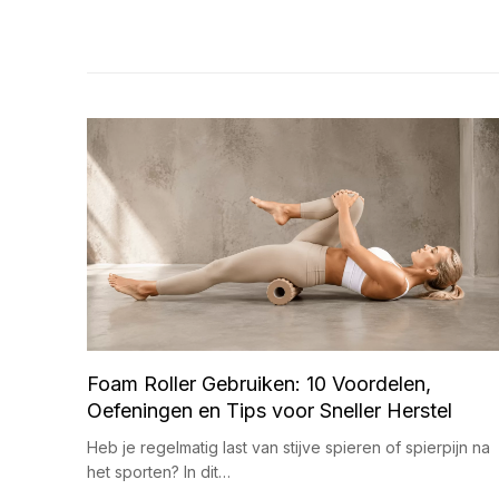
Foam Roller Gebruiken: 10 Voordelen,
Oefeningen en Tips voor Sneller Herstel
Heb je regelmatig last van stijve spieren of spierpijn na
het sporten? In dit…