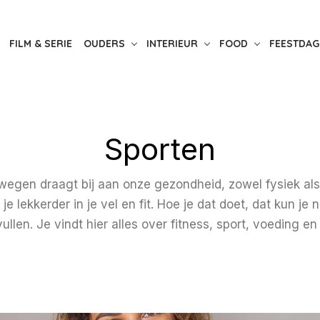
FILM & SERIE
OUDERS
INTERIEUR
FOOD
FEESTDAG
Sporten
wegen draagt bij aan onze gezondheid, zowel fysiek als
 je lekkerder in je vel en fit. Hoe je dat doet, dat kun je 
vullen. Je vindt hier alles over fitness, sport, voeding 