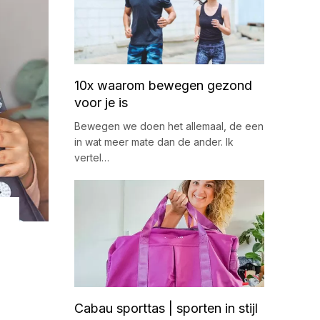
10x waarom bewegen gezond
voor je is
Bewegen we doen het allemaal, de een
in wat meer mate dan de ander. Ik
vertel…
Cabau sporttas | sporten in stijl