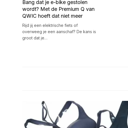
Bang dat je e-bike gestolen
wordt? Met de Premium Q van
QWIC hoeft dat niet meer
Rijd jij een elektrische fiets of
overweeg je een aanschaf? De kans is
groot dat je…