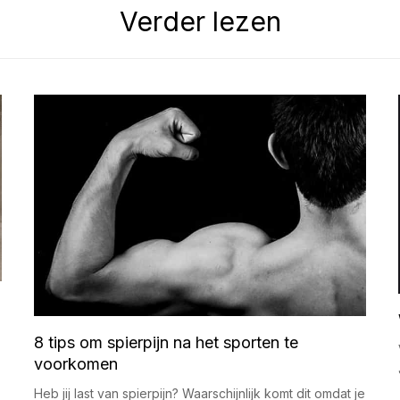
Verder lezen
8 tips om spierpijn na het sporten te
voorkomen
Heb jij last van spierpijn? Waarschijnlijk komt dit omdat je