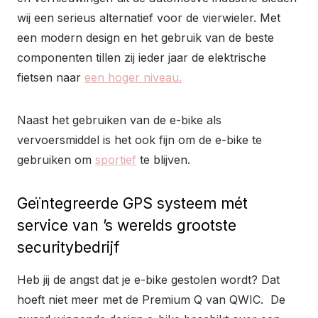
wij een serieus alternatief voor de vierwieler. Met
een modern design en het gebruik van de beste
componenten tillen zij ieder jaar de elektrische
fietsen naar
een hoger niveau.
Naast het gebruiken van de e-bike als
vervoersmiddel is het ook fijn om de e-bike te
gebruiken om
sportief
te blijven.
Geïntegreerde GPS systeem mét
service van ’s werelds grootste
securitybedrijf
Heb jij de angst dat je e-bike gestolen wordt? Dat
hoeft niet meer met de Premium Q van QWIC. De