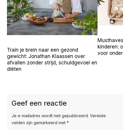
Musthaves vo
kinderen: onz
Train je brein naar een gezond
voor onderw
gewicht: Jonathan Klaassen over
afvallen zonder strijd, schuldgevoel en
diëten
Geef een reactie
Je e-mailadres wordt niet gepubliceerd.
Vereiste
velden zijn gemarkeerd met
*