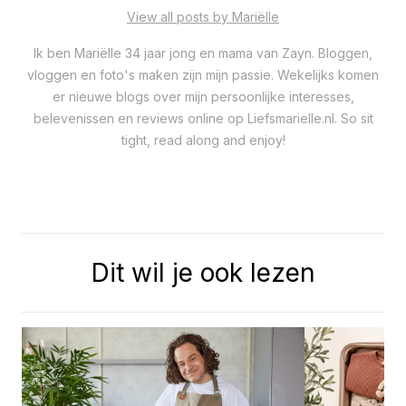
View all posts by Mariëlle
Ik ben Mariëlle 34 jaar jong en mama van Zayn. Bloggen,
vloggen en foto's maken zijn mijn passie. Wekelijks komen
er nieuwe blogs over mijn persoonlijke interesses,
belevenissen en reviews online op Liefsmarielle.nl. So sit
tight, read along and enjoy!
Dit wil je ook lezen