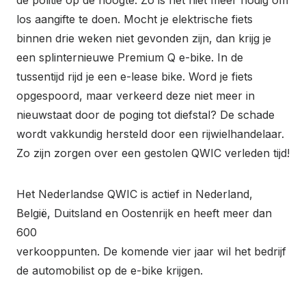
los aangifte te doen. Mocht je elektrische fiets
binnen drie weken niet gevonden zijn, dan krijg je
een splinternieuwe Premium Q e-bike. In de
tussentijd rijd je een e-lease bike. Word je fiets
opgespoord, maar verkeerd deze niet meer in
nieuwstaat door de poging tot diefstal? De schade
wordt vakkundig hersteld door een rijwielhandelaar.
Zo zijn zorgen over een gestolen QWIC verleden tijd!
Het Nederlandse QWIC is actief in Nederland,
België, Duitsland en Oostenrijk en heeft meer dan
600
verkooppunten. De komende vier jaar wil het bedrijf
de automobilist op de e-bike krijgen.