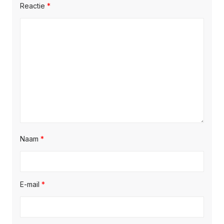
Reactie
*
Naam
*
E-mail
*