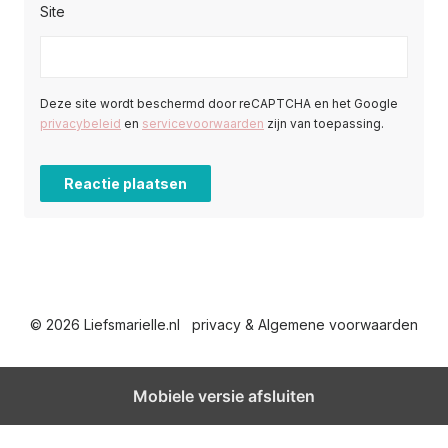
Site
Deze site wordt beschermd door reCAPTCHA en het Google
privacybeleid
en
servicevoorwaarden
zijn van toepassing.
© 2026 Liefsmarielle.nl
privacy & Algemene voorwaarden
Mobiele versie afsluiten