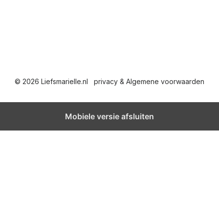
© 2026 Liefsmarielle.nl
privacy & Algemene voorwaarden
Mobiele versie afsluiten