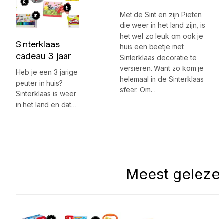
Met de Sint en zijn Pieten
die weer in het land zijn, is
het wel zo leuk om ook je
Sinterklaas
huis een beetje met
cadeau 3 jaar
Sinterklaas decoratie te
versieren. Want zo kom je
Heb je een 3 jarige
helemaal in de Sinterklaas
peuter in huis?
sfeer. Om…
Sinterklaas is weer
in het land en dat…
Meest gelez