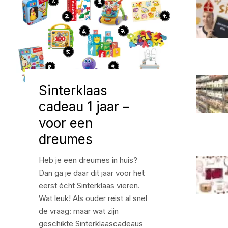
Sinterklaas
cadeau 1 jaar –
voor een
dreumes
Heb je een dreumes in huis?
Dan ga je daar dit jaar voor het
eerst écht Sinterklaas vieren.
Wat leuk! Als ouder reist al snel
de vraag: maar wat zijn
geschikte Sinterklaascadeaus