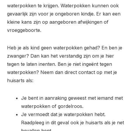
waterpokken te krijgen. Waterpokken kunnen ook
gevaarlijk zijn voor je ongeboren kindje. Er kan een
kleine kans zijn op aangeboren afwijkingen of
vroeggeboorte.
Heb je als kind geen waterpokken gehad? En ben je
zwanger? Dan kan het verstandig zijn om je hier
tegen te laten inenten. Ben je niet ingeënt tegen
waterpokken? Neem dan direct contact op met je
huisarts als:
Je bent in aanraking geweest met iemand met
waterpokken of gordelroos.
Je vermoedt dat je waterpokken hebt.
Raadpleeg in dit geval ook je huisarts als je net
bevallen bent.