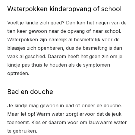
Waterpokken kinderopvang of school
Voelt je kindje zich goed? Dan kan het negen van de
tien keer gewoon naar de opvang of naar school.
Waterpokken zijn namelijk al besmettelijk voor de
blaasjes zich openbaren, dus de besmetting is dan
vaak al geschied. Daarom heeft het geen zin om je
kindje pas thuis te houden als de symptomen
optreden.
Bad en douche
Je kindje mag gewoon in bad of onder de douche.
Maar let op! Warm water zorgt ervoor dat de jeuk
toeneemt. Kies er daarom voor om lauwwarm water
te gebruiken.