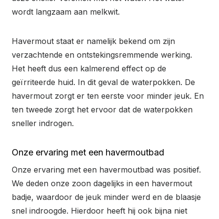
wordt langzaam aan melkwit.
Havermout staat er namelijk bekend om zijn
verzachtende en ontstekingsremmende werking.
Het heeft dus een kalmerend effect op de
geïrriteerde huid. In dit geval de waterpokken. De
havermout zorgt er ten eerste voor minder jeuk. En
ten tweede zorgt het ervoor dat de waterpokken
sneller indrogen.
Onze ervaring met een havermoutbad
Onze ervaring met een havermoutbad was positief.
We deden onze zoon dagelijks in een havermout
badje, waardoor de jeuk minder werd en de blaasje
snel indroogde. Hierdoor heeft hij ook bijna niet