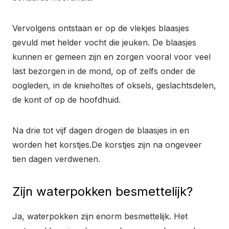
Vervolgens ontstaan er op de vlekjes blaasjes
gevuld met helder vocht die jeuken. De blaasjes
kunnen er gemeen zijn en zorgen vooral voor veel
last bezorgen in de mond, op of zelfs onder de
oogleden, in de knieholtes of oksels, geslachtsdelen,
de kont of op de hoofdhuid.
Na drie tot vijf dagen drogen de blaasjes in en
worden het korstjes.De korstjes zijn na ongeveer
tien dagen verdwenen.
Zijn waterpokken besmettelijk?
Ja, waterpokken zijn enorm besmettelijk. Het