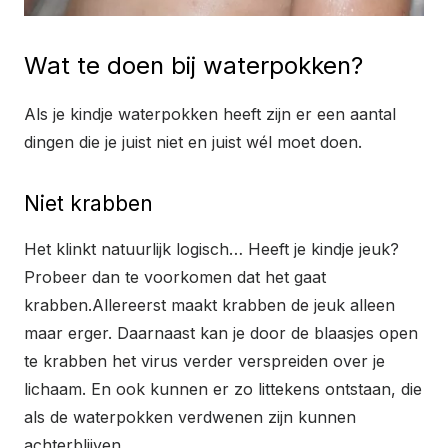
Wat te doen bij waterpokken?
Als je kindje waterpokken heeft zijn er een aantal
dingen die je juist niet en juist wél moet doen.
Niet krabben
Het klinkt natuurlijk logisch… Heeft je kindje jeuk?
Probeer dan te voorkomen dat het gaat
krabben.Allereerst maakt krabben de jeuk alleen
maar erger. Daarnaast kan je door de blaasjes open
te krabben het virus verder verspreiden over je
lichaam. En ook kunnen er zo littekens ontstaan, die
als de waterpokken verdwenen zijn kunnen
achterblijven.