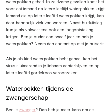
waterpokken gehad. In zeldzame gevallen komt het
voor dat iemand op latere leeftijd waterpokken krijgt.
Iemand die op latere leeftijd waterpokken krijgt, kan
daar behoorlijk ziek van worden. Naast huiduitslag
kun je als volwassene ook een longontsteking
krijgen. Ben je ouder dan twaalf jaar en heb je
waterpokken? Neem dan contact op met je huisarts.
Als je als kind waterpokken hebt gehad, kan het
virus sluimerend in je lichaam achterblijven en op
latere leeftijd gordelroos veroorzaken.
Waterpokken tijdens de
zwangerschap
Ben je
zwanger
? Dan heb je meer kans om de