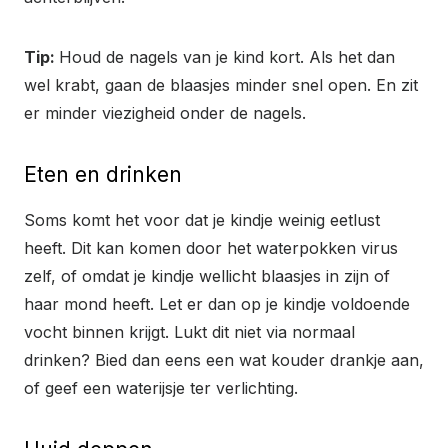
Tip:
Houd de nagels van je kind kort. Als het dan
wel krabt, gaan de blaasjes minder snel open. En zit
er minder viezigheid onder de nagels.
Eten en drinken
Soms komt het voor dat je kindje weinig eetlust
heeft. Dit kan komen door het waterpokken virus
zelf, of omdat je kindje wellicht blaasjes in zijn of
haar mond heeft. Let er dan op je kindje voldoende
vocht binnen krijgt. Lukt dit niet via normaal
drinken? Bied dan eens een wat kouder drankje aan,
of geef een waterijsje ter verlichting.