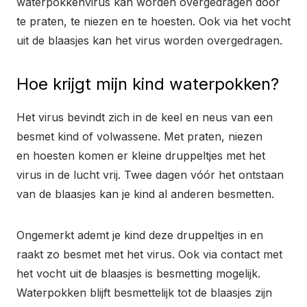
waterpokkenvirus kan worden overgedragen door
te praten, te niezen en te hoesten. Ook via het vocht
uit de blaasjes kan het virus worden overgedragen.
Hoe krijgt mijn kind waterpokken?
Het virus bevindt zich in de keel en neus van een
besmet kind of volwassene. Met praten, niezen
en hoesten komen er kleine druppeltjes met het
virus in de lucht vrij. Twee dagen vóór het ontstaan
van de blaasjes kan je kind al anderen besmetten.
Ongemerkt ademt je kind deze druppeltjes in en
raakt zo besmet met het virus. Ook via contact met
het vocht uit de blaasjes is besmetting mogelijk.
Waterpokken blijft besmettelijk tot de blaasjes zijn