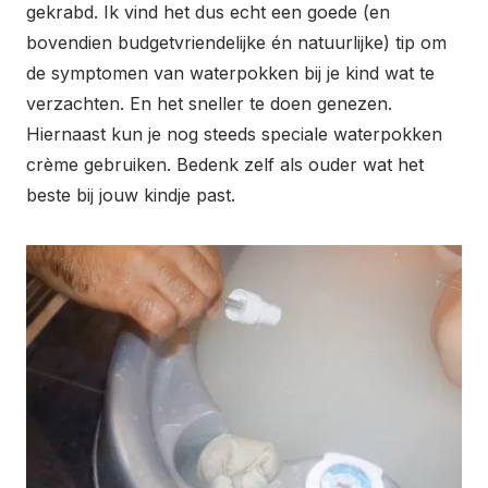
gekrabd. Ik vind het dus echt een goede (en
bovendien budgetvriendelijke én natuurlijke) tip om
de symptomen van waterpokken bij je kind wat te
verzachten. En het sneller te doen genezen.
Hiernaast kun je nog steeds speciale waterpokken
crème gebruiken. Bedenk zelf als ouder wat het
beste bij jouw kindje past.