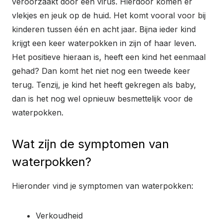
veroorzaakt door een virus. Hierdoor komen er
vlekjes en jeuk op de huid. Het komt vooral voor bij
kinderen tussen één en acht jaar. Bijna ieder kind
krijgt een keer waterpokken in zijn of haar leven.
Het positieve hieraan is, heeft een kind het eenmaal
gehad? Dan komt het niet nog een tweede keer
terug. Tenzij, je kind het heeft gekregen als baby,
dan is het nog wel opnieuw besmettelijk voor de
waterpokken.
Wat zijn de symptomen van
waterpokken?
Hieronder vind je symptomen van waterpokken:
Verkoudheid