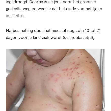
ingedroogd. Daarna is de jeuk voor het grootste
gedeelte weg en weet je dat het einde van het lijden
in zicht is.
Na besmetting duur het meestal nog zo’n 10 tot 21
dagen voor je kind ziek wordt (de incubatietijd),