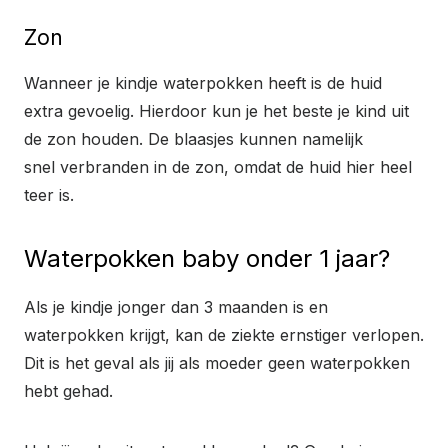
Zon
Wanneer je kindje waterpokken heeft is de huid
extra gevoelig. Hierdoor kun je het beste je kind uit
de zon houden. De blaasjes kunnen namelijk
snel verbranden in de zon, omdat de huid hier heel
teer is.
Waterpokken baby onder 1 jaar?
Als je kindje jonger dan 3 maanden is en
waterpokken krijgt, kan de ziekte ernstiger verlopen.
Dit is het geval als jij als moeder geen waterpokken
hebt gehad.