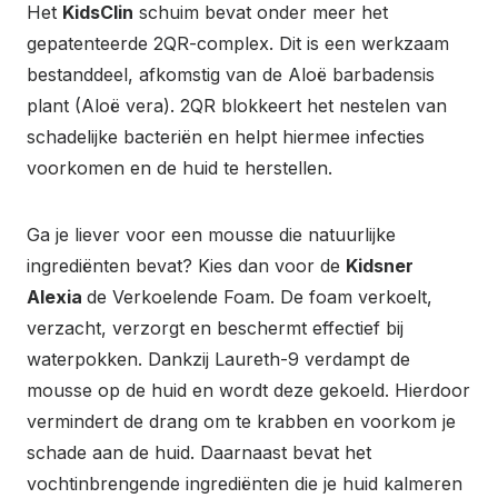
Het
KidsClin
schuim bevat onder meer het
gepatenteerde 2QR-complex. Dit is een werkzaam
bestanddeel, afkomstig van de Aloë barbadensis
plant (Aloë vera). 2QR blokkeert het nestelen van
schadelijke bacteriën en helpt hiermee infecties
voorkomen en de huid te herstellen.
Ga je liever voor een mousse die natuurlijke
ingrediënten bevat? Kies dan voor de
Kidsner
Alexia
de Verkoelende Foam. De foam verkoelt,
verzacht, verzorgt en beschermt effectief bij
waterpokken. Dankzij Laureth-9 verdampt de
mousse op de huid en wordt deze gekoeld. Hierdoor
vermindert de drang om te krabben en voorkom je
schade aan de huid. Daarnaast bevat het
vochtinbrengende ingrediënten die je huid kalmeren