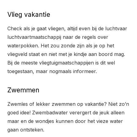
Vlieg vakantie
Check als je gaat vliegen, altijd even bij de luchtvaar
luchtvaartmaatschappij naar de regels over
waterpokken. Het zou zonde zijn als je op het
vliegveld staat en niet met je kindje aan boord mag.
Bij de meeste vliegtuigmaatschappijen is dit wel
toegestaan, maar nogmaals informeer.
Zwemmen
Zwemles of lekker zwemmen op vakantie? Niet zo’n
goed idee! Zwembadwater verergert de jeuk alleen
maar en de wondjes kunnen door het vieze water
gaan ontsteken.