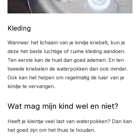
Kleding
Wanneer het lichaam van je kindje kriebelt, kun je
deze het beste luchtige of ruime kleding aandoen.
Ten eerste kan de huid dan goed ademen. En ten
tweede kriebelen de waterpokken dan ook minder.
Ook kan het helpen om regelmatig de luier van je
kindje te vervangen.
Wat mag mijn kind wel en niet?
Heeft je kleintje veel last van waterpokken? Dan kan
het goed zijn om het thuis te houden.