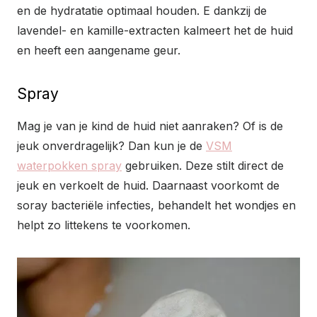
en de hydratatie optimaal houden. E dankzij de
lavendel- en kamille-extracten kalmeert het de huid
en heeft een aangename geur.
Spray
Mag je van je kind de huid niet aanraken? Of is de
jeuk onverdragelijk? Dan kun je de
VSM
waterpokken spray
gebruiken. Deze stilt direct de
jeuk en verkoelt de huid. Daarnaast voorkomt de
soray bacteriële infecties, behandelt het wondjes en
helpt zo littekens te voorkomen.