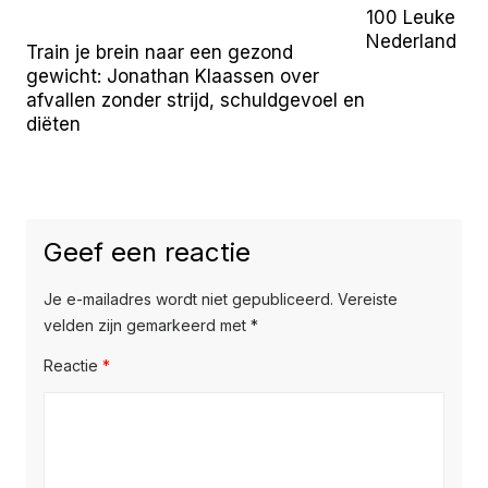
100 Leuke Uit
Nederland (2
Train je brein naar een gezond
gewicht: Jonathan Klaassen over
afvallen zonder strijd, schuldgevoel en
diëten
Geef een reactie
Je e-mailadres wordt niet gepubliceerd.
Vereiste
velden zijn gemarkeerd met
*
Reactie
*