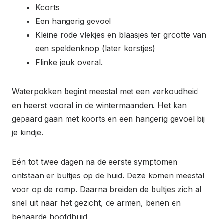
Koorts
Een hangerig gevoel
Kleine rode vlekjes en blaasjes ter grootte van
een speldenknop (later korstjes)
Flinke jeuk overal.
Waterpokken begint meestal met een verkoudheid
en heerst vooral in de wintermaanden. Het kan
gepaard gaan met koorts en een hangerig gevoel bij
je kindje.
Eén tot twee dagen na de eerste symptomen
ontstaan er bultjes op de huid. Deze komen meestal
voor op de romp. Daarna breiden de bultjes zich al
snel uit naar het gezicht, de armen, benen en
behaarde hoofdhuid.