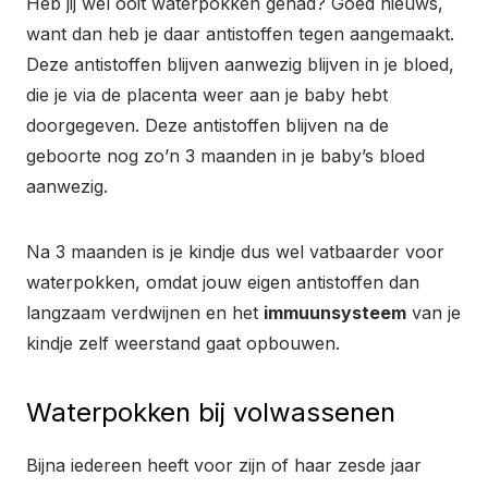
Heb jij wel ooit waterpokken gehad? Goed nieuws,
want dan heb je daar antistoffen tegen aangemaakt.
Deze antistoffen blijven aanwezig blijven in je bloed,
die je via de placenta weer aan je baby hebt
doorgegeven. Deze antistoffen blijven na de
geboorte nog zo’n 3 maanden in je baby’s bloed
aanwezig.
Na 3 maanden is je kindje dus wel vatbaarder voor
waterpokken, omdat jouw eigen antistoffen dan
langzaam verdwijnen en het
immuunsysteem
van je
kindje zelf weerstand gaat opbouwen.
Waterpokken bij volwassenen
Bijna iedereen heeft voor zijn of haar zesde jaar