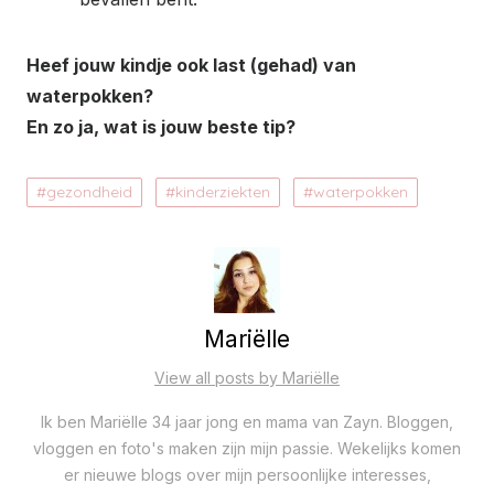
Heef jouw kindje ook last (gehad) van
waterpokken?
En zo ja, wat is jouw beste tip?
gezondheid
kinderziekten
waterpokken
Mariëlle
View all posts by Mariëlle
Ik ben Mariëlle 34 jaar jong en mama van Zayn. Bloggen,
vloggen en foto's maken zijn mijn passie. Wekelijks komen
er nieuwe blogs over mijn persoonlijke interesses,