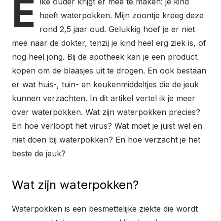
E
lke ouder krijgt er mee te maken: je kind
heeft waterpokken. Mijn zoontje kreeg deze
rond 2,5 jaar oud. Gelukkig hoef je er niet
mee naar de dokter, tenzij je kind heel erg ziek is, of
nog heel jong. Bij de apotheek kan je een product
kopen om de blaasjes uit te drogen. En ook bestaan
er wat huis-, tuin- en keukenmiddeltjes die de jeuk
kunnen verzachten. In dit artikel vertel ik je meer
over waterpokken. Wat zijn waterpokken precies?
En hoe verloopt het virus? Wat moet je juist wel en
niet doen bij waterpokken? En hoe verzacht je het
beste de jeuk?
Wat zijn waterpokken?
Waterpokken is een besmettelijke ziekte die wordt