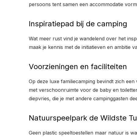
persoons tent samen een accommodatie vorm
Inspiratiepad bij de camping
Wat meer rust vind je wandelend over het inspir
maak je kennis met de initiatieven en ambitie 
Voorzieningen en faciliteiten
Op deze luxe familiecamping bevindt zich een w
met verschoonruimte voor de baby en toilette
diepvries, die je met andere campinggasten de
Natuurspeelpark de Wildste Tu
Geen plastic speeltoestellen maar natuur is w