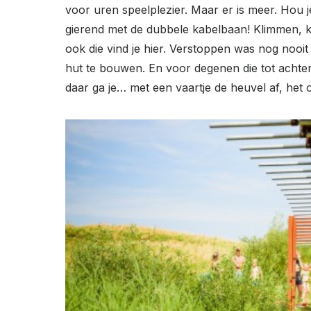
voor uren speelplezier. Maar er is meer. Hou j
gierend met de dubbele kabelbaan! Klimmen,
ook die vind je hier. Verstoppen was nog noo
hut te bouwen. En voor degenen die tot achter 
daar ga je… met een vaartje de heuvel af, het