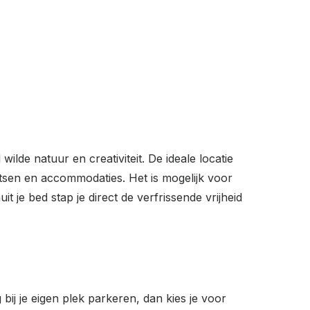
wilde natuur en creativiteit. De ideale locatie
atsen en accommodaties. Het is mogelijk voor
 je bed stap je direct de verfrissende vrijheid
ij je eigen plek parkeren, dan kies je voor