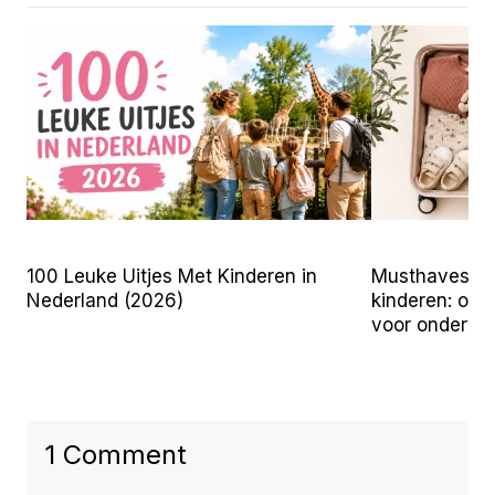
100 Leuke Uitjes Met Kinderen in
Musthaves vo
Nederland (2026)
kinderen: onz
voor onderw
1 Comment