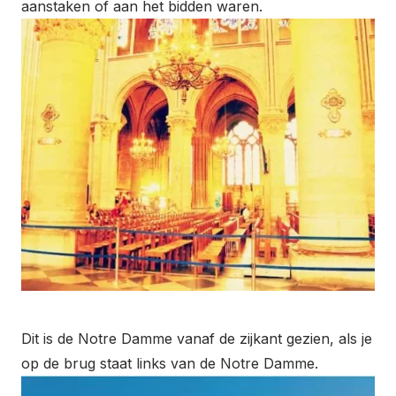
aanstaken of aan het bidden waren.
Dit is de Notre Damme vanaf de zijkant gezien, als je
op de brug staat links van de Notre Damme.