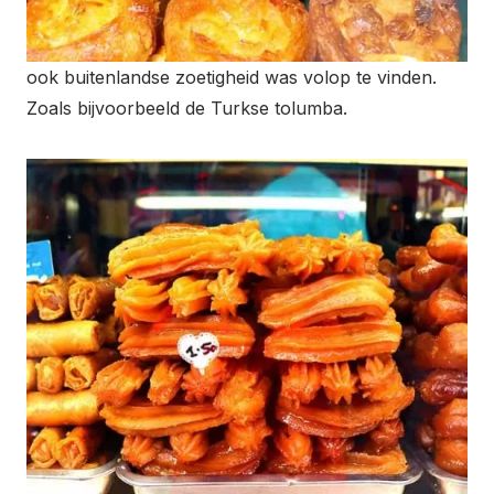
ook buitenlandse zoetigheid was volop te vinden.
Zoals bijvoorbeeld de Turkse tolumba.