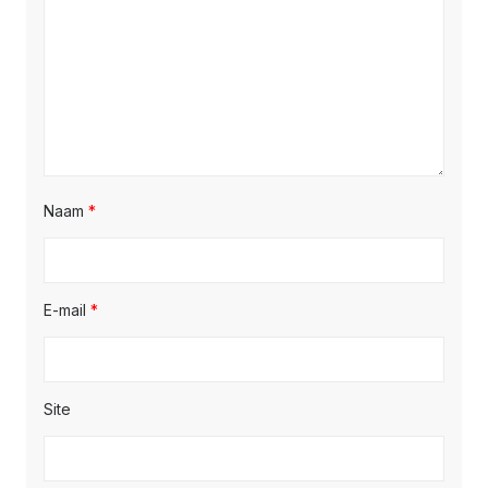
Naam
*
E-mail
*
Site