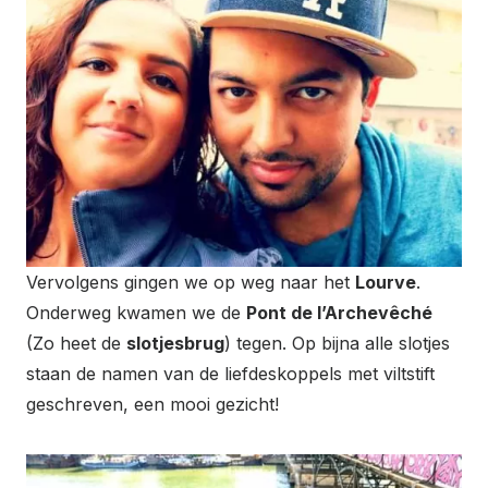
Vervolgens gingen we op weg naar het
Lourve
.
Onderweg kwamen we de
Pont de l’Archevêché
(Zo heet de
slotjesbrug
) tegen. Op bijna alle slotjes
staan de namen van de liefdeskoppels met viltstift
geschreven, een mooi gezicht!