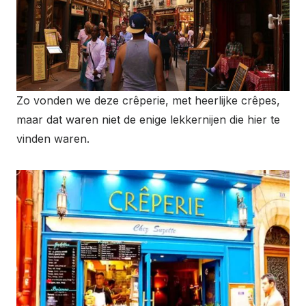
Zo vonden we deze crêperie, met heerlijke crêpes,
maar dat waren niet de enige lekkernijen die hier te
vinden waren.