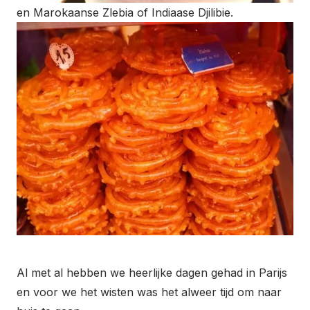
en Marokaanse Zlebia of Indiaase Djilibie.
Al met al hebben we heerlijke dagen gehad in Parijs
en voor we het wisten was het alweer tijd om naar