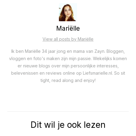
Mariëlle
View all posts by Mariëlle
Ik ben Mariëlle 34 jaar jong en mama van Zayn. Bloggen,
vloggen en foto's maken zijn mijn passie. Wekelijks komen
er nieuwe blogs over mijn persoonlijke interesses,
belevenissen en reviews online op Liefsmarielle.nl. So sit
tight, read along and enjoy!
Dit wil je ook lezen