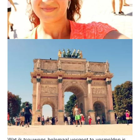
Wat ik trouwens helemaal vergeet te vermelden is