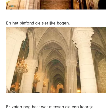
En het plafond die sierlijke bogen.
Er zaten nog best wat mensen die een kaarsje