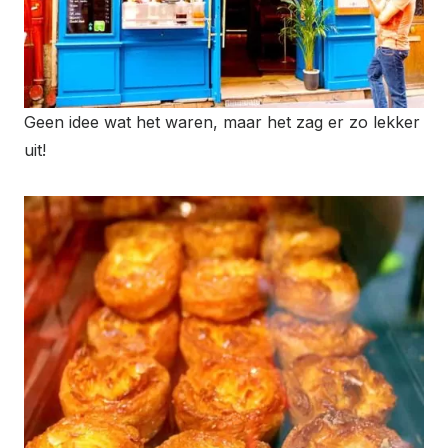
Geen idee wat het waren, maar het zag er zo lekker
uit!