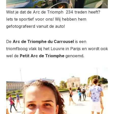
Wist je dat de Arc de Triomph 234 treden heeft?
Iets te sportief voor ons! Wij hebben hem
gefotografeerd vanuit de auto!
De
Arc de Triomphe du Carrousel
is een
triomfboog vlak bij het Louvre in Parijs en wordt ook
wel de
Petit Arc de Triomphe
genoemd.