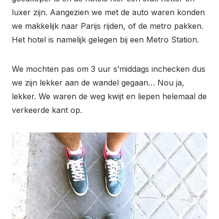
luxer zijn. Aangezien we met de auto waren konden
we makkelijk naar Parijs rijden, of de metro pakken.
Het hotel is namelijk gelegen bij een Metro Station.
We mochten pas om 3 uur s’middags inchecken dus
we zijn lekker aan de wandel gegaan… Nou ja,
lekker. We waren de weg kwijt en liepen helemaal de
verkeerde kant op.