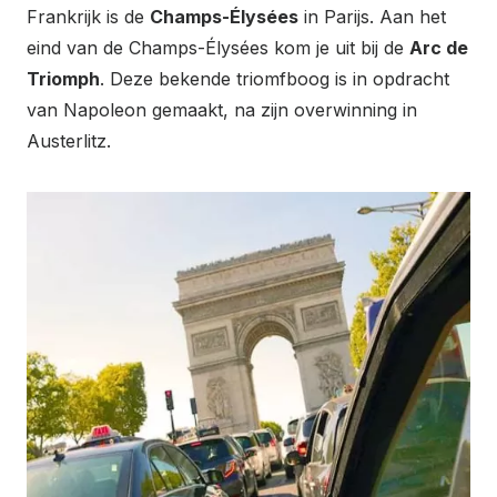
Frankrijk is de
Champs-Élysées
in Parijs. Aan het
eind van de Champs-Élysées kom je uit bij de
Arc de
Triomph
. Deze bekende triomfboog is in opdracht
van Napoleon gemaakt, na zijn overwinning in
Austerlitz.