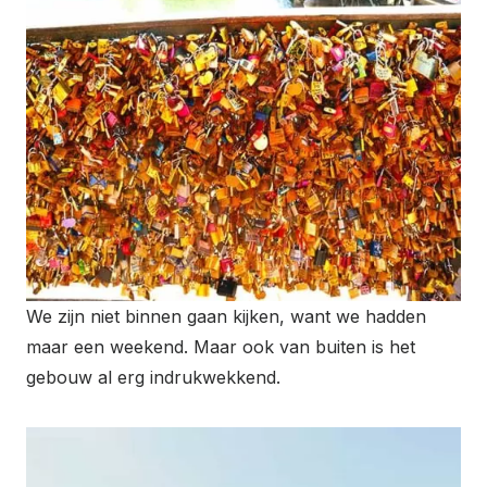
We zijn niet binnen gaan kijken, want we hadden
maar een weekend. Maar ook van buiten is het
gebouw al erg indrukwekkend.