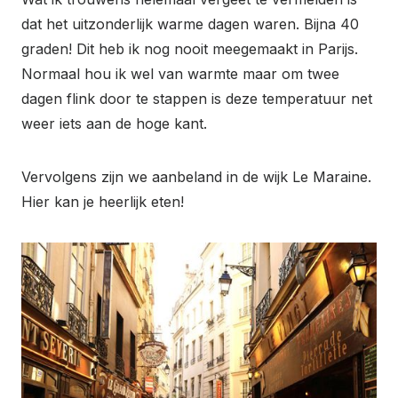
dat het uitzonderlijk warme dagen waren. Bijna 40
graden! Dit heb ik nog nooit meegemaakt in Parijs.
Normaal hou ik wel van warmte maar om twee
dagen flink door te stappen is deze temperatuur net
weer iets aan de hoge kant.
Vervolgens zijn we aanbeland in de wijk Le Maraine.
Hier kan je heerlijk eten!