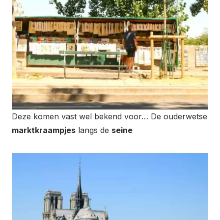
Deze komen vast wel bekend voor… De ouderwetse
marktkraampjes
langs de
seine