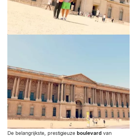
De belangrijkste, prestigieuze
boulevard
van