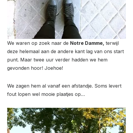
We waren op zoek naar de
Notre Damme,
terwijl
deze helemaal aan de andere kant lag van ons start
punt. Maar twee uur verder hadden we hem
gevonden hoor! Joehoe!
We zagen hem al vanaf een afstandje. Soms levert
fout lopen wel mooie plaatjes op…