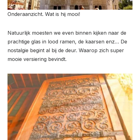
Onderaanzicht. Wat is hij mooi!
Natuurlijk moesten we even binnen kijken naar de
prachtige glas in lood ramen, de kaarsen enz… De
nostalgie begint al bij de deur. Waarop zich super
mooie versiering bevindt.