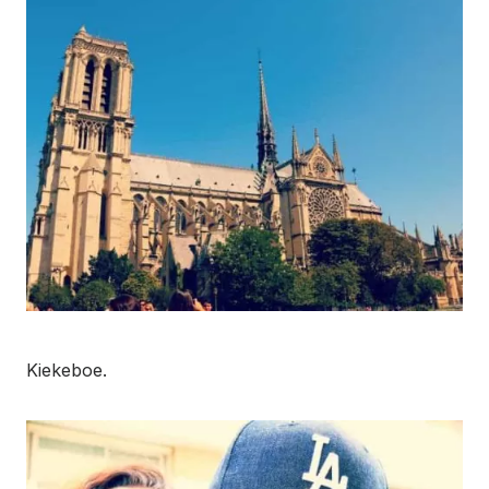
Kiekeboe.