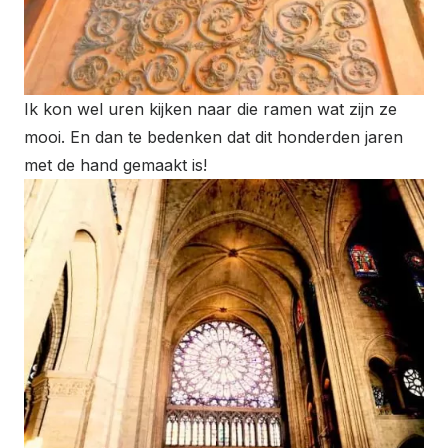
Ik kon wel uren kijken naar die ramen wat zijn ze
mooi. En dan te bedenken dat dit honderden jaren
met de hand gemaakt is!