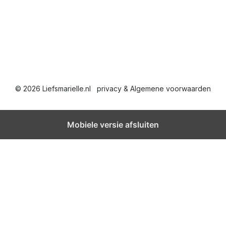
© 2026 Liefsmarielle.nl
privacy & Algemene voorwaarden
Mobiele versie afsluiten