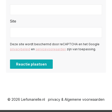
Site
Deze site wordt beschermd door reCAPTCHA en het Google
privacybeleid
en
servicevoorwaarden
zijn van toepassing.
© 2026 Liefsmarielle.nl
privacy & Algemene voorwaarden