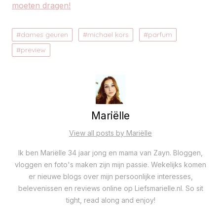
moeten dragen!
dames geuren
michael kors
parfum
preview
Mariëlle
View all posts by Mariëlle
Ik ben Mariëlle 34 jaar jong en mama van Zayn. Bloggen,
vloggen en foto's maken zijn mijn passie. Wekelijks komen
er nieuwe blogs over mijn persoonlijke interesses,
belevenissen en reviews online op Liefsmarielle.nl. So sit
tight, read along and enjoy!