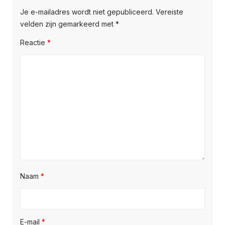
Je e-mailadres wordt niet gepubliceerd.
Vereiste
velden zijn gemarkeerd met
*
Reactie
*
Naam
*
E-mail
*