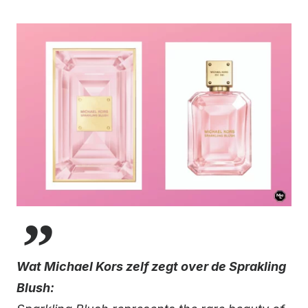
Wat Michael Kors zelf zegt over de Sprakling
Blush: