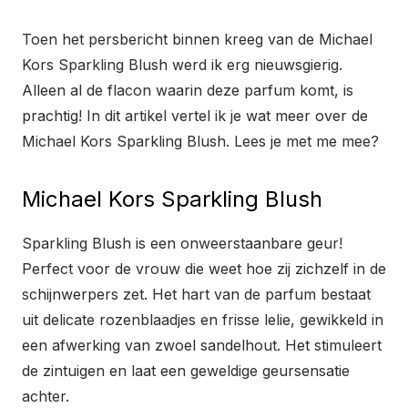
Toen het persbericht binnen kreeg van de Michael
Kors Sparkling Blush werd ik erg nieuwsgierig.
Alleen al de flacon waarin deze parfum komt, is
prachtig! In dit artikel vertel ik je wat meer over de
Michael Kors Sparkling Blush. Lees je met me mee?
Michael Kors Sparkling Blush
Sparkling Blush is een onweerstaanbare geur!
Perfect voor de vrouw die weet hoe zij zichzelf in de
schijnwerpers zet. Het hart van de parfum bestaat
uit delicate rozenblaadjes en frisse lelie, gewikkeld in
een afwerking van zwoel sandelhout. Het stimuleert
de zintuigen en laat een geweldige geursensatie
achter.