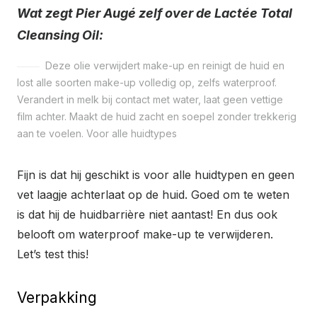
Wat zegt Pier Augé zelf over de Lactée Total
Cleansing Oil:
Deze olie verwijdert make-up en reinigt de huid en
lost alle soorten make-up volledig op, zelfs waterproof.
Verandert in melk bij contact met water, laat geen vettige
film achter. Maakt de huid zacht en soepel zonder trekkerig
aan te voelen. Voor alle huidtypes
Fijn is dat hij geschikt is voor alle huidtypen en geen
vet laagje achterlaat op de huid. Goed om te weten
is dat hij de huidbarrière niet aantast! En dus ook
belooft om waterproof make-up te verwijderen.
Let’s test this!
Verpakking