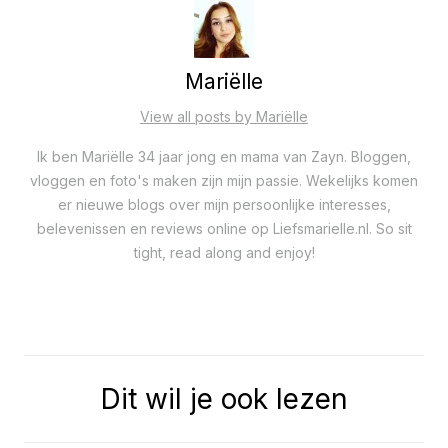
Mariëlle
View all posts by Mariëlle
Ik ben Mariëlle 34 jaar jong en mama van Zayn. Bloggen,
vloggen en foto's maken zijn mijn passie. Wekelijks komen
er nieuwe blogs over mijn persoonlijke interesses,
belevenissen en reviews online op Liefsmarielle.nl. So sit
tight, read along and enjoy!
Dit wil je ook lezen