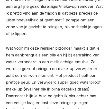
een erg fijne gezichtsreiniger/make-up remover. Wat
ik prettig vind aan de flacon is dat deze precies de
juiste hoeveelheid af geeft met 1 pompje om een
zone van je gezicht te reinigen, bijvoorbeeld je ogen
of je lippen.
Wat voor mij deze reiniger bijzonder maakt is dat je
hem aanbrengt als een olie en hij bij aanraking van
water veranderd in een melk-achtige emulsie. Zo
wordt je gezicht reinigen en make-up verwijderen
echt een verwen moment. Het product heeft een
prettige geur. En verwijderd super goed waterproof
make-up (eyeliner die ik bijna dagelijks draag).
Daarnaast blijft je huid na gebruik niet achter met
een vettige laag en tast deze reiniger je eigen