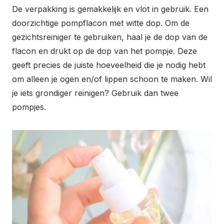
De verpakking is gemakkelijk en vlot in gebruik. Een
doorzichtige pompflacon met witte dop. Om de
gezichtsreiniger te gebruiken, haal je de dop van de
flacon en drukt op de dop van het pompje. Deze
geeft precies de juiste hoeveelheid die je nodig hebt
om alleen je ogen en/of lippen schoon te maken. Wil
je iets grondiger reinigen? Gebruik dan twee
pompjes.