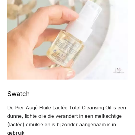
Swatch
De Pier Augé Huile Lactée Total Cleansing Oil is een
dunne, lichte olie die verandert in een melkachtige
(lactée) emulsie en is bijzonder aangenaam is in
gebruik.