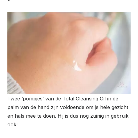
Twee ‘pompjes’ van de Total Cleansing Oil in de
palm van de hand zijn voldoende om je hele gezicht
en hals mee te doen. Hij is dus nog zuinig in gebruik
ook!