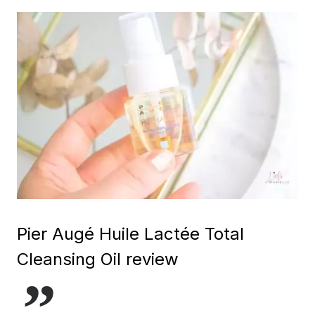
Pier Augé Huile Lactée Total
Cleansing Oil review