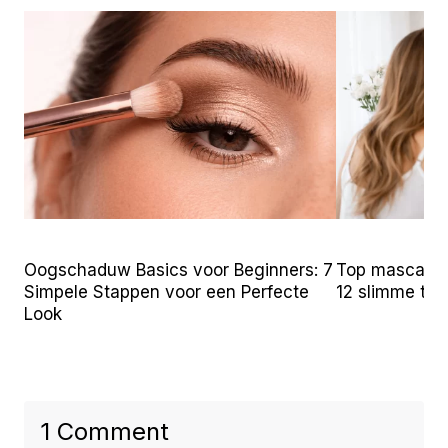
Oogschaduw Basics voor Beginners: 7
Top mascara t
Simpele Stappen voor een Perfecte
12 slimme tr
Look
1 Comment