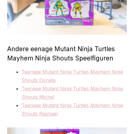
Andere eenage Mutant Ninja Turtles
Mayhem Ninja Shouts Speelfiguren
Teenage Mutant Ninja Turtles Mayhem Ninja
Shouts Donate
Teenage Mutant Ninja Turtles Mayhem Ninja
Shouts Michel
Teenage Mutant Ninja Turtles Mayhem Ninja
Shouts Raphael