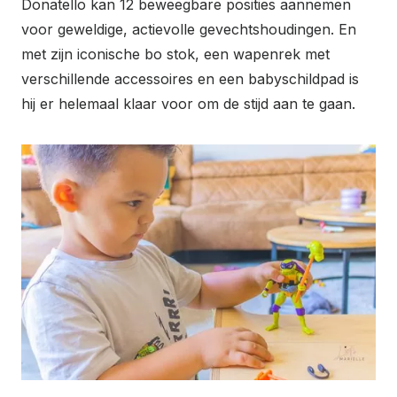
Donatello kan 12 beweegbare posities aannemen
voor geweldige, actievolle gevechtshoudingen. En
met zijn iconische bo stok, een wapenrek met
verschillende accessoires en een babyschildpad is
hij er helemaal klaar voor om de stijd aan te gaan.