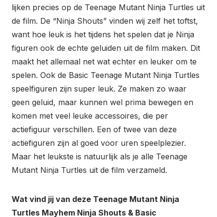
lijken precies op de Teenage Mutant Ninja Turtles uit
de film. De “Ninja Shouts” vinden wij zelf het toftst,
want hoe leuk is het tijdens het spelen dat je Ninja
figuren ook de echte geluiden uit de film maken. Dit
maakt het allemaal net wat echter en leuker om te
spelen. Ook de Basic Teenage Mutant Ninja Turtles
speelfiguren zijn super leuk. Ze maken zo waar
geen geluid, maar kunnen wel prima bewegen en
komen met veel leuke accessoires, die per
actiefiguur verschillen. Een of twee van deze
actiefiguren zijn al goed voor uren speelplezier.
Maar het leukste is natuurlijk als je alle Teenage
Mutant Ninja Turtles uit de film verzameld.
Wat vind jij van deze Teenage Mutant Ninja
Turtles Mayhem Ninja Shouts & Basic