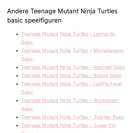
Andere Teenage Mutant Ninja Turtles
basic speelfiguren
Teenage Mutant Ninja Turtles – Leonardo
Basic
Teenage Mutant Ninja Turtles – Michelangelo
Basic
Teenage Mutant Ninja Turtles – Raphael Basic
Teenage Mutant Ninja Turtles – Bebop Basic
Teenage Mutant Ninja Turtles – Leatherhead
Basic
Teenage Mutant Ninja Turtles – Rocksteady
Basic
Teenage Mutant Ninja Turtles – Splinter Basic
Teenage Mutant Ninja Turtles – Super Fly