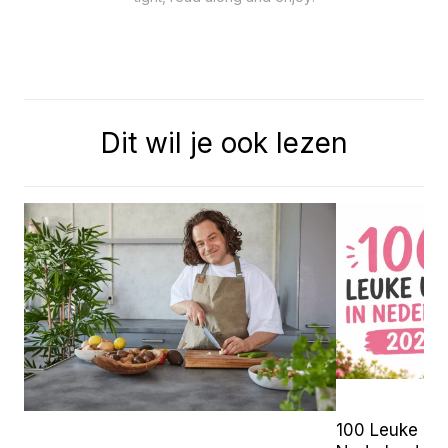
Dit wil je ook lezen
100 Leuke Uit