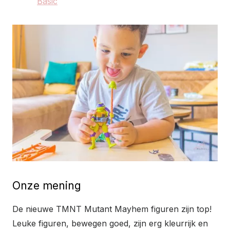
Basic
Onze mening
De nieuwe TMNT Mutant Mayhem figuren zijn top!
Leuke figuren, bewegen goed, zijn erg kleurrijk en