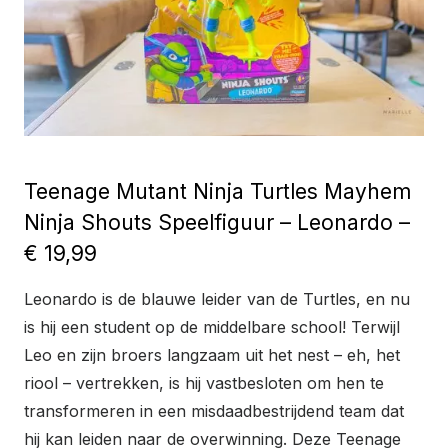
Teenage Mutant Ninja Turtles Mayhem
Ninja Shouts Speelfiguur – Leonardo –
€ 19,99
Leonardo is de blauwe leider van de Turtles, en nu
is hij een student op de middelbare school! Terwijl
Leo en zijn broers langzaam uit het nest – eh, het
riool – vertrekken, is hij vastbesloten om hen te
transformeren in een misdaadbestrijdend team dat
hij kan leiden naar de overwinning. Deze Teenage