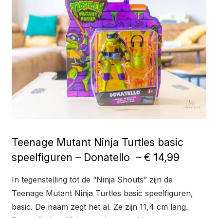
Teenage Mutant Ninja Turtles
basic
speelfiguren – Donatello
– € 14,99
In tegenstelling tot de “Ninja Shouts” zijn de
Teenage Mutant Ninja Turtles
basic speelfiguren,
basic. De naam zegt het al. Ze zijn
11,4 cm lang.