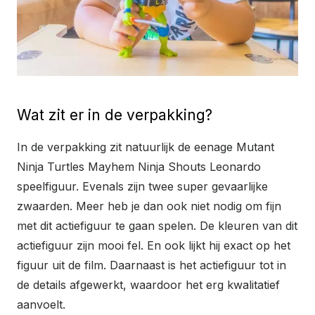
Wat zit er in de verpakking?
In de verpakking zit natuurlijk de eenage Mutant
Ninja Turtles Mayhem Ninja Shouts Leonardo
speelfiguur. Evenals zijn twee super gevaarlijke
zwaarden. Meer heb je dan ook niet nodig om fijn
met dit actiefiguur te gaan spelen. De kleuren van dit
actiefiguur zijn mooi fel. En ook lijkt hij exact op het
figuur uit de film. Daarnaast is het actiefiguur tot in
de details afgewerkt, waardoor het erg kwalitatief
aanvoelt.