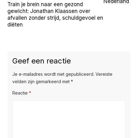
Nederland (2
Train je brein naar een gezond
gewicht: Jonathan Klaassen over
afvallen zonder strijd, schuldgevoel en
diëten
Geef een reactie
Je e-mailadres wordt niet gepubliceerd.
Vereiste
velden zijn gemarkeerd met
*
Reactie
*