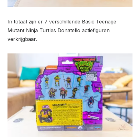
In totaal zijn er 7 verschillende Basic Teenage
Mutant Ninja Turtles Donatello actiefiguren
verkrijgbaar.