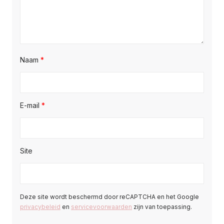
Naam
*
E-mail
*
Site
Deze site wordt beschermd door reCAPTCHA en het Google
privacybeleid
en
servicevoorwaarden
zijn van toepassing.