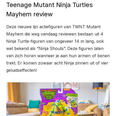
Teenage Mutant Ninja Turtles
Mayhem review
Deze nieuwe lijn actiefiguren van TMNT Mutant
Mayhem die weg vandaag reviewen bestaan uit 4
Ninja Turtle-figuren van ongeveer 14 m lang, ook
wel ​​bekend als “Ninja Shouts”. Deze figuren laten
van zich horen wanneer je aan hun armen of benen
trekt. Er komen zowaar acht Ninja zinnen uit of vier
geluidseffecten!