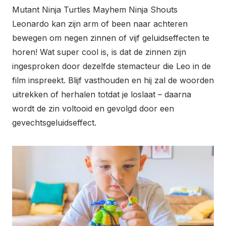
Mutant Ninja Turtles Mayhem Ninja Shouts
Leonardo kan zijn arm of been naar achteren
bewegen om negen zinnen of vijf geluidseffecten te
horen! Wat super cool is, is dat de zinnen zijn
ingesproken door dezelfde stemacteur die Leo in de
film inspreekt. Blijf vasthouden en hij zal de woorden
uitrekken of herhalen totdat je loslaat – daarna
wordt de zin voltooid en gevolgd door een
gevechtsgeluidseffect.