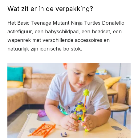
Wat zit er in de verpakking?
Het Basic Teenage Mutant Ninja Turtles Donatello
actiefiguur, een babyschildpad, een headset, een
wapenrek met verschillende accessoires en
natuurlijk zijn iconische bo stok.