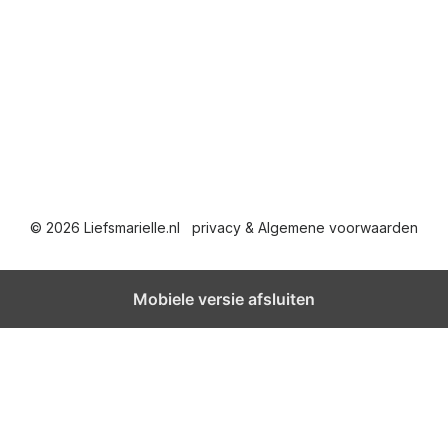
© 2026 Liefsmarielle.nl
privacy & Algemene voorwaarden
Mobiele versie afsluiten