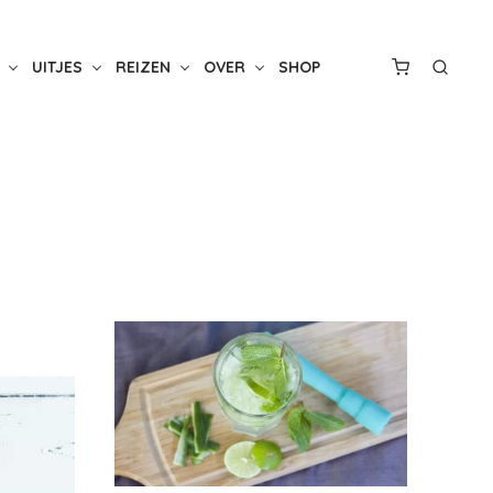
UITJES
REIZEN
OVER
SHOP