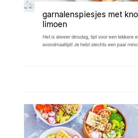
garnalenspiesjes met kno
limoen
Het is alweer dinsdag, tijd voor een lekkere
avondmaaltijd! Je hebt slechts een paar min