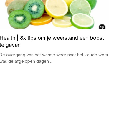
Health | 8x tips om je weerstand een boost
te geven
De overgang van het warme weer naar het koude weer
was de afgelopen dagen…