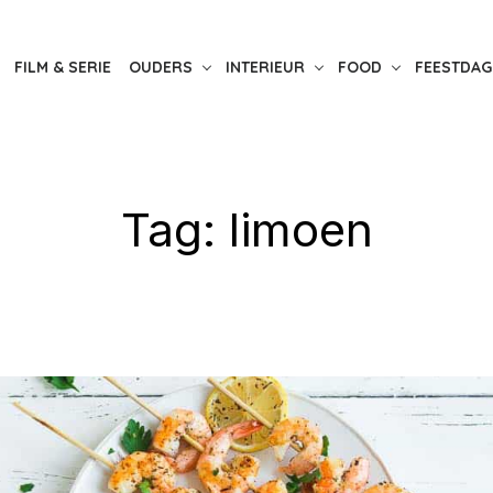
FILM & SERIE
OUDERS
INTERIEUR
FOOD
FEESTDAG
Tag:
limoen