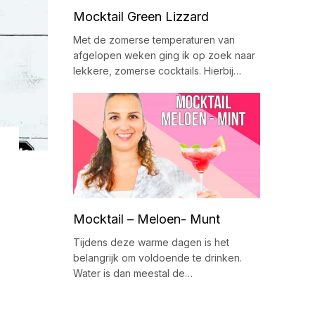
Mocktail Green Lizzard
Met de zomerse temperaturen van
afgelopen weken ging ik op zoek naar
lekkere, zomerse cocktails. Hierbij…
Mocktail – Meloen- Munt
Tijdens deze warme dagen is het
belangrijk om voldoende te drinken.
Water is dan meestal de…