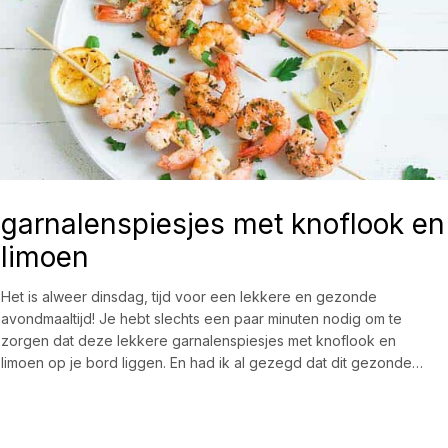
garnalenspiesjes met knoflook en
limoen
Het is alweer dinsdag, tijd voor een lekkere en gezonde
avondmaaltijd! Je hebt slechts een paar minuten nodig om te
zorgen dat deze lekkere garnalenspiesjes met knoflook en
limoen op je bord liggen. En had ik al gezegd dat dit gezonde…