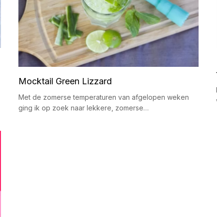
Mocktail Green Lizzard
Met de zomerse temperaturen van afgelopen weken
ging ik op zoek naar lekkere, zomerse…