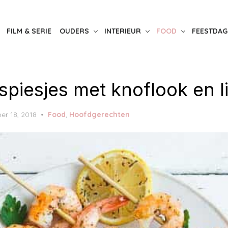
FILM & SERIE
OUDERS
INTERIEUR
FOOD
FEESTDAG
spiesjes met knoflook en 
er 18, 2018
Food
,
Hoofdgerechten