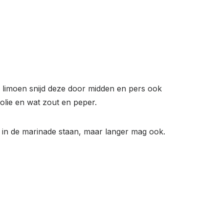
 limoen snijd deze door midden en pers ook
olie en wat zout en peper.
 in de marinade staan, maar langer mag ook.