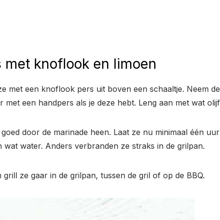
s met knoflook en limoen
e met een knoflook pers uit boven een schaaltje. Neem de
r met een handpers als je deze hebt. Leng aan met wat olijf
 goed door de marinade heen. Laat ze nu minimaal één uur
 wat water. Anders verbranden ze straks in de grilpan.
grill ze gaar in de grilpan, tussen de gril of op de BBQ.