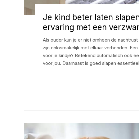
Je kind beter laten slap
ervaring met een verzwa
Als ouder kun je er niet omheen de nachtrust 
zijn onlosmakelijk met elkaar verbonden. Ee
voor je kindje? Betekend automatisch ook e
voor jou. Daarnaast is goed slapen essentiee