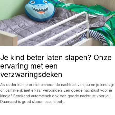
Je kind beter laten slapen? Onze
ervaring met een
verzwaringsdeken
Als ouder kun je er niet omheen de nachtrust van jou en je kind zijn
onlosmakelijk met elkaar verbonden. Een goede nachtrust voor je
kindje? Betekend automatisch ook een goede nachtrust voor jou.
Daarnaast is goed slapen essentieel…