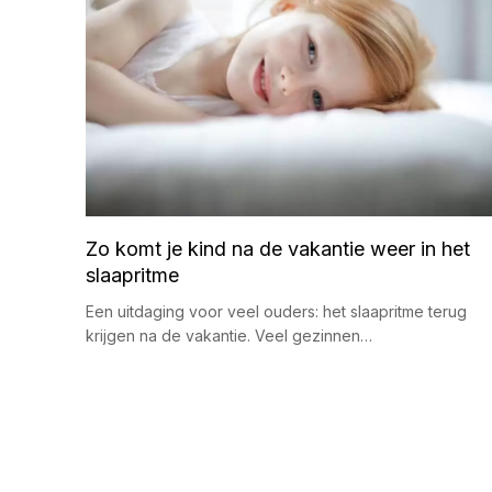
Zo komt je kind na de vakantie weer in het
slaapritme
Een uitdaging voor veel ouders: het slaapritme terug
krijgen na de vakantie. Veel gezinnen…