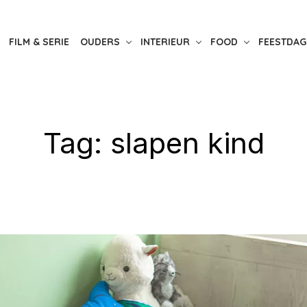
FILM & SERIE
OUDERS
INTERIEUR
FOOD
FEESTDAG
Tag:
slapen kind