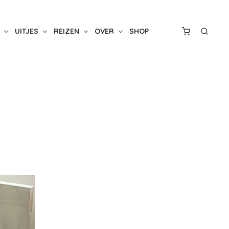
UITJES
REIZEN
OVER
SHOP