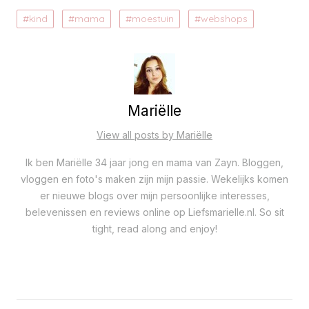
kind
mama
moestuin
webshops
Mariëlle
View all posts by Mariëlle
Ik ben Mariëlle 34 jaar jong en mama van Zayn. Bloggen,
vloggen en foto's maken zijn mijn passie. Wekelijks komen
er nieuwe blogs over mijn persoonlijke interesses,
belevenissen en reviews online op Liefsmarielle.nl. So sit
tight, read along and enjoy!