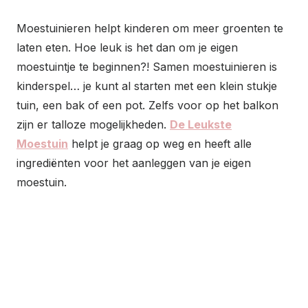
Moestuinieren helpt kinderen om meer groenten te
laten eten. Hoe leuk is het dan om je eigen
moestuintje te beginnen?! Samen moestuinieren is
kinderspel… je kunt al starten met een klein stukje
tuin, een bak of een pot. Zelfs voor op het balkon
zijn er talloze mogelijkheden.
De Leukste
Moestuin
helpt je graag op weg en heeft alle
ingrediënten voor het aanleggen van je eigen
moestuin.