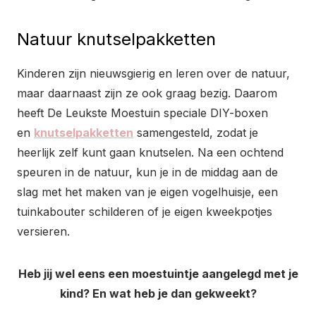
Natuur knutselpakketten
Kinderen zijn nieuwsgierig en leren over de natuur,
maar daarnaast zijn ze ook graag bezig. Daarom
heeft De Leukste Moestuin speciale DIY-boxen
en
knutselpakketten
samengesteld, zodat je
heerlijk zelf kunt gaan knutselen. Na een ochtend
speuren in de natuur, kun je in de middag aan de
slag met het maken van je eigen vogelhuisje, een
tuinkabouter schilderen of je eigen kweekpotjes
versieren.
Heb jij wel eens een moestuintje aangelegd met je
kind? En wat heb je dan gekweekt?