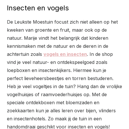
Insecten en vogels
De Leukste Moestuin focust zich niet alleen op het
kweken van groente en fruit, maar ook op de
natuur. Marije vindt het belangrijk dat kinderen
kennismaken met de natuur en de dieren in de
achtertuin zoals
vogels en insecten
. In de shop
vind je veel natuur- en ontdekspeelgoed zoals
loepboxen en insectenkijkers. Hiermee kun je
perfect lieveheersbeestjes en torren bestuderen.
Heb je veel vogeltjes in de tuin? Hang dan de vrolijke
vogelhuisjes of raamvoederhuisjes op. Met de
speciale ontdekboxen met bloemzaden en
zoekkaarten kun je alles leren over bijen, vlinders
en insectenhotels. Zo maak jij de tuin in een
handomdraai geschikt voor insecten en vogels!