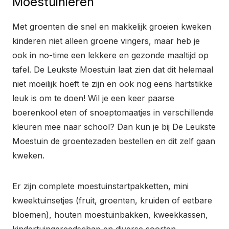
Moestuinieren
Met groenten die snel en makkelijk groeien kweken
kinderen niet alleen groene vingers, maar heb je
ook in no-time een lekkere en gezonde maaltijd op
tafel. De Leukste Moestuin laat zien dat dit helemaal
niet moeilijk hoeft te zijn en ook nog eens hartstikke
leuk is om te doen! Wil je een keer paarse
boerenkool eten of snoeptomaatjes in verschillende
kleuren mee naar school? Dan kun je bij De Leukste
Moestuin de groentezaden bestellen en dit zelf gaan
kweken.
Er zijn complete moestuinstartpakketten, mini
kweektuinsetjes (fruit, groenten, kruiden of eetbare
bloemen), houten moestuinbakken, kweekkassen,