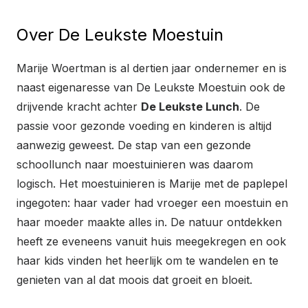
Over De Leukste Moestuin
Marije Woertman is al dertien jaar ondernemer en is
naast eigenaresse van De Leukste Moestuin ook de
drijvende kracht achter
De Leukste Lunch
. De
passie voor gezonde voeding en kinderen is altijd
aanwezig geweest. De stap van een gezonde
schoollunch naar moestuinieren was daarom
logisch. Het moestuinieren is Marije met de paplepel
ingegoten: haar vader had vroeger een moestuin en
haar moeder maakte alles in. De natuur ontdekken
heeft ze eveneens vanuit huis meegekregen en ook
haar kids vinden het heerlijk om te wandelen en te
genieten van al dat moois dat groeit en bloeit.