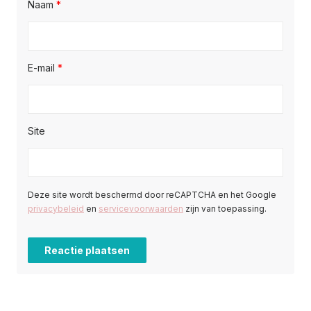
Naam
*
E-mail
*
Site
Deze site wordt beschermd door reCAPTCHA en het Google
privacybeleid
en
servicevoorwaarden
zijn van toepassing.