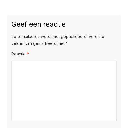
Geef een reactie
Je e-mailadres wordt niet gepubliceerd.
Vereiste
velden zijn gemarkeerd met
*
Reactie
*