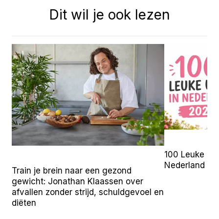
Dit wil je ook lezen
100 Leuke Uit
Nederland (2
Train je brein naar een gezond
gewicht: Jonathan Klaassen over
afvallen zonder strijd, schuldgevoel en
diëten