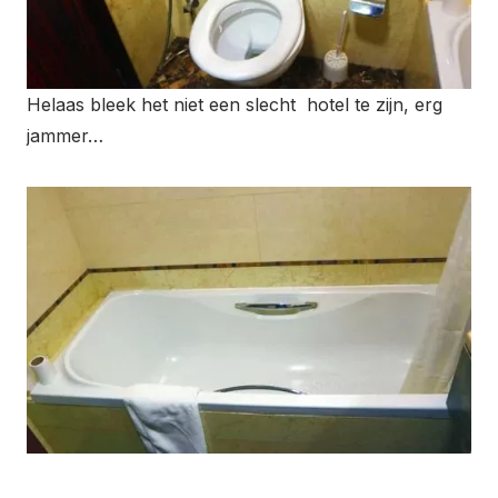
Helaas bleek het niet een slecht hotel te zijn, erg
jammer…