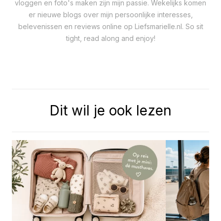
vloggen en foto's maken zijn mijn passie. Wekelijks komen
er nieuwe blogs over mijn persoonlijke interesses,
belevenissen en reviews online op Liefsmarielle.nl. So sit
tight, read along and enjoy!
Dit wil je ook lezen