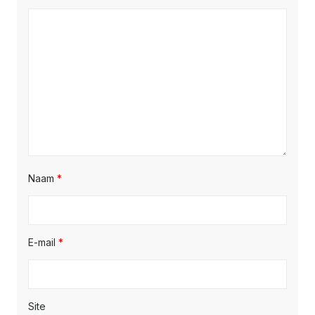
Naam
*
E-mail
*
Site