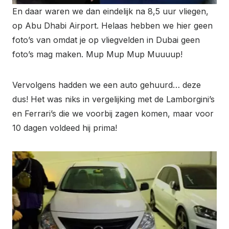
En daar waren we dan eindelijk na 8,5 uur vliegen,
op Abu Dhabi Airport. Helaas hebben we hier geen
foto’s van omdat je op vliegvelden in Dubai geen
foto’s mag maken. Mup Mup Mup Muuuup!
Vervolgens hadden we een auto gehuurd… deze
dus! Het was niks in vergelijking met de Lamborgini’s
en Ferrari’s die we voorbij zagen komen, maar voor
10 dagen voldeed hij prima!