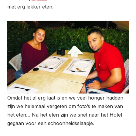
met erg lekker eten.
Omdat het al erg laat is en we veel honger hadden
zijn we helemaal vergeten om foto’s te maken van
het eten… Na het eten zijn we snel naar het Hotel
gegaan voor een schoonheidsslaapje.