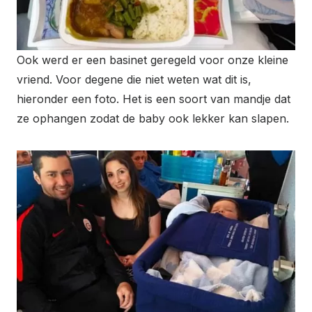
Ook werd er een basinet geregeld voor onze kleine
vriend. Voor degene die niet weten wat dit is,
hieronder een foto. Het is een soort van mandje dat
ze ophangen zodat de baby ook lekker kan slapen.