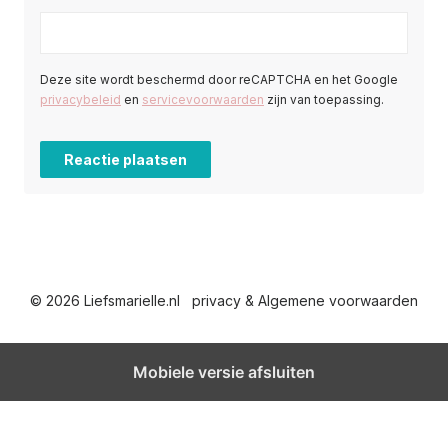
Deze site wordt beschermd door reCAPTCHA en het Google
privacybeleid
en
servicevoorwaarden
zijn van toepassing.
© 2026 Liefsmarielle.nl
privacy & Algemene voorwaarden
Mobiele versie afsluiten