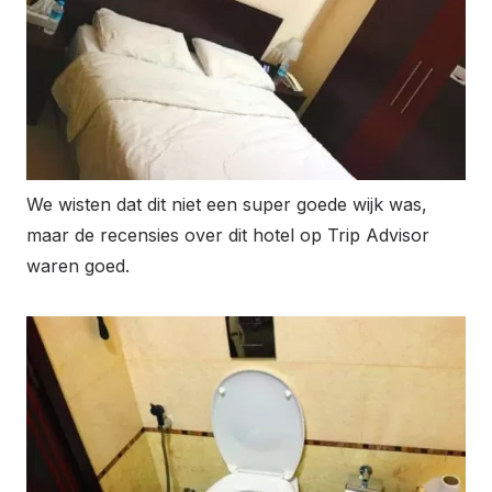
We wisten dat dit niet een super goede wijk was,
maar de recensies over dit hotel op Trip Advisor
waren goed.