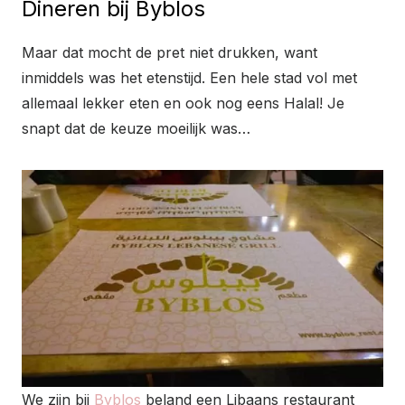
Dineren bij Byblos
Maar dat mocht de pret niet drukken, want
inmiddels was het etenstijd. Een hele stad vol met
allemaal lekker eten en ook nog eens Halal! Je
snapt dat de keuze moeilijk was…
We zijn bij
Byblos
beland een Libaans restaurant