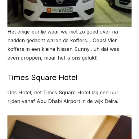
Het enige puntje waar we niet zo goed over na
hadden gedacht waren de koffers… Oeps! Vier
koffers in een kleine Nissan Sunny.. uh dat was
even proppen, maar het is ons gelukt!
Times Square Hotel
Ons Hotel, het Times Square Hotel lag een uur
rijden vanaf Abu Dhabi Airport in de wijk Deira.