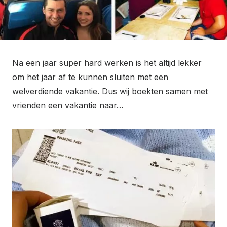
Na een jaar super hard werken is het altijd lekker
om het jaar af te kunnen sluiten met een
welverdiende vakantie. Dus wij boekten samen met
vrienden een vakantie naar…