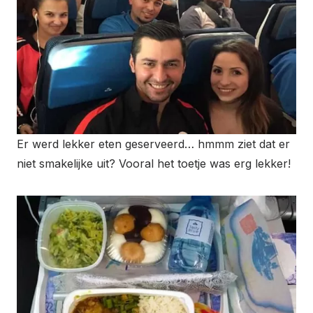
Er werd lekker eten geserveerd… hmmm ziet dat er
niet smakelijke uit? Vooral het toetje was erg lekker!