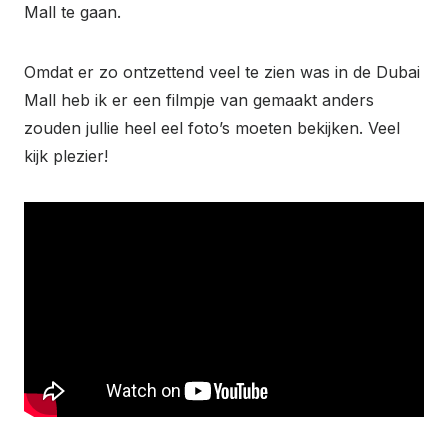
Mall te gaan.
Omdat er zo ontzettend veel te zien was in de Dubai
Mall heb ik er een filmpje van gemaakt anders
zouden jullie heel eel foto’s moeten bekijken. Veel
kijk plezier!