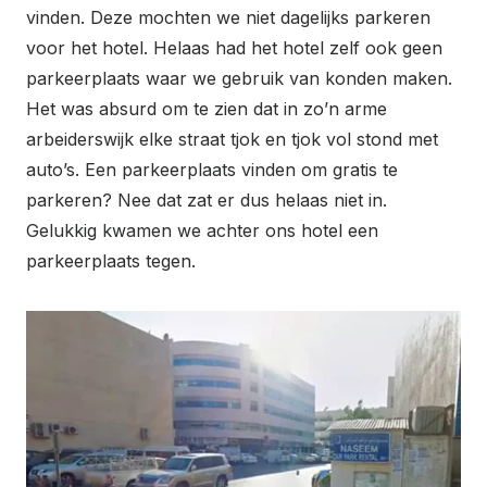
vinden. Deze mochten we niet dagelijks parkeren
voor het hotel. Helaas had het hotel zelf ook geen
parkeerplaats waar we gebruik van konden maken.
Het was absurd om te zien dat in zo’n arme
arbeiderswijk elke straat tjok en tjok vol stond met
auto’s. Een parkeerplaats vinden om gratis te
parkeren? Nee dat zat er dus helaas niet in.
Gelukkig kwamen we achter ons hotel een
parkeerplaats tegen.