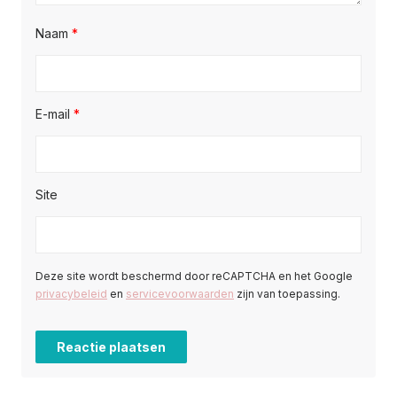
Naam
*
E-mail
*
Site
Deze site wordt beschermd door reCAPTCHA en het Google
privacybeleid
en
servicevoorwaarden
zijn van toepassing.