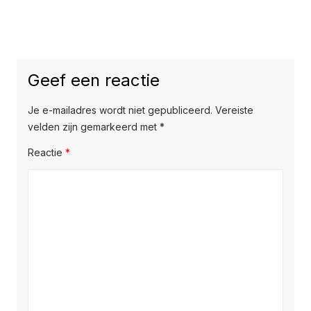
Geef een reactie
Je e-mailadres wordt niet gepubliceerd.
Vereiste
velden zijn gemarkeerd met
*
Reactie
*