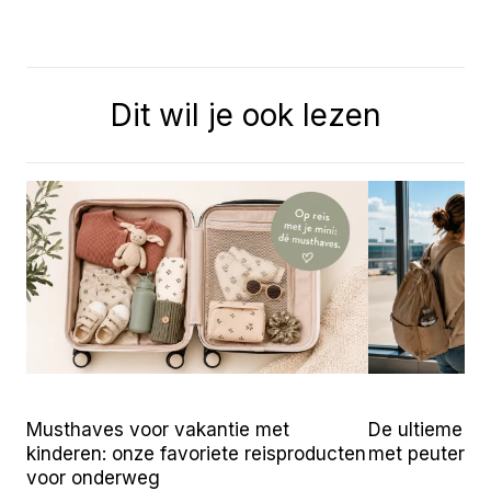
Dit wil je ook lezen
Musthaves voor vakantie met
De ultieme ch
kinderen: onze favoriete reisproducten
met peuters
voor onderweg