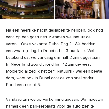
Na een heerlijke nacht geslapen te hebben, ook nog
eens op een goed bed. Kwamen we laat uit de
veren… Onze vakantie Dubai Dag 2…We hadden
een zware jetlag. In Dubai is het 3 uur later. Wat
betekend dat we vandaag om half 2 zijn opgestaan.
In Nederland zou dit rond half 12 zijn geweest.
Mooie tijd al zeg ik het zelf. Natuurlijk wel een beetje
dom, want ook in Dubai gaat de zon snel onder.
Rond een uur of 5.
Vandaag zijn we op verkenning gegaan. We moesten
namelijk een parkeerplaats voor de auto zien te