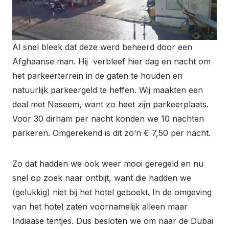
Al snel bleek dat deze werd beheerd door een
Afghaanse man. Hij verbleef hier dag en nacht om
het parkeerterrein in de gaten te houden en
natuurlijk parkeergeld te heffen. Wij maakten een
deal met Naseem, want zo heet zijn parkeerplaats.
Voor 30 dirham per nacht konden we 10 nachten
parkeren. Omgerekend is dit zo’n € 7,50 per nacht.
Zo dat hadden we ook weer mooi geregeld en nu
snel op zoek naar ontbijt, want die hadden we
(gelukkig) niet bij het hotel geboekt. In de omgeving
van het hotel zaten voornamelijk alleen maar
Indiaase tentjes. Dus besloten we om naar de Dubai