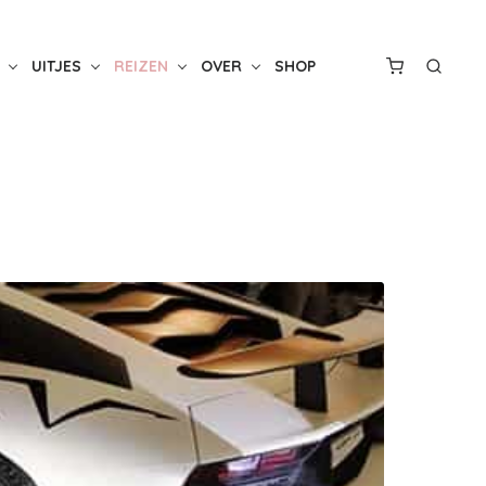
UITJES
REIZEN
OVER
SHOP