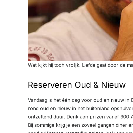
Wat kijkt hij toch vrolijk. Liefde gaat door de m
Reserveren Oud & Nieuw
Vandaag is het één dag voor oud en nieuw in 
rond oud en nieuw in het buitenland opsnuiven.
ontzettend duur. Denk aan prijzen vanaf 300
Bij sommige krijg je een zoveel gangen diner e