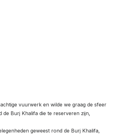
rachtige vuurwerk en wilde we graag de sfeer
de Burj Khalifa die te reserveren zijn,
 gelegenheden geweest rond de Burj Khalifa,