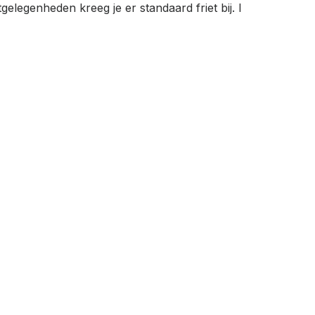
elegenheden kreeg je er standaard friet bij. I