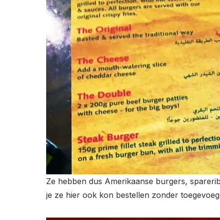
Ze hebben dus Amerikaanse burgers, spareribs,
je ze hier ook kon bestellen zonder toegevoe