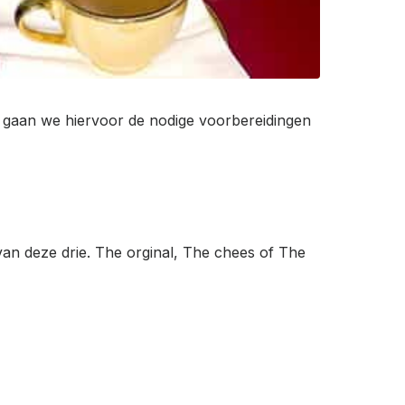
 gaan we hiervoor de nodige voorbereidingen
van deze drie. The orginal, The chees of The