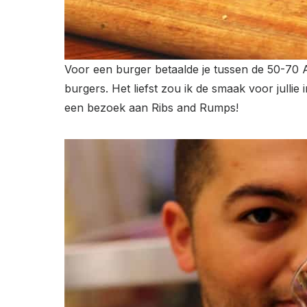
Voor een burger betaalde je tussen de 50-70 A
burgers. Het liefst zou ik de smaak voor julli
een bezoek aan Ribs and Rumps!