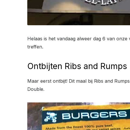
Helaas is het vandaag alweer dag 6 van onze
treffen.
Ontbijten Ribs and Rumps
Maar eerst ontbijt! Dit maal bij Ribs and Rum
Double.