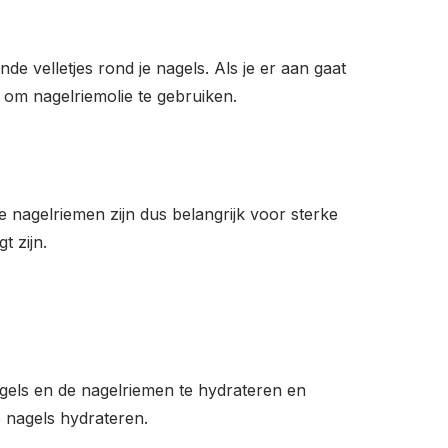
de velletjes rond je nagels. Als je er aan gaat
 om nagelriemolie te gebruiken.
nagelriemen zijn dus belangrijk voor sterke
t zijn.
gels en de nagelriemen te hydrateren en
e nagels hydrateren.