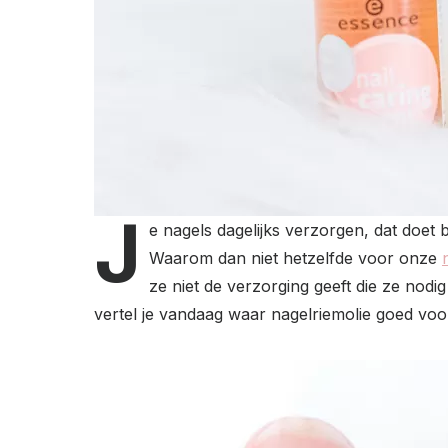
J
e nagels dagelijks verzorgen, dat doet 
Waarom dan niet hetzelfde voor onze
ze niet de verzorging geeft die ze nodi
vertel je vandaag waar nagelriemolie goed vo