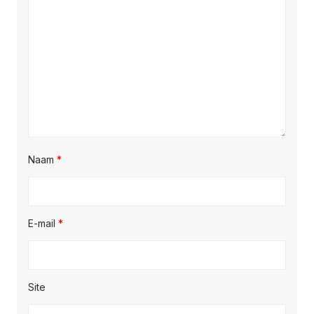
Naam
*
E-mail
*
Site