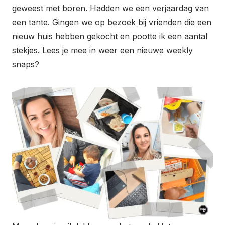
geweest met boren. Hadden we een verjaardag van
een tante. Gingen we op bezoek bij vrienden die een
nieuw huis hebben gekocht en pootte ik een aantal
stekjes. Lees je mee in weer een nieuwe weekly
snaps?