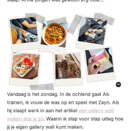
Vandaag is het zondag. In de ochtend gaat Ab
trainen, ik vouw de was op en speel met Zayn. Als
hij slaapt werk in aan het artikel
een gallery wall
maken doe je zo
. Waarin ik stap voor stap uitleg hoe
jij je eigen gallery wall kunt maken.