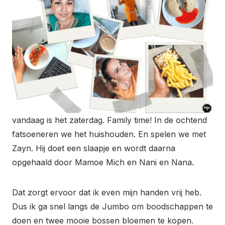
vandaag is het zaterdag. Family time! In de ochtend
fatsoeneren we het huishouden. En spelen we met
Zayn. Hij doet een slaapje en wordt daarna
opgehaald door Mamoe Mich en Nani en Nana.
Dat zorgt ervoor dat ik even mijn handen vrij heb.
Dus ik ga snel langs de Jumbo om boodschappen te
doen en twee mooie bossen bloemen te kopen.