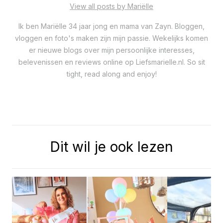
View all posts by Mariëlle
Ik ben Mariëlle 34 jaar jong en mama van Zayn. Bloggen,
vloggen en foto's maken zijn mijn passie. Wekelijks komen
er nieuwe blogs over mijn persoonlijke interesses,
belevenissen en reviews online op Liefsmarielle.nl. So sit
tight, read along and enjoy!
Dit wil je ook lezen