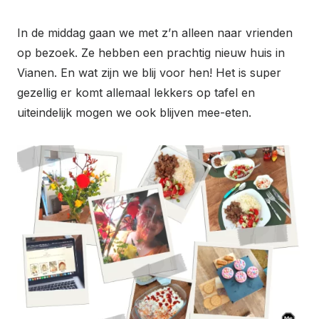
In de middag gaan we met z’n alleen naar vrienden
op bezoek. Ze hebben een prachtig nieuw huis in
Vianen. En wat zijn we blij voor hen! Het is super
gezellig er komt allemaal lekkers op tafel en
uiteindelijk mogen we ook blijven mee-eten.