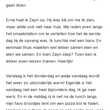
gaan doen.
Erna haal ik Zayn op. Hij was blij om me te zien,
maar wilde ook niet naar huis. We reden even langs
het smaakstation om te vertellen hoe het de eerste
dag bij de opvang was. Ik lunchte met een bara. En
eenmaal thuis maakten wel lekker samen eten en
aten we samen. En toen Zayn sliep? Toen ben ik
lekker even wezen trainen. Heerlijk!
Vandaag is het donderdag en jeetje vandaag wordt
het weer zo uitzonderlijk warm! Eigenlijk is het
vandaag niet een heel bijzondere dag. Ik ga naar
werk. En in de middag rij ik net na de lunch langs
mijn favo broodjes tent om een pizza bol te halen.