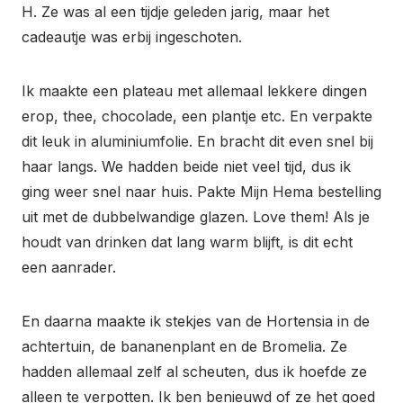
H. Ze was al een tijdje geleden jarig, maar het
cadeautje was erbij ingeschoten.
Ik maakte een plateau met allemaal lekkere dingen
erop, thee, chocolade, een plantje etc. En verpakte
dit leuk in aluminiumfolie. En bracht dit even snel bij
haar langs. We hadden beide niet veel tijd, dus ik
ging weer snel naar huis. Pakte Mijn Hema bestelling
uit met de dubbelwandige glazen. Love them! Als je
houdt van drinken dat lang warm blijft, is dit echt
een aanrader.
En daarna maakte ik stekjes van de Hortensia in de
achtertuin, de bananenplant en de Bromelia. Ze
hadden allemaal zelf al scheuten, dus ik hoefde ze
alleen te verpotten. Ik ben benieuwd of ze het goed