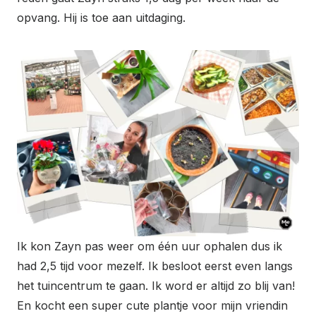
opvang. Hij is toe aan uitdaging.
Ik kon Zayn pas weer om één uur ophalen dus ik
had 2,5 tijd voor mezelf. Ik besloot eerst even langs
het tuincentrum te gaan. Ik word er altijd zo blij van!
En kocht een super cute plantje voor mijn vriendin