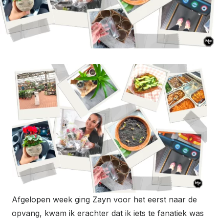
Afgelopen week ging Zayn voor het eerst naar de
opvang, kwam ik erachter dat ik iets te fanatiek was