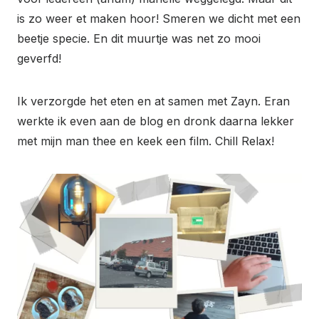
is zo weer et maken hoor! Smeren we dicht met een
beetje specie. En dit muurtje was net zo mooi
geverfd!
Ik verzorgde het eten en at samen met Zayn. Eran
werkte ik even aan de blog en dronk daarna lekker
met mijn man thee en keek een film. Chill Relax!