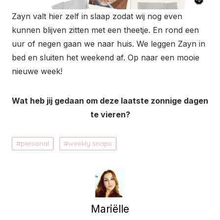
Zayn valt hier zelf in slaap zodat wij nog even
kunnen blijven zitten met een theetje. En rond een
uur of negen gaan we naar huis. We leggen Zayn in
bed en sluiten het weekend af. Op naar een mooie
nieuwe week!
Wat heb jij gedaan om deze laatste zonnige dagen
te vieren?
personal
weekly snaps
Mariëlle