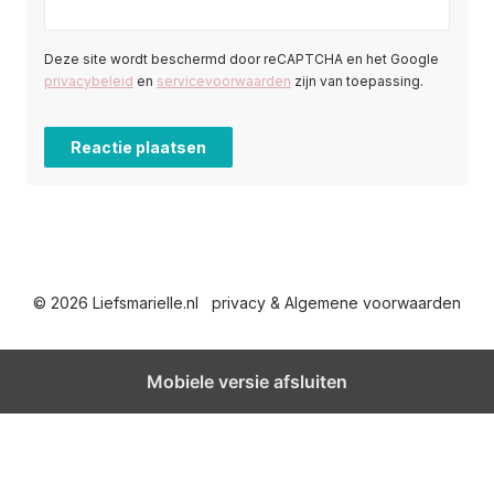
Deze site wordt beschermd door reCAPTCHA en het Google
privacybeleid
en
servicevoorwaarden
zijn van toepassing.
© 2026 Liefsmarielle.nl
privacy & Algemene voorwaarden
Mobiele versie afsluiten