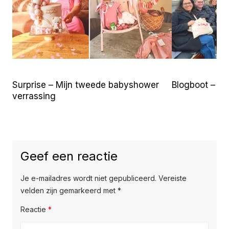
Surprise – Mijn tweede babyshower
Blogboot – S
verrassing
Geef een reactie
Je e-mailadres wordt niet gepubliceerd.
Vereiste
velden zijn gemarkeerd met
*
Reactie
*