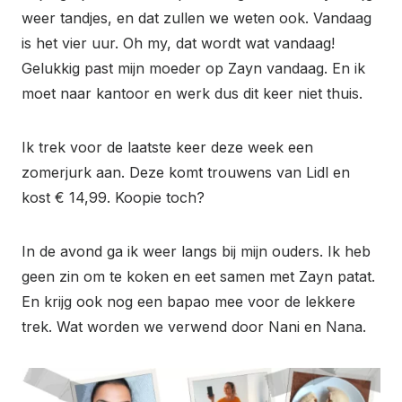
weer tandjes, en dat zullen we weten ook. Vandaag
is het vier uur. Oh my, dat wordt wat vandaag!
Gelukkig past mijn moeder op Zayn vandaag. En ik
moet naar kantoor en werk dus dit keer niet thuis.
Ik trek voor de laatste keer deze week een
zomerjurk aan. Deze komt trouwens van Lidl en
kost € 14,99. Koopie toch?
In de avond ga ik weer langs bij mijn ouders. Ik heb
geen zin om te koken en eet samen met Zayn patat.
En krijg ook nog een bapao mee voor de lekkere
trek. Wat worden we verwend door Nani en Nana.