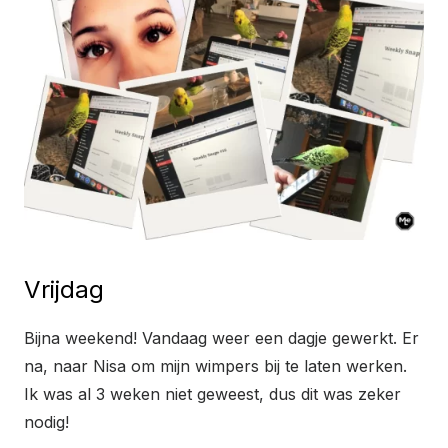
Vrijdag
Bijna weekend! Vandaag weer een dagje gewerkt. Er
na, naar Nisa om mijn wimpers bij te laten werken.
Ik was al 3 weken niet geweest, dus dit was zeker
nodig!