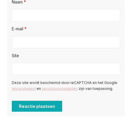
Naam
*
E-mail
*
Site
Deze site wordt beschermd door reCAPTCHA en het Google
privacybeleid
en
servicevoorwaarden
zijn van toepassing.