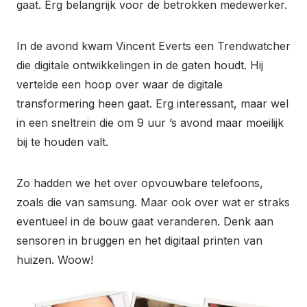
gaat. Erg belangrijk voor de betrokken medewerker.
In de avond kwam Vincent Everts een Trendwatcher
die digitale ontwikkelingen in de gaten houdt. Hij
vertelde een hoop over waar de digitale
transformering heen gaat. Erg interessant, maar wel
in een sneltrein die om 9 uur ’s avond maar moeilijk
bij te houden valt.
Zo hadden we het over opvouwbare telefoons,
zoals die van samsung. Maar ook over wat er straks
eventueel in de bouw gaat veranderen. Denk aan
sensoren in bruggen en het digitaal printen van
huizen. Woow!