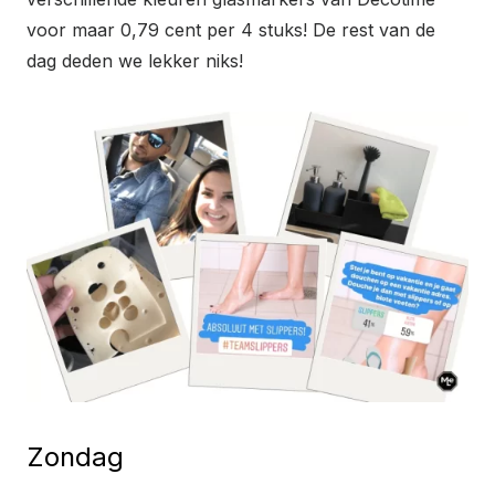
voor maar 0,79 cent per 4 stuks! De rest van de
dag deden we lekker niks!
Zondag