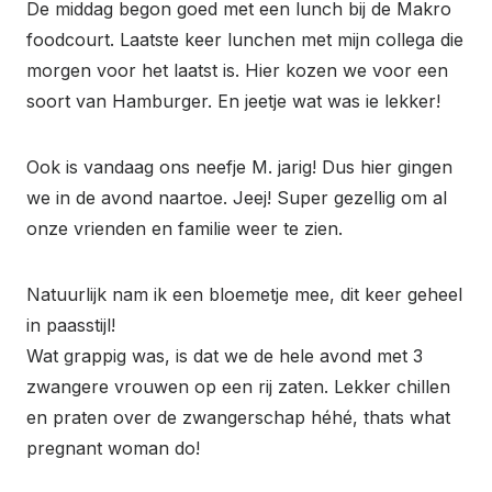
De middag begon goed met een lunch bij de Makro
foodcourt. Laatste keer lunchen met mijn collega die
morgen voor het laatst is. Hier kozen we voor een
soort van Hamburger. En jeetje wat was ie lekker!
Ook is vandaag ons neefje M. jarig! Dus hier gingen
we in de avond naartoe. Jeej! Super gezellig om al
onze vrienden en familie weer te zien.
Natuurlijk nam ik een bloemetje mee, dit keer geheel
in paasstijl!
Wat grappig was, is dat we de hele avond met 3
zwangere vrouwen op een rij zaten. Lekker chillen
en praten over de zwangerschap héhé, thats what
pregnant woman do!