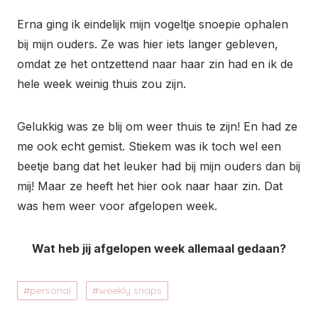
Erna ging ik eindelijk mijn vogeltje snoepie ophalen
bij mijn ouders. Ze was hier iets langer gebleven,
omdat ze het ontzettend naar haar zin had en ik de
hele week weinig thuis zou zijn.
Gelukkig was ze blij om weer thuis te zijn! En had ze
me ook echt gemist. Stiekem was ik toch wel een
beetje bang dat het leuker had bij mijn ouders dan bij
mij! Maar ze heeft het hier ook naar haar zin. Dat
was hem weer voor afgelopen week.
Wat heb jij afgelopen week allemaal gedaan?
personal
weekly snaps