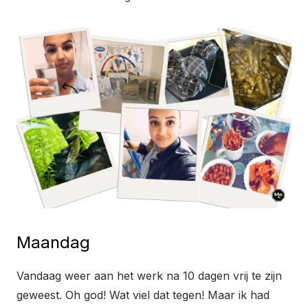
Maandag
Vandaag weer aan het werk na 10 dagen vrij te zijn
geweest. Oh god! Wat viel dat tegen! Maar ik had