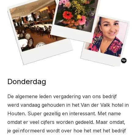
Donderdag
De algemene leden vergadering van ons bedrijf
werd vandaag gehouden in het Van der Valk hotel in
Houten. Super gezellig en interessant. Met name
omdat er veel cijfers worden gedeeld. Maar omdat,
je geïnformeerd wordt over hoe het met het bedrijf