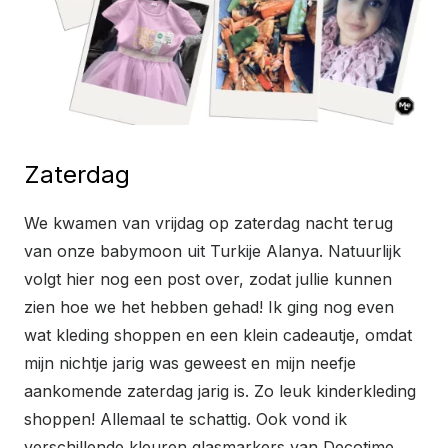
Zaterdag
We kwamen van vrijdag op zaterdag nacht terug
van onze babymoon uit Turkije Alanya. Natuurlijk
volgt hier nog een post over, zodat jullie kunnen
zien hoe we het hebben gehad! Ik ging nog even
wat kleding shoppen en een klein cadeautje, omdat
mijn nichtje jarig was geweest en mijn neefje
aankomende zaterdag jarig is. Zo leuk kinderkleding
shoppen! Allemaal te schattig. Ook vond ik
verschillende kleuren glasmarkers van Decotime