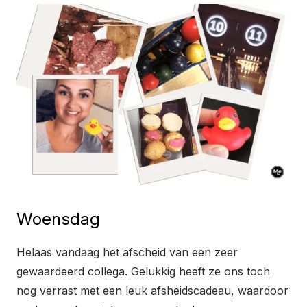
Woensdag
Helaas vandaag het afscheid van een zeer
gewaardeerd collega. Gelukkig heeft ze ons toch
nog verrast met een leuk afsheidscadeau, waardoor