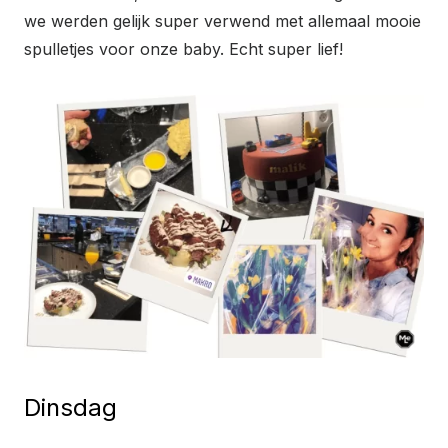
we werden gelijk super verwend met allemaal mooie
spulletjes voor onze baby. Echt super lief!
Dinsdag