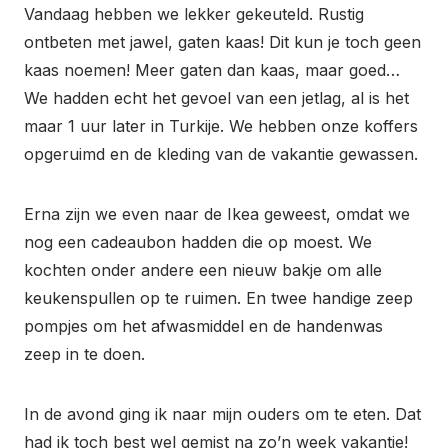
Vandaag hebben we lekker gekeuteld. Rustig
ontbeten met jawel, gaten kaas! Dit kun je toch geen
kaas noemen! Meer gaten dan kaas, maar goed…
We hadden echt het gevoel van een jetlag, al is het
maar 1 uur later in Turkije. We hebben onze koffers
opgeruimd en de kleding van de vakantie gewassen.
Erna zijn we even naar de Ikea geweest, omdat we
nog een cadeaubon hadden die op moest. We
kochten onder andere een nieuw bakje om alle
keukenspullen op te ruimen. En twee handige zeep
pompjes om het afwasmiddel en de handenwas
zeep in te doen.
In de avond ging ik naar mijn ouders om te eten. Dat
had ik toch best wel gemist na zo’n week vakantie!