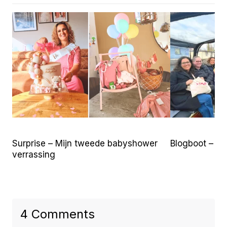
Surprise – Mijn tweede babyshower
Blogboot – S
verrassing
4 Comments