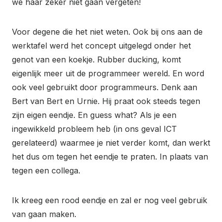
we haar zeker niet gaan vergeten!
Voor degene die het niet weten. Ook bij ons aan de
werktafel werd het concept uitgelegd onder het
genot van een koekje. Rubber ducking, komt
eigenlijk meer uit de programmeer wereld. En word
ook veel gebruikt door programmeurs. Denk aan
Bert van Bert en Urnie. Hij praat ook steeds tegen
zijn eigen eendje. En guess what? Als je een
ingewikkeld probleem heb (in ons geval ICT
gerelateerd) waarmee je niet verder komt, dan werkt
het dus om tegen het eendje te praten. In plaats van
tegen een collega.
Ik kreeg een rood eendje en zal er nog veel gebruik
van gaan maken.