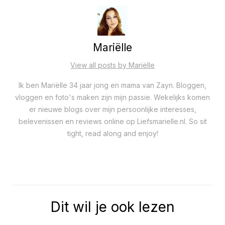
Mariëlle
View all posts by Mariëlle
Ik ben Mariëlle 34 jaar jong en mama van Zayn. Bloggen,
vloggen en foto's maken zijn mijn passie. Wekelijks komen
er nieuwe blogs over mijn persoonlijke interesses,
belevenissen en reviews online op Liefsmarielle.nl. So sit
tight, read along and enjoy!
Dit wil je ook lezen