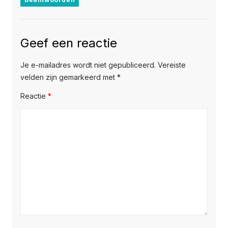
Geef een reactie
Je e-mailadres wordt niet gepubliceerd.
Vereiste
velden zijn gemarkeerd met
*
Reactie
*