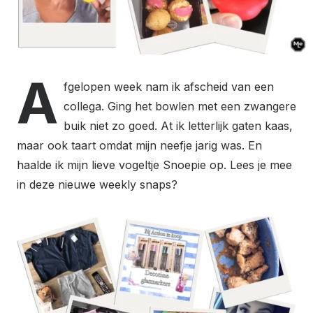
A
fgelopen week nam ik afscheid van een
collega. Ging het bowlen met een zwangere
buik niet zo goed. At ik letterlijk gaten kaas,
maar ook taart omdat mijn neefje jarig was. En
haalde ik mijn lieve vogeltje Snoepie op. Lees je mee
in deze nieuwe weekly snaps?