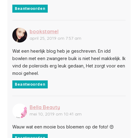
Beantwoorden
bookstamel
april 25, 2019 om 7:57 am
Wat een heerlijk blog heb je geschreven. En idd
bowlen met een zwangere buik is niet heel makkelijk. Ik
vind de poleroids erg leuk gedaan, Het zorgt voor een
mooi geheel.
Beantwoorden
Bella Beauty
mei 10, 2019 om 10:41 am
Wauw wat een mooie bos bloemen op de foto! 😍
Beantwoorden