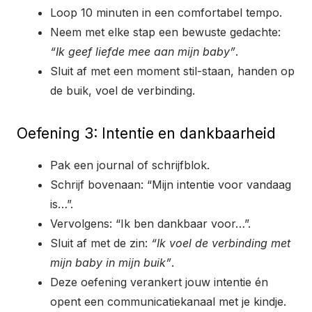
Loop 10 minuten in een comfortabel tempo.
Neem met elke stap een bewuste gedachte:
“Ik geef liefde mee aan mijn baby”
.
Sluit af met een moment stil-staan, handen op
de buik, voel de verbinding.
Oefening 3: Intentie en dankbaarheid
Pak een journal of schrijfblok.
Schrijf bovenaan: “Mijn intentie voor vandaag
is…”.
Vervolgens: “Ik ben dankbaar voor…”.
Sluit af met de zin:
“Ik voel de verbinding met
mijn baby in mijn buik”
.
Deze oefening verankert jouw intentie én
opent een communicatiekanaal met je kindje.