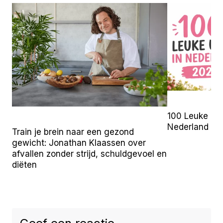
100 Leuke Uit
Nederland (2
Train je brein naar een gezond
gewicht: Jonathan Klaassen over
afvallen zonder strijd, schuldgevoel en
diëten