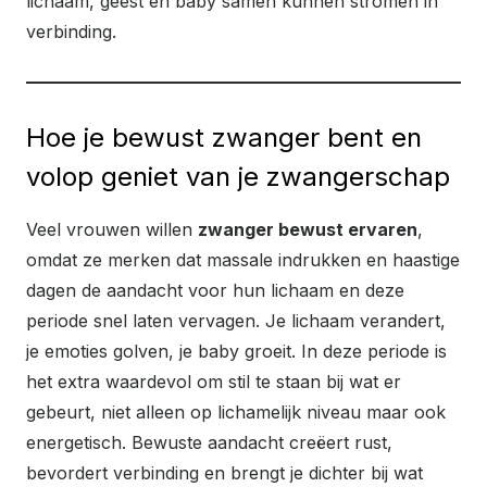
lichaam, geest en baby samen kunnen stromen in
verbinding.
Hoe je bewust zwanger bent en
volop geniet van je zwangerschap
Veel vrouwen willen
zwanger bewust ervaren
,
omdat ze merken dat massale indrukken en haastige
dagen de aandacht voor hun lichaam en deze
periode snel laten vervagen. Je lichaam verandert,
je emoties golven, je baby groeit. In deze periode is
het extra waardevol om stil te staan bij wat er
gebeurt, niet alleen op lichamelijk niveau maar ook
energetisch. Bewuste aandacht creëert rust,
bevordert verbinding en brengt je dichter bij wat