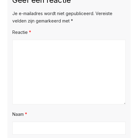
Geef een reactie
Je e-mailadres wordt niet gepubliceerd.
Vereiste
velden zijn gemarkeerd met
*
Reactie
*
Naam
*