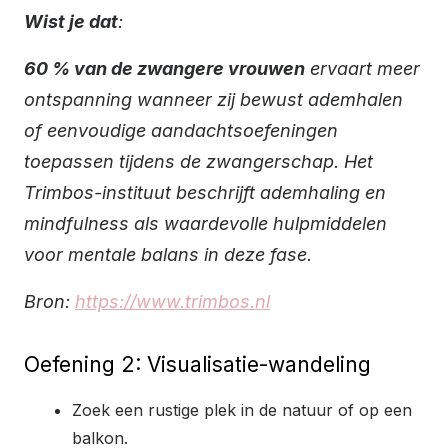
Wist je dat
:
60 % van de zwangere vrouwen
ervaart meer
ontspanning wanneer zij bewust ademhalen
of eenvoudige aandachtsoefeningen
toepassen tijdens de zwangerschap. Het
Trimbos-instituut beschrijft ademhaling en
mindfulness als waardevolle hulpmiddelen
voor mentale balans in deze fase.
Bron:
https://www.trimbos.nl
Oefening 2: Visualisatie-wandeling
Zoek een rustige plek in de natuur of op een
balkon.