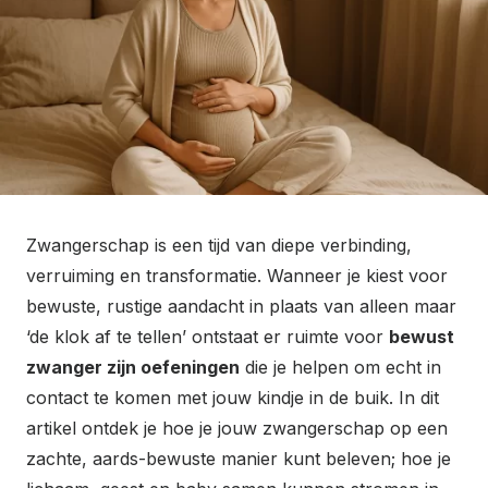
Zwangerschap is een tijd van diepe verbinding,
verruiming en transformatie. Wanneer je kiest voor
bewuste, rustige aandacht in plaats van alleen maar
‘de klok af te tellen’ ontstaat er ruimte voor
bewust
zwanger zijn oefeningen
die je helpen om echt in
contact te komen met jouw kindje in de buik. In dit
artikel ontdek je hoe je jouw zwangerschap op een
zachte, aards-bewuste manier kunt beleven; hoe je