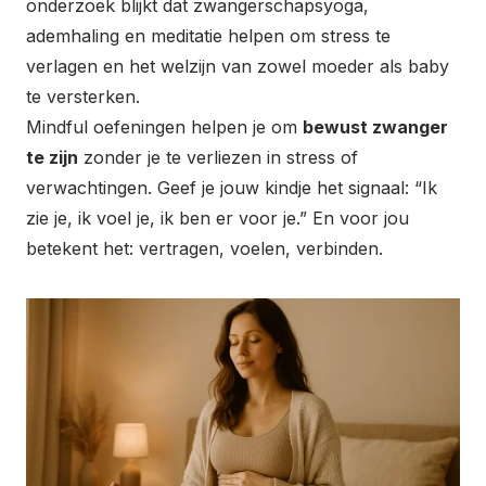
onderzoek blijkt dat zwangerschapsyoga,
ademhaling en meditatie helpen om stress te
verlagen en het welzijn van zowel moeder als baby
te versterken.
Mindful oefeningen helpen je om
bewust zwanger
te zijn
zonder je te verliezen in stress of
verwachtingen. Geef je jouw kindje het signaal: “Ik
zie je, ik voel je, ik ben er voor je.” En voor jou
betekent het: vertragen, voelen, verbinden.