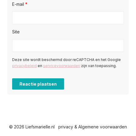
E-mail
*
Site
Deze site wordt beschermd door reCAPTCHA en het Google
privacybeleid
en
servicevoorwaarden
zijn van toepassing.
© 2026 Liefsmarielle.nl
privacy & Algemene voorwaarden