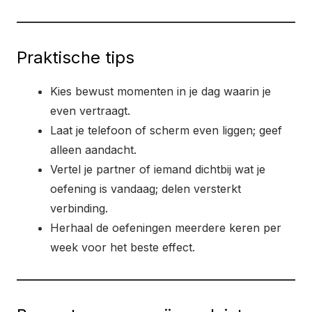
Praktische tips
Kies bewust momenten in je dag waarin je
even vertraagt.
Laat je telefoon of scherm even liggen; geef
alleen aandacht.
Vertel je partner of iemand dichtbij wat je
oefening is vandaag; delen versterkt
verbinding.
Herhaal de oefeningen meerdere keren per
week voor het beste effect.