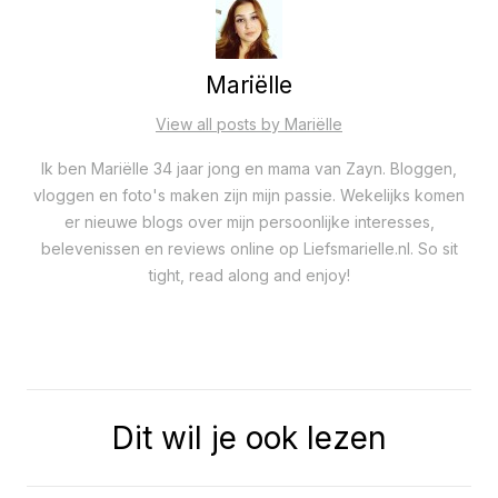
Mariëlle
View all posts by Mariëlle
Ik ben Mariëlle 34 jaar jong en mama van Zayn. Bloggen,
vloggen en foto's maken zijn mijn passie. Wekelijks komen
er nieuwe blogs over mijn persoonlijke interesses,
belevenissen en reviews online op Liefsmarielle.nl. So sit
tight, read along and enjoy!
Dit wil je ook lezen