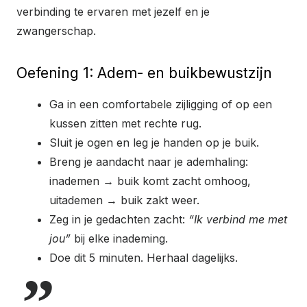
verbinding te ervaren met jezelf en je
zwangerschap.
Oefening 1: Adem- en buikbewustzijn
Ga in een comfortabele zijligging of op een
kussen zitten met rechte rug.
Sluit je ogen en leg je handen op je buik.
Breng je aandacht naar je ademhaling:
inademen → buik komt zacht omhoog,
uitademen → buik zakt weer.
Zeg in je gedachten zacht:
“Ik verbind me met
jou”
bij elke inademing.
Doe dit 5 minuten. Herhaal dagelijks.