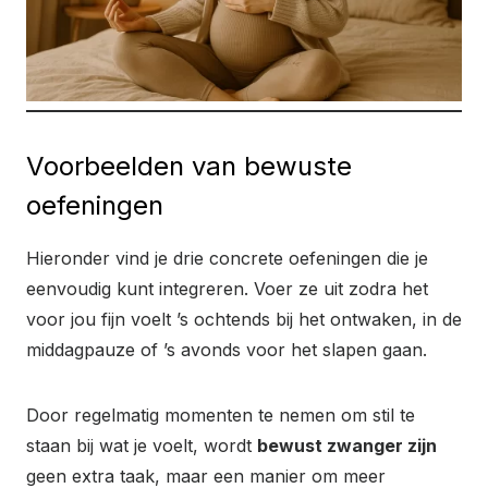
Voorbeelden van bewuste
oefeningen
Hieronder vind je drie concrete oefeningen die je
eenvoudig kunt integreren. Voer ze uit zodra het
voor jou fijn voelt ’s ochtends bij het ontwaken, in de
middagpauze of ’s avonds voor het slapen gaan.
Door regelmatig momenten te nemen om stil te
staan bij wat je voelt, wordt
bewust zwanger zijn
geen extra taak, maar een manier om meer