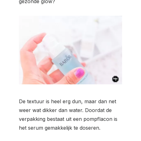
gezonde glow?
De textuur is heel erg dun, maar dan net
weer wat dikker dan water. Doordat de
verpakking bestaat uit een pompflacon is
het serum gemakkelijk te doseren.