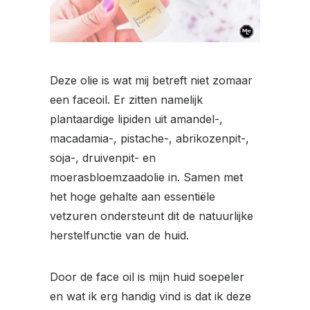
Deze olie is wat mij betreft niet zomaar
een faceoil. Er zitten namelijk
plantaardige lipiden uit amandel-,
macadamia-, pistache-, abrikozenpit-,
soja-, druivenpit- en
moerasbloemzaadolie in. Samen met
het hoge gehalte aan essentiële
vetzuren ondersteunt dit de natuurlijke
herstelfunctie van de huid.
Door de face oil is mijn huid soepeler
en wat ik erg handig vind is dat ik deze