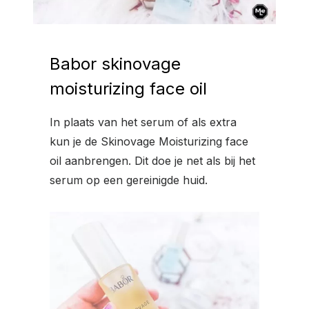
Babor skinovage
moisturizing face oil
In plaats van het serum of als extra
kun je de Skinovage Moisturizing face
oil aanbrengen. Dit doe je net als bij het
serum op een gereinigde huid.