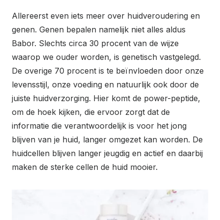
Allereerst even iets meer over huidveroudering en
genen. G
enen bepalen namelijk niet alles aldus
Babor. Slechts circa 30 procent van de wijze
waarop we ouder worden, is genetisch vastgelegd.
De overige 70 procent is te beïnvloeden door onze
levensstijl, onze voeding en natuurlijk ook door de
juiste huidverzorging. Hier komt de
power-peptide,
om de hoek kijken, die ervoor zorgt dat de
informatie die verantwoordelijk is voor het jong
blijven van je huid, langer omgezet kan worden.
De
huidcellen blijven langer jeugdig en actief en daarbij
maken de sterke cellen de huid mooier.