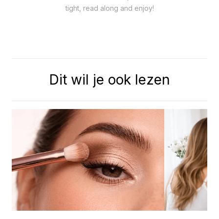
tight, read along and enjoy!
Dit wil je ook lezen