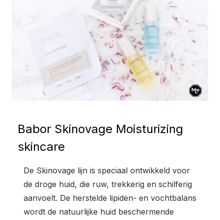
Babor Skinovage Moisturizing
skincare
De Skinovage lijn is speciaal ontwikkeld voor
de droge huid, die ruw, trekkerig en schilferig
aanvoelt. De herstelde lipiden- en vochtbalans
wordt de natuurlijke huid beschermende