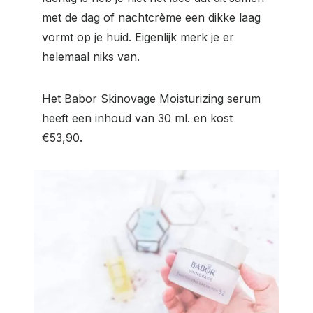
met de dag of nachtcrème een dikke laag
vormt op je huid. Eigenlijk merk je er
helemaal niks van.
Het Babor Skinovage Moisturizing serum
heeft een inhoud van 30 ml. en kost
€53,90.