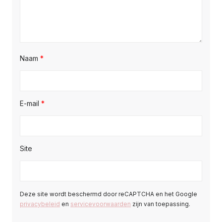
Naam
*
E-mail
*
Site
Deze site wordt beschermd door reCAPTCHA en het Google
privacybeleid
en
servicevoorwaarden
zijn van toepassing.