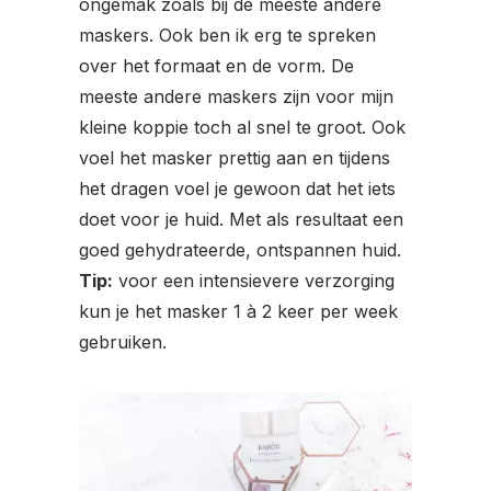
ongemak zoals bij de meeste andere
maskers. Ook ben ik erg te spreken
over het formaat en de vorm. De
meeste andere maskers zijn voor mijn
kleine koppie toch al snel te groot. Ook
voel het masker prettig aan en tijdens
het dragen voel je gewoon dat het iets
doet voor je huid. Met als resultaat een
goed gehydrateerde, ontspannen huid.
Tip:
voor een intensievere verzorging
kun je het masker 1 à 2 keer per week
gebruiken.