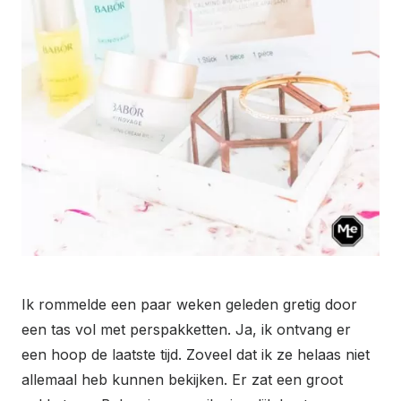
Ik rommelde een paar weken geleden gretig door
een tas vol met perspakketten. Ja, ik ontvang er
een hoop de laatste tijd. Zoveel dat ik ze helaas niet
allemaal heb kunnen bekijken. Er zat een groot