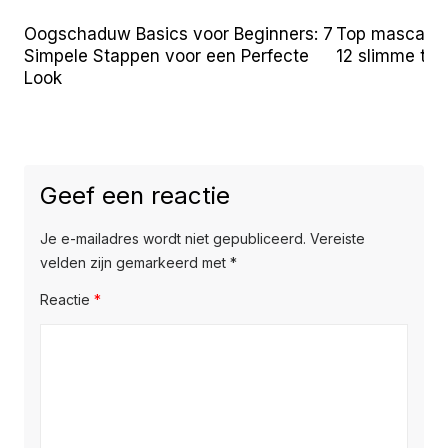
Oogschaduw Basics voor Beginners: 7
Top mascara t
Simpele Stappen voor een Perfecte
12 slimme tr
Look
Geef een reactie
Je e-mailadres wordt niet gepubliceerd.
Vereiste
velden zijn gemarkeerd met
*
Reactie
*