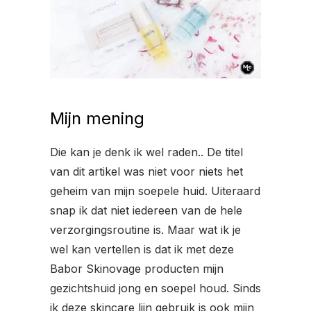
Mijn mening
Die kan je denk ik wel raden.. De titel
van dit artikel was niet voor niets het
geheim van mijn soepele huid. Uiteraard
snap ik dat niet iedereen van de hele
verzorgingsroutine is. Maar wat ik je
wel kan vertellen is dat ik met deze
Babor Skinovage producten mijn
gezichtshuid jong en soepel houd. Sinds
ik deze skincare lijn gebruik is ook mijn