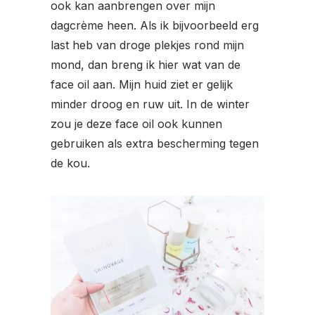
ook kan aanbrengen over mijn
dagcrème heen. Als ik bijvoorbeeld erg
last heb van droge plekjes rond mijn
mond, dan breng ik hier wat van de
face oil aan. Mijn huid ziet er gelijk
minder droog en ruw uit. In de winter
zou je deze face oil ook kunnen
gebruiken als extra bescherming tegen
de kou.