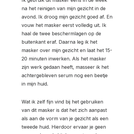
Ik gebruik dit masker eens in de week
na het reinigen van mijn gezicht in de
avond. Ik droog mijn gezicht goed af. En
vouw het masker eerst volledig uit. Ik
haal de twee beschermlagen op de
buitenkant eraf. Daarna leg ik het
masker over mijn gezicht en laat het 15-
20 minuten inwerken. Als het masker
zijn werk gedaan heeft, masseer ik het
achtergebleven serum nog een beetje
in mijn huid.
Wat ik zelf fijn vind bij het gebruiken
van dit masker is dat het zich aanpast
als aan de vorm van je gezicht als een
tweede huid. Hierdoor ervaar je geen