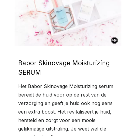
Babor Skinovage Moisturizing
SERUM
Het Babor Skinovage Moisturizing serum
bereidt de huid voor op de rest van de
verzorging en geeft je huid ook nog eens
een extra boost. Het revitaliseert je huid,
hersteld en zorgt voor een mooie
gelijkmatige uitstraling. Je weet wel die