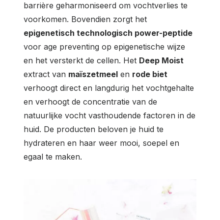
barrière geharmoniseerd om vochtverlies te
voorkomen. Bovendien zorgt het
epigenetisch technologisch power-peptide
voor age preventing op epigenetische wijze
en het versterkt de cellen.
Het
Deep Moist
extract van
maïszetmeel
en
rode biet
verhoogt direct en langdurig het vochtgehalte
en verhoogt de concentratie van de
natuurlijke vocht vasthoudende factoren in de
huid. De producten beloven je huid te
hydrateren en haar weer mooi, soepel en
egaal te maken.