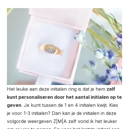
Het leuke aan deze initialen ring is dat je hem
zelf
kunt personaliseren door het aantal initialen op te
geven
. Je kunt tussen de 1 en 4 initialen kwijt. Kies
je voor 1-3 initialen? Dan kan je de initialen in deze
volgorde weergeven Z|M|A zelf vond ik het leuker