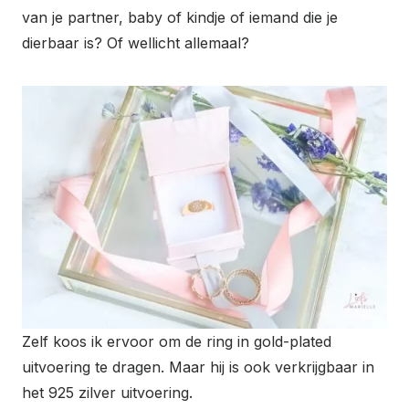
van je partner, baby of kindje of iemand die je
dierbaar is? Of wellicht allemaal?
Zelf koos ik ervoor om de ring in gold-plated
uitvoering te dragen. Maar hij is ook verkrijgbaar in
het 925 zilver uitvoering.