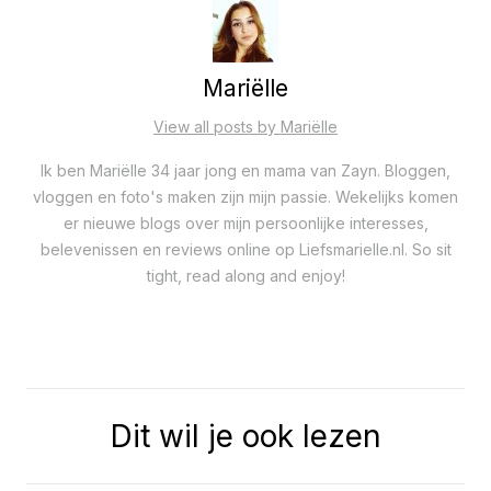
Mariëlle
View all posts by Mariëlle
Ik ben Mariëlle 34 jaar jong en mama van Zayn. Bloggen,
vloggen en foto's maken zijn mijn passie. Wekelijks komen
er nieuwe blogs over mijn persoonlijke interesses,
belevenissen en reviews online op Liefsmarielle.nl. So sit
tight, read along and enjoy!
Dit wil je ook lezen