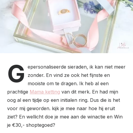
G
epersonaliseerde sieraden, ik kan niet meer
zonder. En vind ze ook het fijnste en
mooiste om te dragen. Ik heb al een
prachtige
Mama ketting
van dit merk. En had mijn
oog al een tijdje op een initialen ring. Dus die is het
voor mij geworden. kijk je mee naar hoe hij eruit
ziet? En wellicht doe je mee aan de winactie en Win
je €30,- shoptegoed?