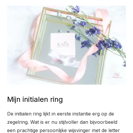
Mijn initialen ring
De initialen ring lijkt in eerste instantie erg op de
zegelring. Wat is er nu stijlvoller dan bijvoorbeeld
een prachtige persoonlijke wijsvinger met de letter