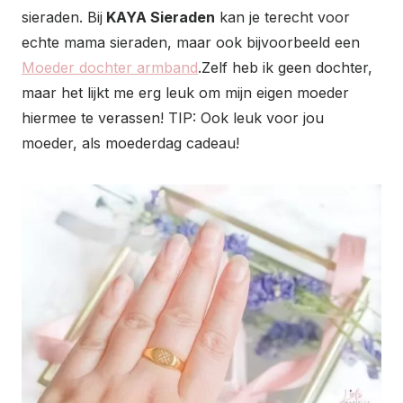
sieraden. Bij
KAYA Sieraden
kan je terecht voor
echte mama sieraden, maar ook bijvoorbeeld een
Moeder dochter armband
.Zelf heb ik geen dochter,
maar het lijkt me erg leuk om mijn eigen moeder
hiermee te verassen! TIP: Ook leuk voor jou
moeder, als moederdag cadeau!