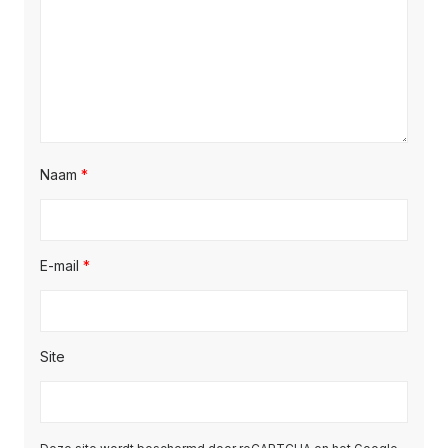
Naam
*
E-mail
*
Site