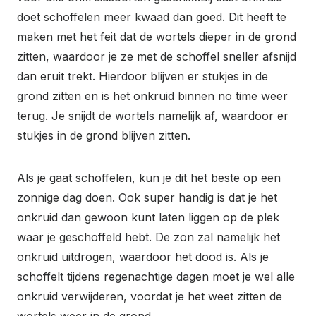
doet schoffelen meer kwaad dan goed. Dit heeft te
maken met het feit dat de wortels dieper in de grond
zitten, waardoor je ze met de schoffel sneller afsnijd
dan eruit trekt. Hierdoor blijven er stukjes in de
grond zitten en is het onkruid binnen no time weer
terug. Je snijdt de wortels namelijk af, waardoor er
stukjes in de grond blijven zitten.
Als je gaat schoffelen, kun je dit het beste op een
zonnige dag doen. Ook super handig is dat je het
onkruid dan gewoon kunt laten liggen op de plek
waar je geschoffeld hebt. De zon zal namelijk het
onkruid uitdrogen, waardoor het dood is. Als je
schoffelt tijdens regenachtige dagen moet je wel alle
onkruid verwijderen, voordat je het weet zitten de