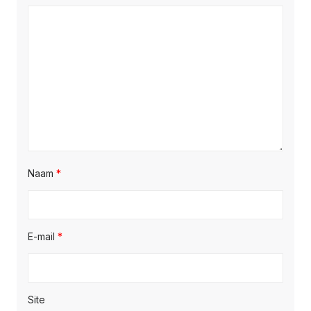
Naam
*
E-mail
*
Site