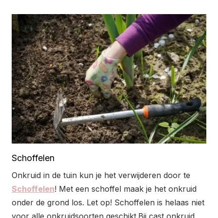
Schoffelen
Onkruid in de tuin kun je het verwijderen door te
Schoffelen
! Met een schoffel maak je het onkruid
onder de grond los. Let op! Schoffelen is helaas niet
voor alle onkruidsoorten geschikt.Bij cast onkruid