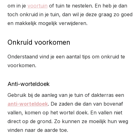
om in je
voortuin
of tuin te nestelen. En heb je dan
toch onkruid in je tuin, dan wil je deze graag zo goed
en makkelijk mogelijk verwijderen.
Onkruid voorkomen
Onderstaand vind je een aantal tips om onkruid te
voorkomen.
Anti-worteldoek
Gebruik bij de aanleg van je tuin of dakterras een
anti-worteldoek
. De zaden die dan van bovenaf
vallen, komen op het wortel doek. En vallen niet
direct op de grond. Zo kunnen ze moeilijk hun weg
vinden naar de aarde toe.