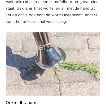
Vast onkruid dat na een schoffelbeurt nog overeind
staat, trek je er (
met wortel en al)
met de hand uit.
Let op dat je ook echt de wortel meeneemt, anders
komt het onkruid snel weer terug.
Onkruidbrander