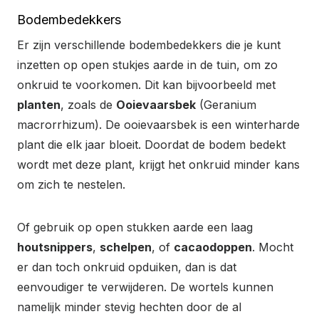
Bodembedekkers
Er zijn verschillende bodembedekkers die je kunt
inzetten op open stukjes aarde in de tuin, om zo
onkruid te voorkomen. Dit kan bijvoorbeeld met
planten
, zoals de
Ooievaarsbek
(Geranium
macrorrhizum). De ooievaarsbek is een winterharde
plant die elk jaar bloeit. Doordat de bodem bedekt
wordt met deze plant, krijgt het onkruid minder kans
om zich te nestelen.
Of gebruik op open stukken aarde een laag
houtsnippers
,
schelpen
, of
cacaodoppen
. Mocht
er dan toch onkruid opduiken, dan is dat
eenvoudiger te verwijderen. De wortels kunnen
namelijk minder stevig hechten door de al