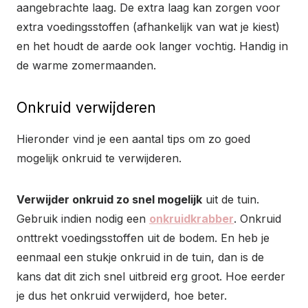
aangebrachte laag. De extra laag kan zorgen voor
extra voedingsstoffen (afhankelijk van wat je kiest)
en het houdt de aarde ook langer vochtig. Handig in
de warme zomermaanden.
Onkruid verwijderen
Hieronder vind je een aantal tips om zo goed
mogelijk onkruid te verwijderen.
Verwijder onkruid zo snel mogelijk
uit de tuin.
Gebruik indien nodig een
onkruidkrabber
. Onkruid
onttrekt voedingsstoffen uit de bodem. En heb je
eenmaal een stukje onkruid in de tuin, dan is de
kans dat dit zich snel uitbreid erg groot. Hoe eerder
je dus het onkruid verwijderd, hoe beter.