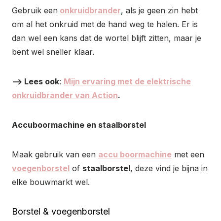
Gebruik een
onkruidbrander
, als je geen zin hebt
om al het onkruid met de hand weg te halen. Er is
dan wel een kans dat de wortel blijft zitten, maar je
bent wel sneller klaar.
–> Lees ook
:
Mijn ervaring met de elektrische
onkruidbrander van Action
.
Accuboormachine en staalborstel
Maak gebruik van een
accu boormachine
met een
voegenborstel
of
staalborstel
, deze vind je bijna in
elke bouwmarkt wel.
Borstel & voegenborstel