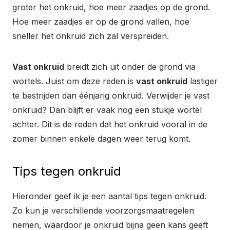
groter het onkruid, hoe meer zaadjes op de grond.
Hoe meer zaadjes er op de grond vallen, hoe
sneller het onkruid zich zal verspreiden.
Vast onkruid
breidt zich uit onder de grond via
wortels. Juist om deze reden is
vast onkruid
lastiger
te bestrijden dan éénjarig onkruid. Verwijder je vast
onkruid? Dan blijft er vaak nog een stukje wortel
achter. Dit is de reden dat het onkruid vooral in de
zomer binnen enkele dagen weer terug komt.
Tips tegen onkruid
Hieronder geef ik je een aantal tips tegen onkruid.
Zo kun je verschillende voorzorgsmaatregelen
nemen, waardoor je onkruid bijna geen kans geeft