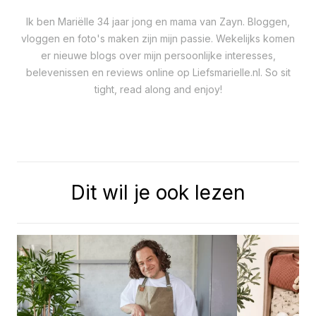
Ik ben Mariëlle 34 jaar jong en mama van Zayn. Bloggen,
vloggen en foto's maken zijn mijn passie. Wekelijks komen
er nieuwe blogs over mijn persoonlijke interesses,
belevenissen en reviews online op Liefsmarielle.nl. So sit
tight, read along and enjoy!
Dit wil je ook lezen