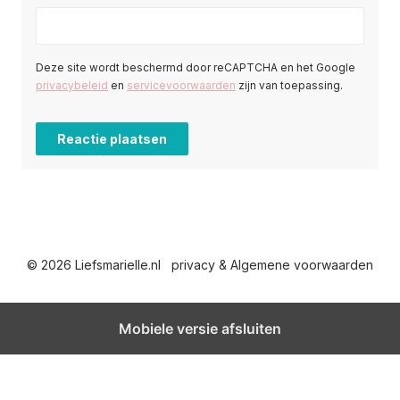
Deze site wordt beschermd door reCAPTCHA en het Google
privacybeleid
en
servicevoorwaarden
zijn van toepassing.
© 2026 Liefsmarielle.nl
privacy & Algemene voorwaarden
Mobiele versie afsluiten