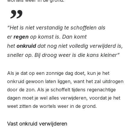
wortels weer in de grond.
“Het is niet verstandig te schoffelen als
er
regen
op komst is. Dan komt
het
onkruid
dat nog niet volledig verwijderd is,
sneller op. Bij droog weer is die kans kleiner”
Als je dat op een zonnige dag doet, kun je het
onkruid gewoon laten liggen, want het zal uitdrogen
door de zon. Als je schoffelt tijdens regenachtige
dagen moet je wel alles verwijderen, voordat je het
weet zitten de wortels weer in de grond.
Vast onkruid verwijderen