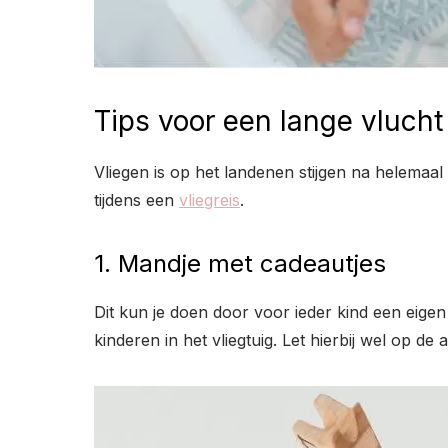
Tips voor een lange vlucht
Vliegen is op het landenen stijgen na helemaal
tijdens een
vliegreis
.
1. Mandje met cadeautjes
Dit kun je doen door voor ieder kind een eigen 
kinderen in het vliegtuig. Let hierbij wel op de 