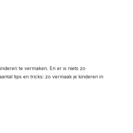
 kinderen te vermaken. En er is niets zo
aantal tips en tricks: zo vermaak je kinderen in