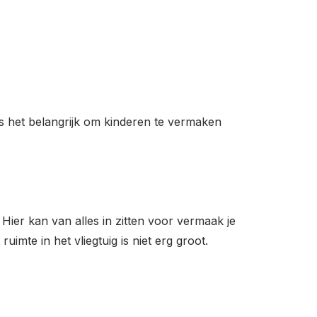
is het belangrijk om kinderen te vermaken
 Hier kan van alles in zitten voor vermaak je
uimte in het vliegtuig is niet erg groot.