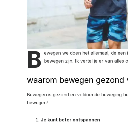
B
ewegen we doen het allemaal, de een 
bewegen zijn. Ik vertel je er van alles ov
waarom bewegen gezond vo
Bewegen is gezond en voldoende beweging heeft
bewegen!
Je kunt beter ontspannen