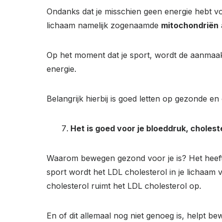
Ondanks dat je misschien geen energie hebt v
lichaam namelijk zogenaamde
mitochondriën
Op het moment dat je sport, wordt de aanmaa
energie.
Belangrijk hierbij is goed letten op gezonde e
Het is goed voor je bloeddruk, chole
Waarom bewegen gezond voor je is? Het heeft
sport wordt het LDL cholesterol in je lichaam 
cholesterol ruimt het LDL cholesterol op.
En of dit allemaal nog niet genoeg is, helpt 