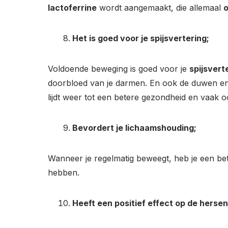
lactoferrine
wordt aangemaakt, die allemaal
Het is goed voor je spijsvertering;
Voldoende beweging is goed voor je
spijsvert
doorbloed van je darmen. En ook de duwen en 
lijdt weer tot een betere gezondheid en vaak 
Bevordert je lichaamshouding;
Wanneer je regelmatig beweegt, heb je een b
hebben.
Heeft een positief effect op de hers