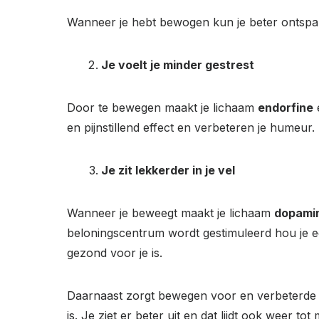
Wanneer je hebt bewogen kun je beter ontspan
Je voelt je minder gestrest
Door te bewegen maakt je lichaam
endorfine
en pijnstillend effect en verbeteren je humeur.
Je zit lekkerder in je vel
Wanneer je beweegt maakt je lichaam
dopami
beloningscentrum wordt gestimuleerd hou je 
gezond voor je is.
Daarnaast zorgt bewegen voor en verbeterde 
is. Je ziet er beter uit en dat lijdt ook weer t