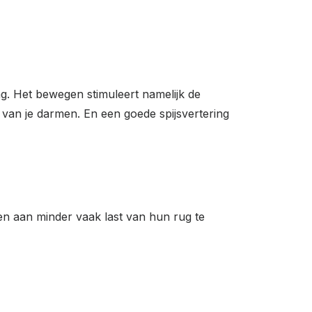
g. Het bewegen stimuleert namelijk de
van je darmen. En een goede spijsvertering
n aan minder vaak last van hun rug te