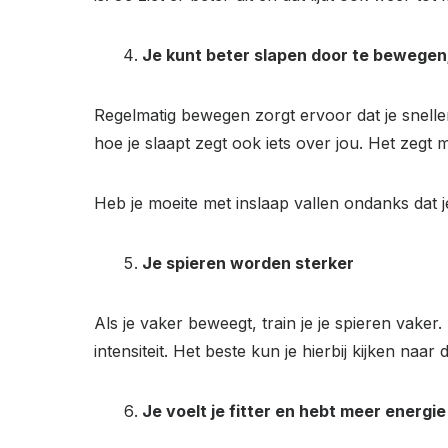
Je kunt beter slapen door te bewegen
Regelmatig bewegen zorgt ervoor dat je snelle
hoe je slaapt zegt ook iets over jou. Het zegt
Heb je moeite met inslaap vallen ondanks dat
Je spieren worden sterker
Als je vaker beweegt, train je je spieren vaker
intensiteit. Het beste kun je hierbij kijken na
Je voelt je fitter en hebt meer energie