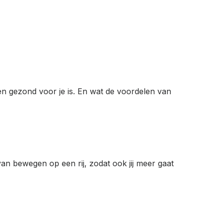
n gezond voor je is. En wat de voordelen van
n bewegen op een rij, zodat ook jij meer gaat