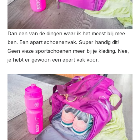
Dan een van de dingen waar ik het meest blij mee
ben. Een apart schoenenvak. Super handig dit!
Geen vieze sportschoenen meer bij je kleding. Nee,
je hebt er gewoon een apart vak voor.