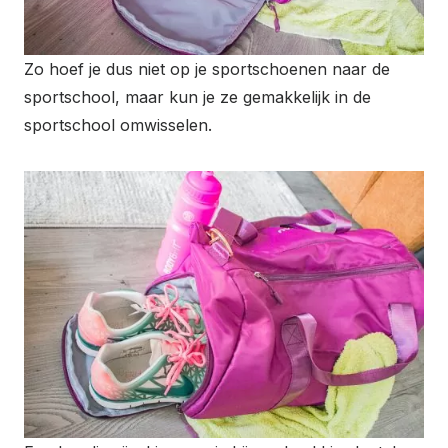
Zo hoef je dus niet op je sportschoenen naar de
sportschool, maar kun je ze gemakkelijk in de
sportschool omwisselen.