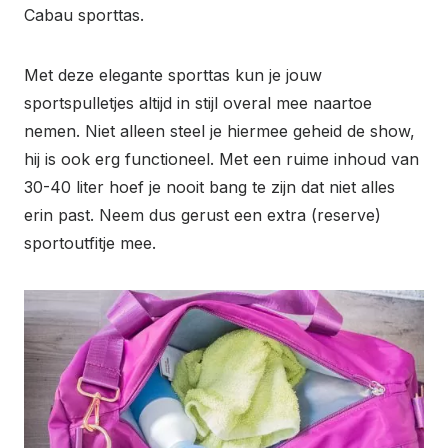
Cabau sporttas.
Met deze elegante sporttas kun je jouw
sportspulletjes altijd in stijl overal mee naartoe
nemen. Niet alleen steel je hiermee geheid de show,
hij is ook erg functioneel. Met een ruime inhoud van
30-40 liter hoef je nooit bang te zijn dat niet alles
erin past. Neem dus gerust een extra (reserve)
sportoutfitje mee.