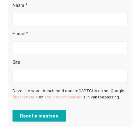
Naam
*
E-mail
*
Site
Deze site wordt beschermd door reCAPTCHA en het Google
privacybeleid
en
servicevoorwaarden
zijn van toepassing.