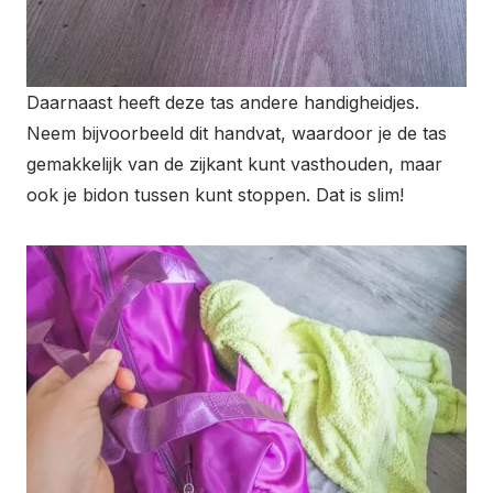
Daarnaast heeft deze tas andere handigheidjes.
Neem bijvoorbeeld dit handvat, waardoor je de tas
gemakkelijk van de zijkant kunt vasthouden, maar
ook je bidon tussen kunt stoppen. Dat is slim!