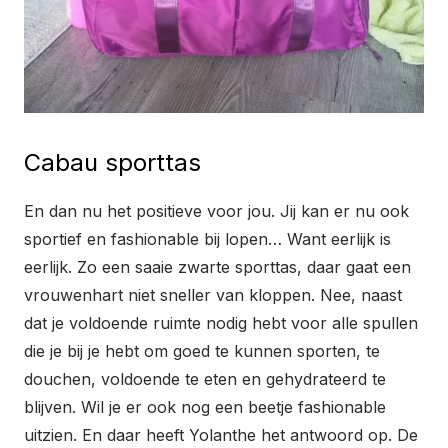
Cabau sporttas
En dan nu het positieve voor jou. Jij kan er nu ook
sportief en fashionable bij lopen… Want eerlijk is
eerlijk. Zo een saaie zwarte sporttas, daar gaat een
vrouwenhart niet sneller van kloppen. Nee, naast
dat je voldoende ruimte nodig hebt voor alle spullen
die je bij je hebt om goed te kunnen sporten, te
douchen, voldoende te eten en gehydrateerd te
blijven. Wil je er ook nog een beetje fashionable
uitzien. En daar heeft Yolanthe het antwoord op. De