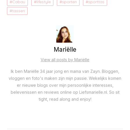
Cabau
lifestyle
sporten
sporttas
tassen
Mariëlle
View all posts by Mariëlle
Ik ben Mariëlle 34 jaar jong en mama van Zayn. Bloggen,
vloggen en foto's maken zijn mijn passie. Wekelijks komen
er nieuwe blogs over mijn persoonlijke interesses,
belevenissen en reviews online op Liefsmarielle.nl. So sit
tight, read along and enjoy!