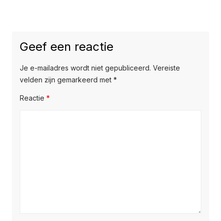
Geef een reactie
Je e-mailadres wordt niet gepubliceerd.
Vereiste
velden zijn gemarkeerd met
*
Reactie
*