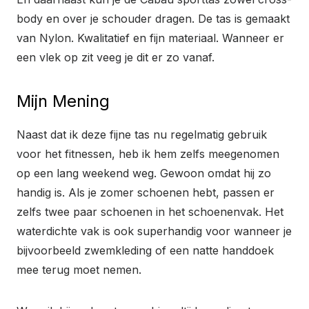
body en over je schouder dragen. De tas is gemaakt
van Nylon. Kwalitatief en fijn materiaal. Wanneer er
een vlek op zit veeg je dit er zo vanaf.
Mijn Mening
Naast dat ik deze fijne tas nu regelmatig gebruik
voor het fitnessen, heb ik hem zelfs meegenomen
op een lang weekend weg. Gewoon omdat hij zo
handig is. Als je zomer schoenen hebt, passen er
zelfs twee paar schoenen in het schoenenvak. Het
waterdichte vak is ook superhandig voor wanneer je
bijvoorbeeld zwemkleding of een natte handdoek
mee terug moet nemen.