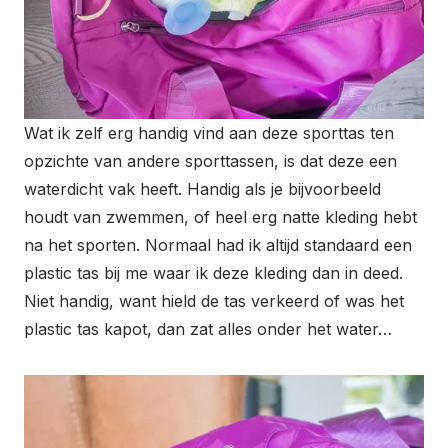
Wat ik zelf erg handig vind aan deze sporttas ten
opzichte van andere sporttassen, is dat deze een
waterdicht vak heeft. Handig als je bijvoorbeeld
houdt van zwemmen, of heel erg natte kleding hebt
na het sporten. Normaal had ik altijd standaard een
plastic tas bij me waar ik deze kleding dan in deed.
Niet handig, want hield de tas verkeerd of was het
plastic tas kapot, dan zat alles onder het water…