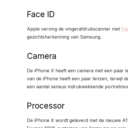
Face ID
Apple verving de vingerafdrukscanner met
Fa
gezichtsherkenning van Samsung.
Camera
De iPhone X heeft een camera met een paar l
van de iPhone heeft een paar lenzen, terwijl
een aantal serieus indrukwekkende portretmod
Processor
De iPhone X wordt geleverd met de nieuwe A1