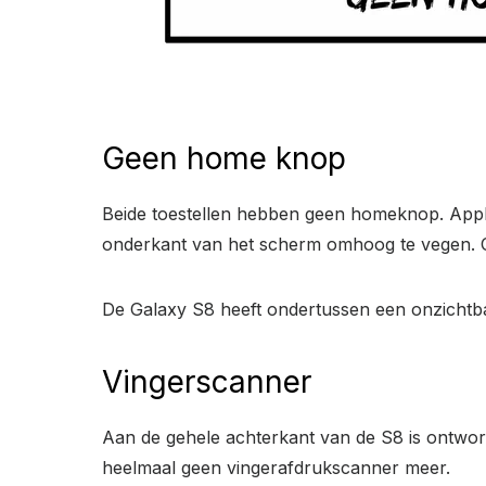
Geen home knop
Beide toestellen hebben geen homeknop. Appl
onderkant van het scherm omhoog te vegen. Oo
De Galaxy S8 heeft ondertussen een onzichtb
Vingerscanner
Aan de gehele achterkant van de S8 is ontwor
heelmaal geen vingerafdrukscanner meer.