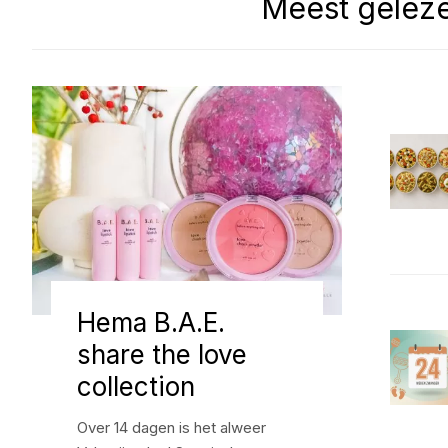
Meest gelez
Hema B.A.E.
share the love
collection
Over 14 dagen is het alweer