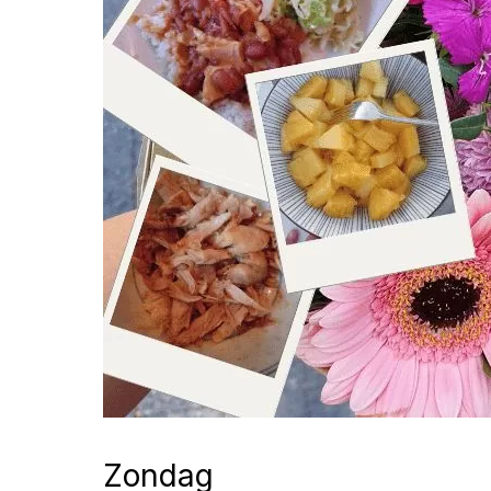
Zondag