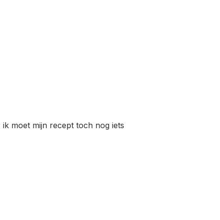
ik moet mijn recept toch nog iets