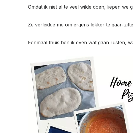
Omdat ik niet al te veel wilde doen, liepen we
Ze verleidde me om ergens lekker te gaan zitt
Eenmaal thuis ben ik even wat gaan rusten, w