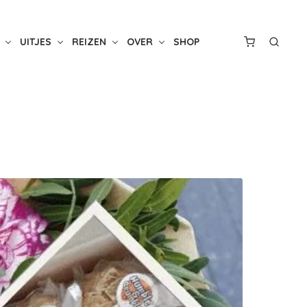
UITJES
REIZEN
OVER
SHOP