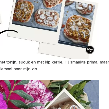
t tonijn, sucuk en met kip kerrie. Hij smaakte prima, maar 
lemaal naar mijn zin.