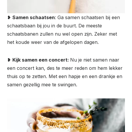
❥
Samen schaatsen
: Ga samen schaatsen bij een
schaatsbaan bij jou in de buurt. De meeste
schaatsbanen zullen nu wel open zijn. Zeker met
het koude weer van de afgelopen dagen.
❥
Kijk samen een concert:
Nu je niet samen naar
een concert kan, des te meer reden om hem lekker
thuis op te zetten. Met een hapje en een drankje en
samen gezellig mee te swingen.