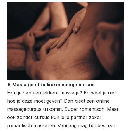
❥
Massage of online massage cursus
Hou je van een lekkere massage? En weet je niet
hoe je deze moet geven? Dan biedt een online
massagecursus uitkomst. Super romantisch. Maar
ook zonder cursus kun je je partner zeker
romantisch masseren. Vandaag mag het best een