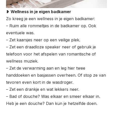
❥
Wellness in je eigen badkamer
Zo kreeg je een wellness in je eigen badkamer:
– Ruim alle rommeltjes in de badkamer op. Ook
eventuele was.
– Zet kaarsjes neer op een veilige plek.
– Zet een draadloze speaker neer of gebruik je
telefoon voor het afspelen van romantische of
wellness muziek.
– Zet de verwarming aan en leg hier twee
handdoeken en basjassen overheen. Of stop ze van
tevoren even kort in de wasdroger.
– Zet een drankje en wat lekkers neer.
– Bad of douche? Was elkaar en smeer elkaar in.
Heb je een douche? Dan kun je hetzelfde doen.