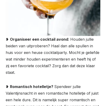
❥
Organiseer een cocktail avond
: Houden jullie
beiden van uitproberen? Haal dan alle spullen in
huis voor een heuse cocktailparty. Mocht je geliefde
wat minder houden experimenteren en heeft hij of
zij een favoriete cocktail? Zorg dan dat deze klaar
staat.
❥
Romantisch hotelletje?
Spendeer jullie
Valentijnsnacht in een romantische hotelletje of juist
een hele dure. Dit is namelijk super romantisch en