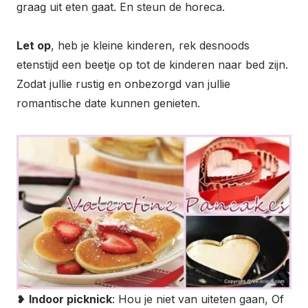
graag uit eten gaat. En steun de horeca.
Let op
, heb je kleine kinderen, rek desnoods
etenstijd een beetje op tot de kinderen naar bed zijn.
Zodat jullie rustig en onbezorgd van jullie
romantische date kunnen genieten.
❥
Indoor picknick
: Hou je niet van uiteten gaan, Of