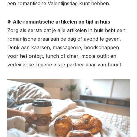
een romantische Valentijnsdag kunt hebben.
❥
Alle romantische artikelen op tijd in huis
Zorg als eerste dat je alle artikelen in huis hebt een
romantische draai aan de dag of avond te geven.
Denk aan kaarsen, massageolie, boodschappen
voor het ontbijt, lunch of diner, mooie outfit en
verleidelijke lingerie als je partner daar van houdt.