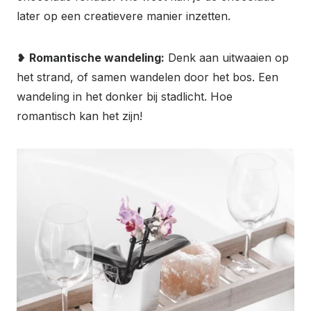
later op een creatievere manier inzetten.
❥
Romantische wandeling:
Denk aan uitwaaien op
het strand, of samen wandelen door het bos. Een
wandeling in het donker bij stadlicht. Hoe
romantisch kan het zijn!