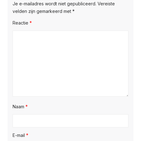
Je e-mailadres wordt niet gepubliceerd.
Vereiste
velden zijn gemarkeerd met
*
Reactie
*
Naam
*
E-mail
*