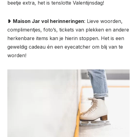
beetje extra, het is tenslotte Valentijnsdag!
❥
Maison Jar vol herinneringen
: Lieve woorden,
complimentjes, foto’s, tickets van plekken en andere
herkenbare items kan je hierin stoppen. Het is een
geweldig cadeau én een eyecatcher om blij van te
worden!