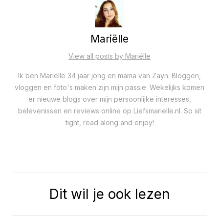
Mariëlle
View all posts by Mariëlle
Ik ben Mariëlle 34 jaar jong en mama van Zayn. Bloggen,
vloggen en foto's maken zijn mijn passie. Wekelijks komen
er nieuwe blogs over mijn persoonlijke interesses,
belevenissen en reviews online op Liefsmarielle.nl. So sit
tight, read along and enjoy!
Dit wil je ook lezen