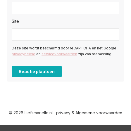
Site
Deze site wordt beschermd door reCAPTCHA en het Google
privacybeleid
en
servicevoorwaarden
zijn van toepassing.
© 2026 Liefsmarielle.nl
privacy & Algemene voorwaarden