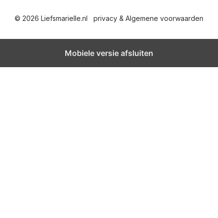
© 2026 Liefsmarielle.nl
privacy & Algemene voorwaarden
Mobiele versie afsluiten